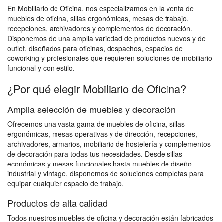
En Mobiliario de Oficina, nos especializamos en la venta de
muebles de oficina, sillas ergonómicas, mesas de trabajo,
recepciones, archivadores y complementos de decoración.
Disponemos de una amplia variedad de productos nuevos y de
outlet, diseñados para oficinas, despachos, espacios de
coworking y profesionales que requieren soluciones de mobiliario
funcional y con estilo.
¿Por qué elegir Mobiliario de Oficina?
Amplia selección de muebles y decoración
Ofrecemos una vasta gama de muebles de oficina, sillas
ergonómicas, mesas operativas y de dirección, recepciones,
archivadores, armarios, mobiliario de hostelería y complementos
de decoración para todas tus necesidades. Desde sillas
económicas y mesas funcionales hasta muebles de diseño
industrial y vintage, disponemos de soluciones completas para
equipar cualquier espacio de trabajo.
Productos de alta calidad
Todos nuestros muebles de oficina y decoración están fabricados