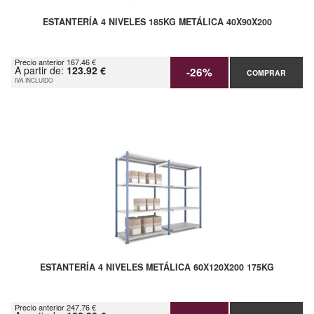
ESTANTERÍA 4 NIVELES 185KG METÁLICA 40X90X200
Precio anterior 167.46 €
A partir de:
123.92 €
-26%
COMPRAR
IVA INCLUIDO
ESTANTERÍA 4 NIVELES METÁLICA 60X120X200 175KG
Precio anterior 247.76 €