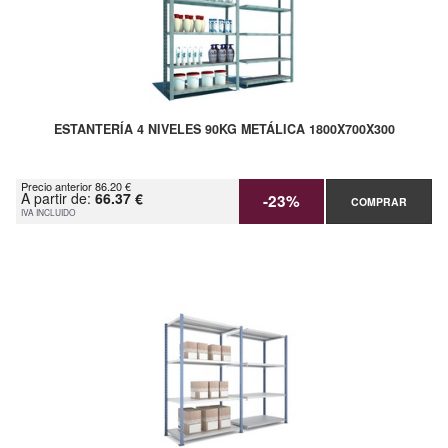
ESTANTERÍA 4 NIVELES 90KG METÁLICA 1800X700X300
Precio anterior 86.20 €
A partir de:
66.37 €
-23%
COMPRAR
IVA INCLUIDO