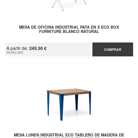
MESA DE OFICINA INDUSTRIAL PATA EN X ECO BOX
FURNITURE BLANCO NATURAL
A partir de:
245.30 €
COMPRAR
IVA INCLUIDO
MESA LUNDS INDUSTRIAL ECO TABLERO DE MADERA DE