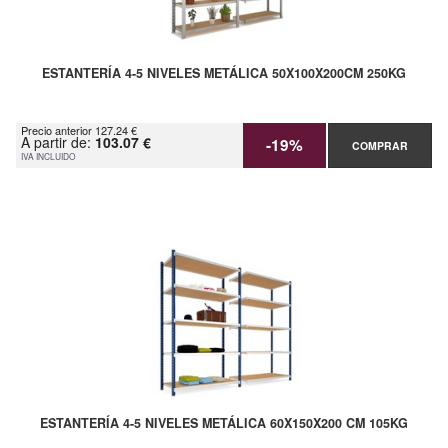
ESTANTERÍA 4-5 NIVELES METÁLICA 50X100X200CM 250KG
Precio anterior 127.24 €
A partir de:
103.07 €
-19%
COMPRAR
IVA INCLUIDO
ESTANTERÍA 4-5 NIVELES METÁLICA 60X150X200 CM 105KG