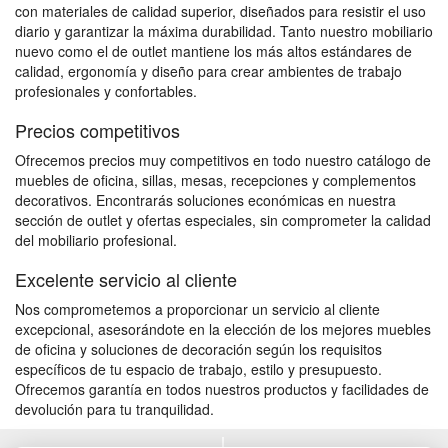
con materiales de calidad superior, diseñados para resistir el uso
diario y garantizar la máxima durabilidad. Tanto nuestro mobiliario
nuevo como el de outlet mantiene los más altos estándares de
calidad, ergonomía y diseño para crear ambientes de trabajo
profesionales y confortables.
Precios competitivos
Ofrecemos precios muy competitivos en todo nuestro catálogo de
muebles de oficina, sillas, mesas, recepciones y complementos
decorativos. Encontrarás soluciones económicas en nuestra
sección de outlet y ofertas especiales, sin comprometer la calidad
del mobiliario profesional.
Excelente servicio al cliente
Nos comprometemos a proporcionar un servicio al cliente
excepcional, asesorándote en la elección de los mejores muebles
de oficina y soluciones de decoración según los requisitos
específicos de tu espacio de trabajo, estilo y presupuesto.
Ofrecemos garantía en todos nuestros productos y facilidades de
devolución para tu tranquilidad.