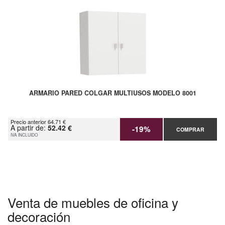
ARMARIO PARED COLGAR MULTIUSOS MODELO 8001
Precio anterior 64.71 €
A partir de:
52.42 €
-19%
COMPRAR
IVA INCLUIDO
Venta de muebles de oficina y
decoración