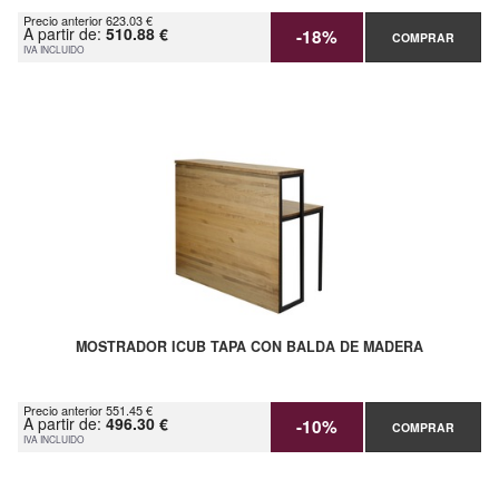
Precio anterior 623.03 €
A partir de:
510.88 €
-18%
COMPRAR
IVA INCLUIDO
MOSTRADOR ICUB TAPA CON BALDA DE MADERA
Precio anterior 551.45 €
A partir de:
496.30 €
-10%
COMPRAR
IVA INCLUIDO