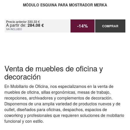
MÓDULO ESQUINA PARA MOSTRADOR MERKA
Precio anterior 330.33 €
A partir de:
284.08 €
-14%
COMPRAR
IVA INCLUIDO
Venta de muebles de oficina y
decoración
En Mobiliario de Oficina, nos especializamos en la venta de
muebles de oficina, sillas ergonómicas, mesas de trabajo,
recepciones, archivadores y complementos de decoración.
Disponemos de una amplia variedad de productos nuevos y de
outlet, diseñados para oficinas, despachos, espacios de
coworking y profesionales que requieren soluciones de mobiliario
funcional y con estilo.