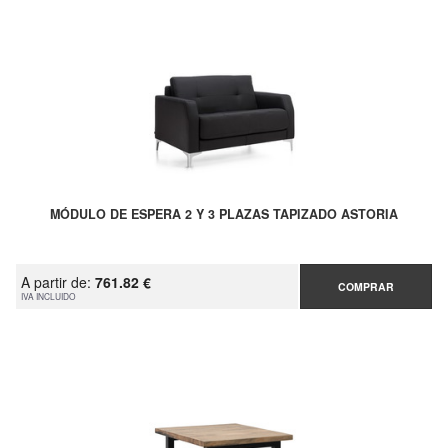
MÓDULO DE ESPERA 2 Y 3 PLAZAS TAPIZADO ASTORIA
A partir de:
761.82 €
COMPRAR
IVA INCLUIDO