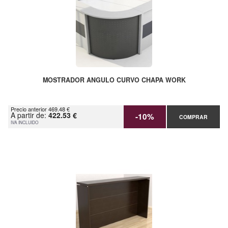
MOSTRADOR ANGULO CURVO CHAPA WORK
Precio anterior 469.48 €
A partir de:
422.53 €
-10%
COMPRAR
IVA INCLUIDO