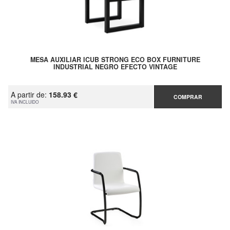
MESA AUXILIAR ICUB STRONG ECO BOX FURNITURE
INDUSTRIAL NEGRO EFECTO VINTAGE
A partir de:
158.93 €
COMPRAR
IVA INCLUIDO