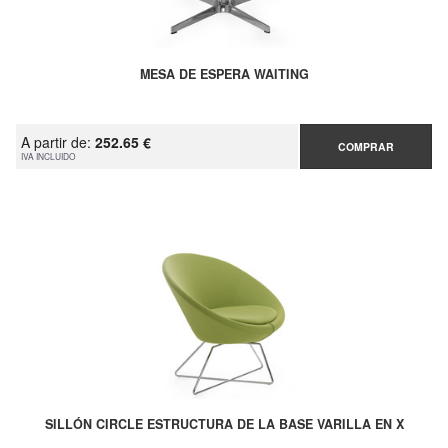
MESA DE ESPERA WAITING
A partir de:
252.65 €
COMPRAR
IVA INCLUIDO
SILLÓN CIRCLE ESTRUCTURA DE LA BASE VARILLA EN X