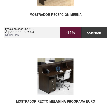
MOSTRADOR RECEPCIÓN MERKA
Precio anterior 355.74 €
A partir de:
305.94 €
-14%
COMPRAR
IVA INCLUIDO
MOSTRADOR RECTO MELAMINA PROGRAMA EURO