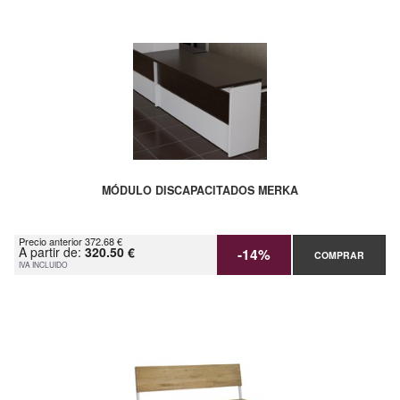
MÓDULO DISCAPACITADOS MERKA
Precio anterior 372.68 €
A partir de:
320.50 €
-14%
COMPRAR
IVA INCLUIDO