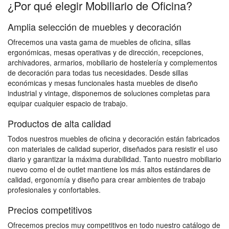
¿Por qué elegir Mobiliario de Oficina?
Amplia selección de muebles y decoración
Ofrecemos una vasta gama de muebles de oficina, sillas
ergonómicas, mesas operativas y de dirección, recepciones,
archivadores, armarios, mobiliario de hostelería y complementos
de decoración para todas tus necesidades. Desde sillas
económicas y mesas funcionales hasta muebles de diseño
industrial y vintage, disponemos de soluciones completas para
equipar cualquier espacio de trabajo.
Productos de alta calidad
Todos nuestros muebles de oficina y decoración están fabricados
con materiales de calidad superior, diseñados para resistir el uso
diario y garantizar la máxima durabilidad. Tanto nuestro mobiliario
nuevo como el de outlet mantiene los más altos estándares de
calidad, ergonomía y diseño para crear ambientes de trabajo
profesionales y confortables.
Precios competitivos
Ofrecemos precios muy competitivos en todo nuestro catálogo de