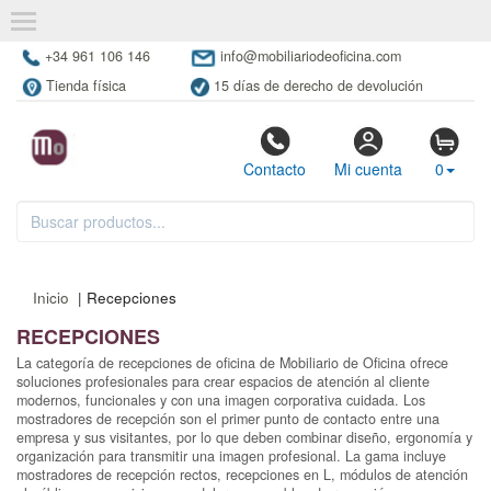
+34 961 106 146
info@mobiliariodeoficina.com
Tienda física
15 días de derecho de devolución
Contacto
Mi cuenta
0
Inicio
| Recepciones
RECEPCIONES
La categoría de recepciones de oficina de Mobiliario de Oficina ofrece
soluciones profesionales para crear espacios de atención al cliente
modernos, funcionales y con una imagen corporativa cuidada. Los
mostradores de recepción son el primer punto de contacto entre una
empresa y sus visitantes, por lo que deben combinar diseño, ergonomía y
organización para transmitir una imagen profesional. La gama incluye
mostradores de recepción rectos, recepciones en L, módulos de atención