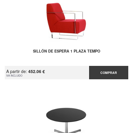
SILLÓN DE ESPERA 1 PLAZA TEMPO
A partir de:
452.06 €
COMPRAR
IVA INCLUIDO