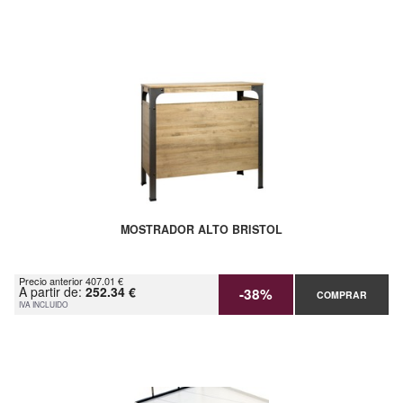
MOSTRADOR ALTO BRISTOL
Precio anterior 407.01 €
A partir de:
252.34 €
-38%
COMPRAR
IVA INCLUIDO