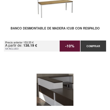
BANCO DESMONTABLE DE MADERA ICUB CON RESPALDO
Precio anterior 153.55 €
A partir de:
138.19 €
-10%
COMPRAR
IVA INCLUIDO