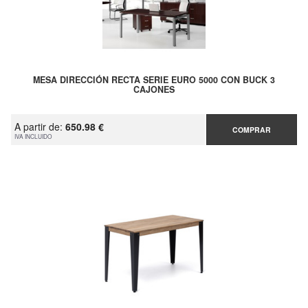
MESA DIRECCIÓN RECTA SERIE EURO 5000 CON BUCK 3
CAJONES
A partir de:
650.98 €
COMPRAR
IVA INCLUIDO