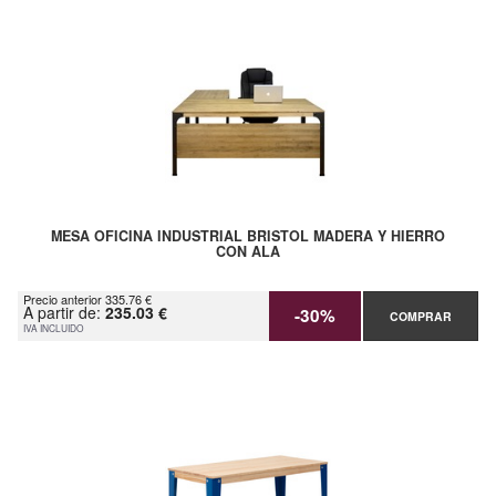
MESA OFICINA INDUSTRIAL BRISTOL MADERA Y HIERRO
CON ALA
Precio anterior 335.76 €
A partir de:
235.03 €
-30%
COMPRAR
IVA INCLUIDO