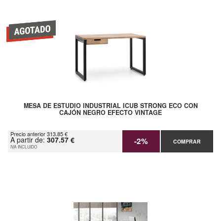
MESA DE ESTUDIO INDUSTRIAL ICUB STRONG ECO CON
CAJÓN NEGRO EFECTO VINTAGE
Precio anterior 313.85 €
A partir de:
307.57 €
-2%
COMPRAR
IVA INCLUIDO