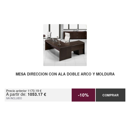
MESA DIRECCION CON ALA DOBLE ARCO Y MOLDURA
Precio anterior 1170.19 €
A partir de:
1053.17 €
-10%
COMPRAR
IVA INCLUIDO