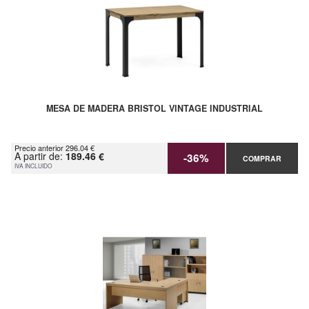
MESA DE MADERA BRISTOL VINTAGE INDUSTRIAL
Precio anterior 296.04 €
A partir de:
189.46 €
-36%
COMPRAR
IVA INCLUIDO