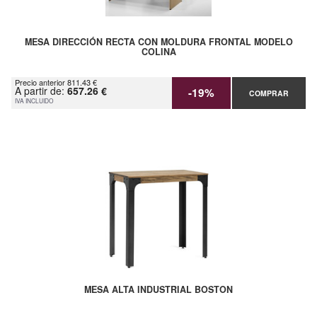
MESA DIRECCIÓN RECTA CON MOLDURA FRONTAL MODELO
COLINA
Precio anterior 811.43 €
A partir de:
657.26 €
-19%
COMPRAR
IVA INCLUIDO
MESA ALTA INDUSTRIAL BOSTON