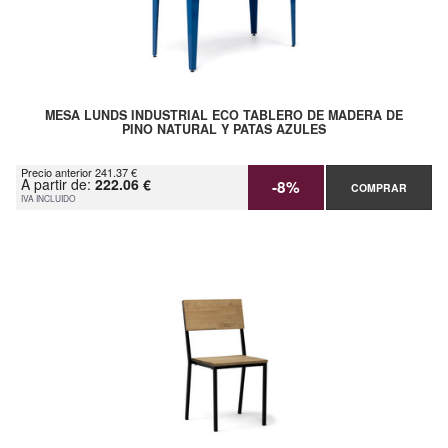
MESA LUNDS INDUSTRIAL ECO TABLERO DE MADERA DE
PINO NATURAL Y PATAS AZULES
Precio anterior 241.37 €
A partir de:
222.06 €
-8%
COMPRAR
IVA INCLUIDO