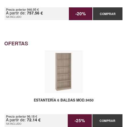
Precio anterior 946.95 €
A partir de:
757.56 €
-20%
COMPRAR
IVA INCLUIDO
OFERTAS
ESTANTERÍA 6 BALDAS MOD.9450
Precio anterior 96.18 €
A partir de:
72.14 €
-25%
COMPRAR
IVA INCLUIDO