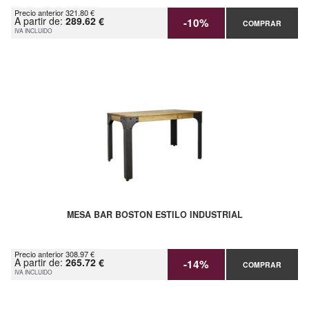
Precio anterior 321.80 €
A partir de:
289.62 €
-10%
COMPRAR
IVA INCLUIDO
MESA BAR BOSTON ESTILO INDUSTRIAL
Precio anterior 308.97 €
A partir de:
265.72 €
-14%
COMPRAR
IVA INCLUIDO