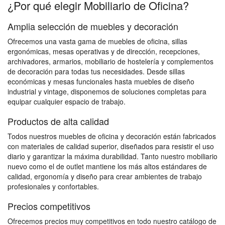
¿Por qué elegir Mobiliario de Oficina?
Amplia selección de muebles y decoración
Ofrecemos una vasta gama de muebles de oficina, sillas
ergonómicas, mesas operativas y de dirección, recepciones,
archivadores, armarios, mobiliario de hostelería y complementos
de decoración para todas tus necesidades. Desde sillas
económicas y mesas funcionales hasta muebles de diseño
industrial y vintage, disponemos de soluciones completas para
equipar cualquier espacio de trabajo.
Productos de alta calidad
Todos nuestros muebles de oficina y decoración están fabricados
con materiales de calidad superior, diseñados para resistir el uso
diario y garantizar la máxima durabilidad. Tanto nuestro mobiliario
nuevo como el de outlet mantiene los más altos estándares de
calidad, ergonomía y diseño para crear ambientes de trabajo
profesionales y confortables.
Precios competitivos
Ofrecemos precios muy competitivos en todo nuestro catálogo de