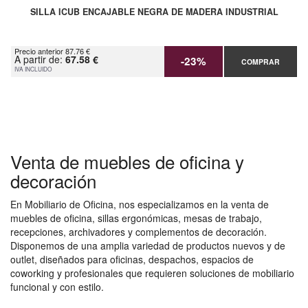
SILLA ICUB ENCAJABLE NEGRA DE MADERA INDUSTRIAL
Precio anterior 87.76 €
A partir de:
67.58 €
-23%
COMPRAR
IVA INCLUIDO
Venta de muebles de oficina y
decoración
En Mobiliario de Oficina, nos especializamos en la venta de
muebles de oficina, sillas ergonómicas, mesas de trabajo,
recepciones, archivadores y complementos de decoración.
Disponemos de una amplia variedad de productos nuevos y de
outlet, diseñados para oficinas, despachos, espacios de
coworking y profesionales que requieren soluciones de mobiliario
funcional y con estilo.