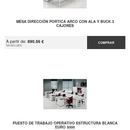
MESA DIRECCIÓN PORTICA ARCO CON ALA Y BUCK 3
CAJONES
A partir de:
890.56 €
COMPRAR
IVA INCLUIDO
PUESTO DE TRABAJO OPERATIVO ESTRUCTURA BLANCA
EURO 5000