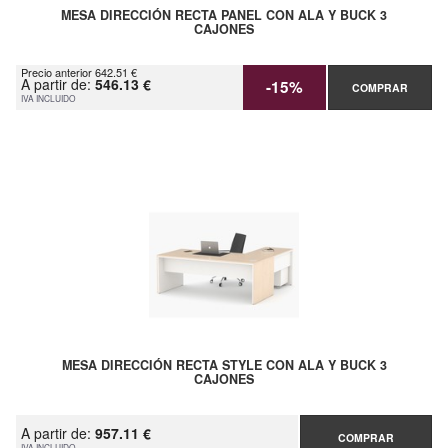
MESA DIRECCIÓN RECTA PANEL CON ALA Y BUCK 3
CAJONES
Precio anterior 642.51 €
A partir de:
546.13 €
-15%
COMPRAR
IVA INCLUIDO
MESA DIRECCIÓN RECTA STYLE CON ALA Y BUCK 3
CAJONES
A partir de:
957.11 €
COMPRAR
IVA INCLUIDO