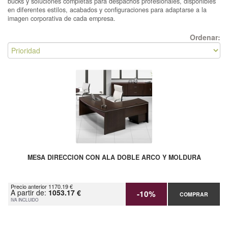
bucks y soluciones completas para despachos profesionales, disponibles
en diferentes estilos, acabados y configuraciones para adaptarse a la
imagen corporativa de cada empresa.
Ordenar:
MESA DIRECCION CON ALA DOBLE ARCO Y MOLDURA
Precio anterior 1170.19 €
A partir de:
1053.17 €
-10%
COMPRAR
IVA INCLUIDO