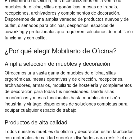
En Mobiliario de Oficina, nos especializamos en la venta de
muebles de oficina, sillas ergonómicas, mesas de trabajo,
recepciones, archivadores y complementos de decoración.
Disponemos de una amplia variedad de productos nuevos y de
outlet, diseñados para oficinas, despachos, espacios de
coworking y profesionales que requieren soluciones de mobiliario
funcional y con estilo.
¿Por qué elegir Mobiliario de Oficina?
Amplia selección de muebles y decoración
Ofrecemos una vasta gama de muebles de oficina, sillas
ergonómicas, mesas operativas y de dirección, recepciones,
archivadores, armarios, mobiliario de hostelería y complementos
de decoración para todas tus necesidades. Desde sillas
económicas y mesas funcionales hasta muebles de diseño
industrial y vintage, disponemos de soluciones completas para
equipar cualquier espacio de trabajo.
Productos de alta calidad
Todos nuestros muebles de oficina y decoración están fabricados
con materiales de calidad superior, diseñados para resistir el uso