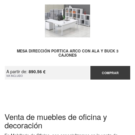
MESA DIRECCIÓN PORTICA ARCO CON ALA Y BUCK 3
CAJONES
A partir de:
890.56 €
COMPRAR
IVA INCLUIDO
Venta de muebles de oficina y
decoración