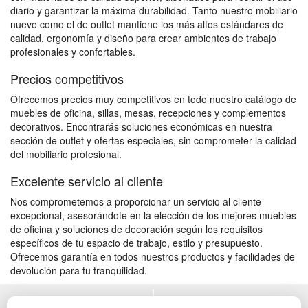
diario y garantizar la máxima durabilidad. Tanto nuestro mobiliario
nuevo como el de outlet mantiene los más altos estándares de
calidad, ergonomía y diseño para crear ambientes de trabajo
profesionales y confortables.
Precios competitivos
Ofrecemos precios muy competitivos en todo nuestro catálogo de
muebles de oficina, sillas, mesas, recepciones y complementos
decorativos. Encontrarás soluciones económicas en nuestra
sección de outlet y ofertas especiales, sin comprometer la calidad
del mobiliario profesional.
Excelente servicio al cliente
Nos comprometemos a proporcionar un servicio al cliente
excepcional, asesorándote en la elección de los mejores muebles
de oficina y soluciones de decoración según los requisitos
específicos de tu espacio de trabajo, estilo y presupuesto.
Ofrecemos garantía en todos nuestros productos y facilidades de
devolución para tu tranquilidad.
POLÍTICA DE PRIVACIDAD
MUEBLES EXTERIOR