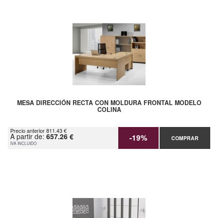
MESA DIRECCIÓN RECTA CON MOLDURA FRONTAL MODELO
COLINA
Precio anterior 811.43 €
A partir de:
657.26 €
-19%
COMPRAR
IVA INCLUIDO