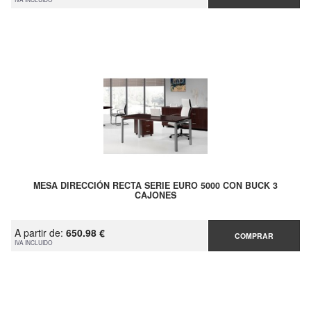
MESA DIRECCIÓN RECTA SERIE EURO 5000 CON BUCK 3
CAJONES
A partir de:
650.98 €
COMPRAR
IVA INCLUIDO