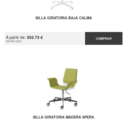
SILLA GIRATORIA BAJA CALMA
A partir de:
552.73 €
COMPRAR
IVA INCLUIDO
SILLA GIRATORIA MADERA SPERA