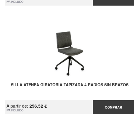
IVA INCLUIDO
SILLA ATENEA GIRATORIA TAPIZADA 4 RADIOS SIN BRAZOS
A partir de:
256.52 €
COMPRAR
IVA INCLUIDO