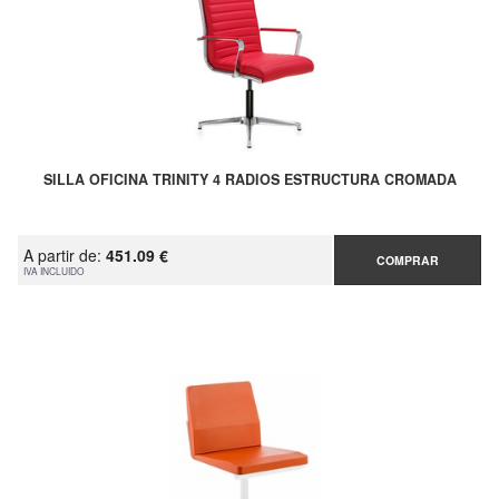
SILLA OFICINA TRINITY 4 RADIOS ESTRUCTURA CROMADA
A partir de:
451.09 €
COMPRAR
IVA INCLUIDO