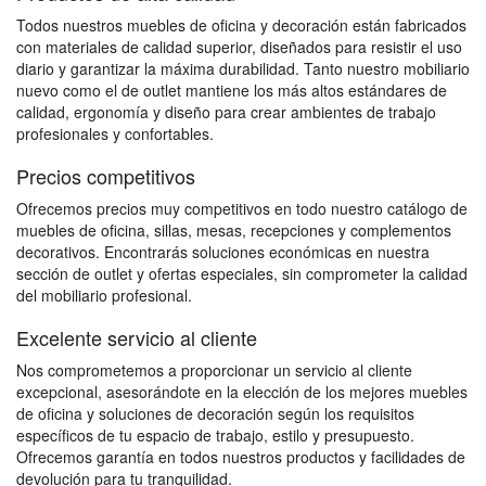
Todos nuestros muebles de oficina y decoración están fabricados
con materiales de calidad superior, diseñados para resistir el uso
diario y garantizar la máxima durabilidad. Tanto nuestro mobiliario
nuevo como el de outlet mantiene los más altos estándares de
calidad, ergonomía y diseño para crear ambientes de trabajo
profesionales y confortables.
Precios competitivos
Ofrecemos precios muy competitivos en todo nuestro catálogo de
muebles de oficina, sillas, mesas, recepciones y complementos
decorativos. Encontrarás soluciones económicas en nuestra
sección de outlet y ofertas especiales, sin comprometer la calidad
del mobiliario profesional.
Excelente servicio al cliente
Nos comprometemos a proporcionar un servicio al cliente
excepcional, asesorándote en la elección de los mejores muebles
de oficina y soluciones de decoración según los requisitos
específicos de tu espacio de trabajo, estilo y presupuesto.
Ofrecemos garantía en todos nuestros productos y facilidades de
devolución para tu tranquilidad.