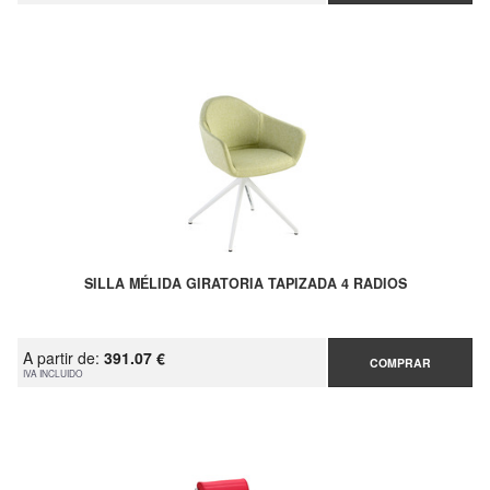
SILLA MÉLIDA GIRATORIA TAPIZADA 4 RADIOS
A partir de:
391.07 €
COMPRAR
IVA INCLUIDO