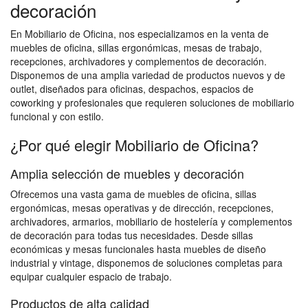
decoración
En Mobiliario de Oficina, nos especializamos en la venta de
muebles de oficina, sillas ergonómicas, mesas de trabajo,
recepciones, archivadores y complementos de decoración.
Disponemos de una amplia variedad de productos nuevos y de
outlet, diseñados para oficinas, despachos, espacios de
coworking y profesionales que requieren soluciones de mobiliario
funcional y con estilo.
¿Por qué elegir Mobiliario de Oficina?
Amplia selección de muebles y decoración
Ofrecemos una vasta gama de muebles de oficina, sillas
ergonómicas, mesas operativas y de dirección, recepciones,
archivadores, armarios, mobiliario de hostelería y complementos
de decoración para todas tus necesidades. Desde sillas
económicas y mesas funcionales hasta muebles de diseño
industrial y vintage, disponemos de soluciones completas para
equipar cualquier espacio de trabajo.
Productos de alta calidad