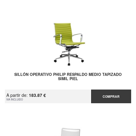
SILLÓN OPERATIVO PHILIP RESPALDO MEDIO TAPIZADO
SIMIL PIEL
A partir de:
183.87 €
COMPRAR
IVA INCLUIDO