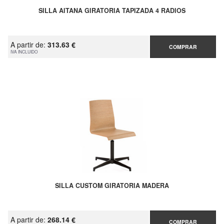
SILLA AITANA GIRATORIA TAPIZADA 4 RADIOS
A partir de:
313.63 €
COMPRAR
IVA INCLUIDO
SILLA CUSTOM GIRATORIA MADERA
A partir de:
268.14 €
COMPRAR