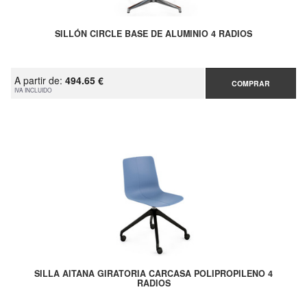
SILLÓN CIRCLE BASE DE ALUMINIO 4 RADIOS
A partir de:
494.65 €
COMPRAR
IVA INCLUIDO
SILLA AITANA GIRATORIA CARCASA POLIPROPILENO 4
RADIOS