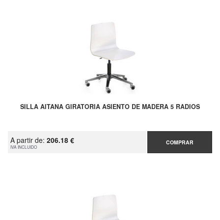
SILLA AITANA GIRATORIA ASIENTO DE MADERA 5 RADIOS
A partir de:
206.18 €
COMPRAR
IVA INCLUIDO