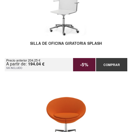
SILLA DE OFICINA GIRATORIA SPLASH
Precio anterior 204.25 €
A partir de:
194.04 €
-5%
COMPRAR
IVA INCLUIDO