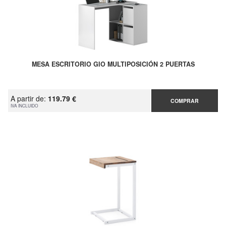
MESA ESCRITORIO GIO MULTIPOSICIÓN 2 PUERTAS
A partir de:
119.79 €
COMPRAR
IVA INCLUIDO