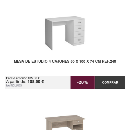
MESA DE ESTUDIO 4 CAJONES 50 X 100 X 74 CM REF.248
Precio anterior 135.63 €
A partir de:
108.50 €
-20%
COMPRAR
IVA INCLUIDO