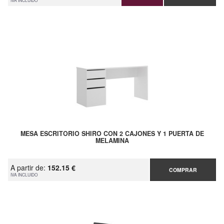
IVA INCLUIDO
MESA ESCRITORIO SHIRO CON 2 CAJONES Y 1 PUERTA DE
MELAMINA
A partir de:
152.15 €
COMPRAR
IVA INCLUIDO