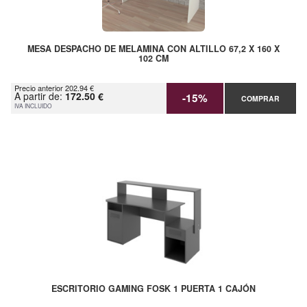
MESA DESPACHO DE MELAMINA CON ALTILLO 67,2 X 160 X
102 CM
Precio anterior 202.94 €
A partir de:
172.50 €
-15%
COMPRAR
IVA INCLUIDO
ESCRITORIO GAMING FOSK 1 PUERTA 1 CAJÓN