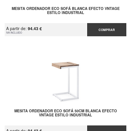
MESITA ORDENADOR ECO SOFÁ BLANCA EFECTO VNTAGE
ESTILO INDUSTRIAL
A partir de:
94.43 €
COMPRAR
IVA INCLUIDO
MESITA ORDENADOR ECO SOFÁ 50CM BLANCA EFECTO
VNTAGE ESTILO INDUSTRIAL
A partir de:
94.43 €