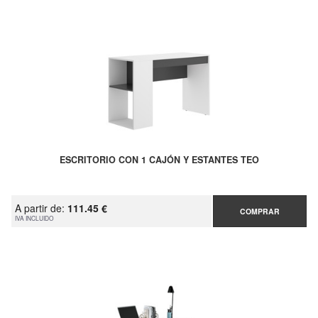
ESCRITORIO CON 1 CAJÓN Y ESTANTES TEO
A partir de:
111.45 €
COMPRAR
IVA INCLUIDO