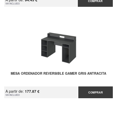
COMPRAR
IVA INCLUIDO
MESA ORDENADOR REVERSIBLE GAMER GRIS ANTRACITA
A partir de:
177.87 €
COMPRAR
IVA INCLUIDO