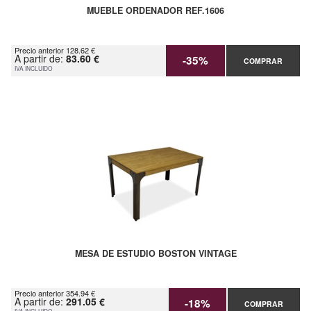
MUEBLE ORDENADOR REF.1606
Precio anterior 128.62 €
A partir de:
83.60 €
-35%
COMPRAR
IVA INCLUIDO
MESA DE ESTUDIO BOSTON VINTAGE
Precio anterior 354.94 €
A partir de:
291.05 €
-18%
COMPRAR