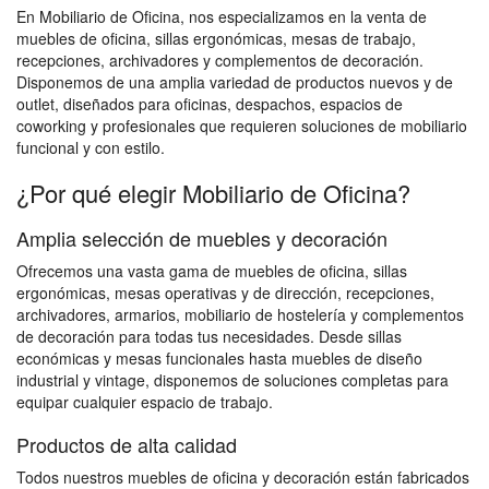
En Mobiliario de Oficina, nos especializamos en la venta de
muebles de oficina, sillas ergonómicas, mesas de trabajo,
recepciones, archivadores y complementos de decoración.
Disponemos de una amplia variedad de productos nuevos y de
outlet, diseñados para oficinas, despachos, espacios de
coworking y profesionales que requieren soluciones de mobiliario
funcional y con estilo.
¿Por qué elegir Mobiliario de Oficina?
Amplia selección de muebles y decoración
Ofrecemos una vasta gama de muebles de oficina, sillas
ergonómicas, mesas operativas y de dirección, recepciones,
archivadores, armarios, mobiliario de hostelería y complementos
de decoración para todas tus necesidades. Desde sillas
económicas y mesas funcionales hasta muebles de diseño
industrial y vintage, disponemos de soluciones completas para
equipar cualquier espacio de trabajo.
Productos de alta calidad
Todos nuestros muebles de oficina y decoración están fabricados