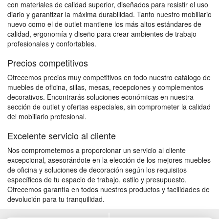
con materiales de calidad superior, diseñados para resistir el uso
diario y garantizar la máxima durabilidad. Tanto nuestro mobiliario
nuevo como el de outlet mantiene los más altos estándares de
calidad, ergonomía y diseño para crear ambientes de trabajo
profesionales y confortables.
Precios competitivos
Ofrecemos precios muy competitivos en todo nuestro catálogo de
muebles de oficina, sillas, mesas, recepciones y complementos
decorativos. Encontrarás soluciones económicas en nuestra
sección de outlet y ofertas especiales, sin comprometer la calidad
del mobiliario profesional.
Excelente servicio al cliente
Nos comprometemos a proporcionar un servicio al cliente
excepcional, asesorándote en la elección de los mejores muebles
de oficina y soluciones de decoración según los requisitos
específicos de tu espacio de trabajo, estilo y presupuesto.
Ofrecemos garantía en todos nuestros productos y facilidades de
devolución para tu tranquilidad.