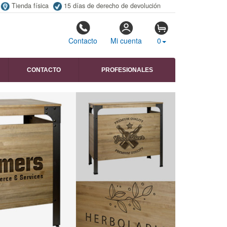
Tienda física
15 días de derecho de devolución
Contacto
Mi cuenta
0
CONTACTO
PROFESIONALES