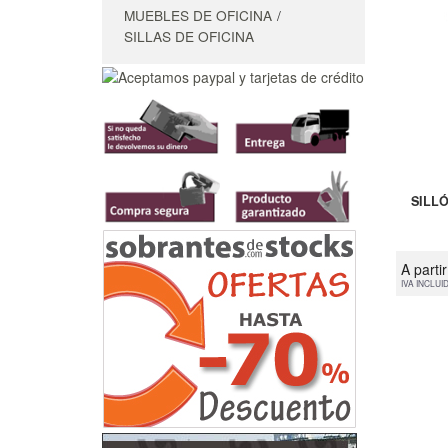
MUEBLES DE OFICINA
SILLAS DE OFICINA
SILL
A parti
IVA INCLUI