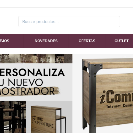
SEJOS
NOVEDADES
OFERTAS
OUTLET