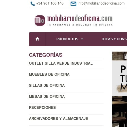
+34 961 106 146
info@mobiliariodeoficina.com
PRODUCTOS
IDEAS Y CON
CATEGORÍAS
OUTLET SILLA VERDE INDUSTRIAL
MUEBLES DE OFICINA
SILLAS DE OFICINA
MESAS DE OFICINA
RECEPCIONES
ARCHIVADORES Y ALMACENAJE