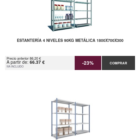
ESTANTERÍA 4 NIVELES 90KG METÁLICA 1800X700X300
Precio anterior 86.20 €
A partir de:
66.37 €
-23%
COMPRAR
IVA INCLUIDO