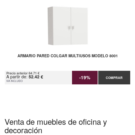
ARMARIO PARED COLGAR MULTIUSOS MODELO 8001
Precio anterior 64.71 €
A partir de:
52.42 €
-19%
COMPRAR
IVA INCLUIDO
Venta de muebles de oficina y
decoración