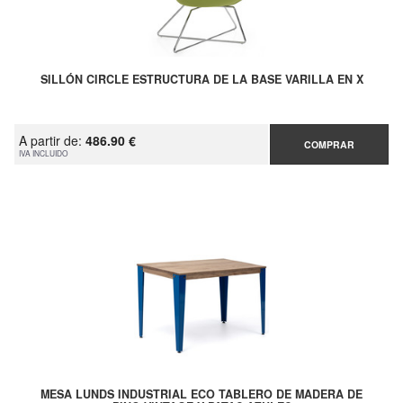
SILLÓN CIRCLE ESTRUCTURA DE LA BASE VARILLA EN X
A partir de:
486.90 €
COMPRAR
IVA INCLUIDO
MESA LUNDS INDUSTRIAL ECO TABLERO DE MADERA DE