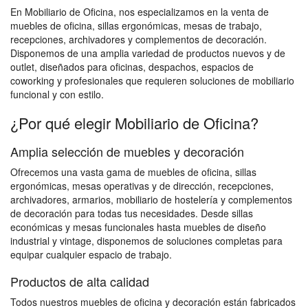
En Mobiliario de Oficina, nos especializamos en la venta de
muebles de oficina, sillas ergonómicas, mesas de trabajo,
recepciones, archivadores y complementos de decoración.
Disponemos de una amplia variedad de productos nuevos y de
outlet, diseñados para oficinas, despachos, espacios de
coworking y profesionales que requieren soluciones de mobiliario
funcional y con estilo.
¿Por qué elegir Mobiliario de Oficina?
Amplia selección de muebles y decoración
Ofrecemos una vasta gama de muebles de oficina, sillas
ergonómicas, mesas operativas y de dirección, recepciones,
archivadores, armarios, mobiliario de hostelería y complementos
de decoración para todas tus necesidades. Desde sillas
económicas y mesas funcionales hasta muebles de diseño
industrial y vintage, disponemos de soluciones completas para
equipar cualquier espacio de trabajo.
Productos de alta calidad
Todos nuestros muebles de oficina y decoración están fabricados