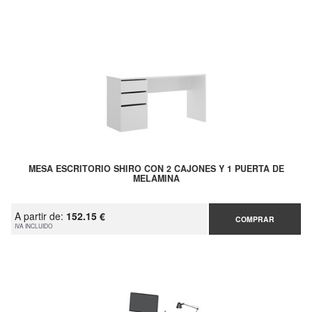
MESA ESCRITORIO SHIRO CON 2 CAJONES Y 1 PUERTA DE
MELAMINA
A partir de:
152.15 €
COMPRAR
IVA INCLUIDO