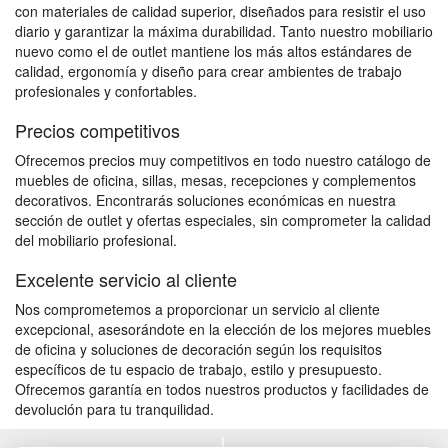
con materiales de calidad superior, diseñados para resistir el uso
diario y garantizar la máxima durabilidad. Tanto nuestro mobiliario
nuevo como el de outlet mantiene los más altos estándares de
calidad, ergonomía y diseño para crear ambientes de trabajo
profesionales y confortables.
Precios competitivos
Ofrecemos precios muy competitivos en todo nuestro catálogo de
muebles de oficina, sillas, mesas, recepciones y complementos
decorativos. Encontrarás soluciones económicas en nuestra
sección de outlet y ofertas especiales, sin comprometer la calidad
del mobiliario profesional.
Excelente servicio al cliente
Nos comprometemos a proporcionar un servicio al cliente
excepcional, asesorándote en la elección de los mejores muebles
de oficina y soluciones de decoración según los requisitos
específicos de tu espacio de trabajo, estilo y presupuesto.
Ofrecemos garantía en todos nuestros productos y facilidades de
devolución para tu tranquilidad.