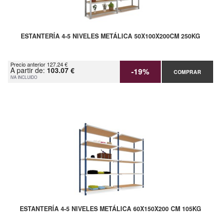
ESTANTERÍA 4-5 NIVELES METÁLICA 50X100X200CM 250KG
Precio anterior 127.24 €
A partir de:
103.07 €
-19%
COMPRAR
IVA INCLUIDO
ESTANTERÍA 4-5 NIVELES METÁLICA 60X150X200 CM 105KG