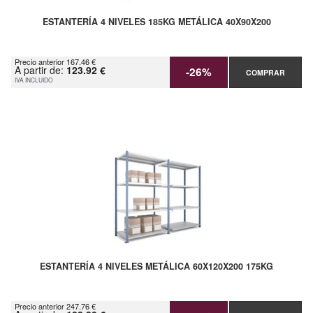
ESTANTERÍA 4 NIVELES 185KG METÁLICA 40X90X200
Precio anterior 167.46 €
A partir de:
123.92 €
-26%
COMPRAR
IVA INCLUIDO
ESTANTERÍA 4 NIVELES METÁLICA 60X120X200 175KG
Precio anterior 247.76 €