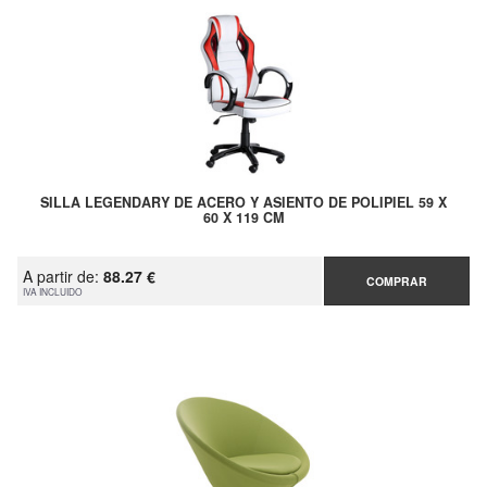
SILLA LEGENDARY DE ACERO Y ASIENTO DE POLIPIEL 59 X
60 X 119 CM
A partir de:
88.27 €
COMPRAR
IVA INCLUIDO