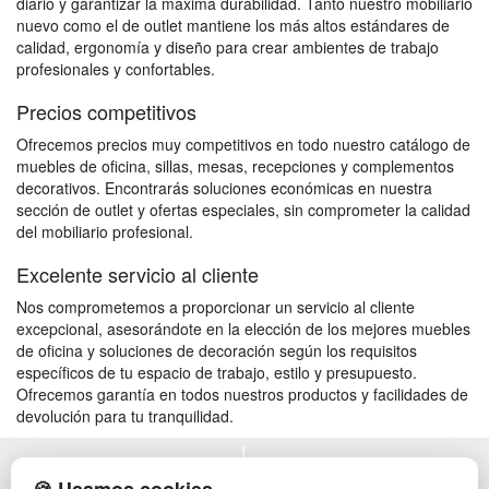
diario y garantizar la máxima durabilidad. Tanto nuestro mobiliario
nuevo como el de outlet mantiene los más altos estándares de
calidad, ergonomía y diseño para crear ambientes de trabajo
profesionales y confortables.
Precios competitivos
Ofrecemos precios muy competitivos en todo nuestro catálogo de
muebles de oficina, sillas, mesas, recepciones y complementos
decorativos. Encontrarás soluciones económicas en nuestra
sección de outlet y ofertas especiales, sin comprometer la calidad
del mobiliario profesional.
Excelente servicio al cliente
Nos comprometemos a proporcionar un servicio al cliente
excepcional, asesorándote en la elección de los mejores muebles
de oficina y soluciones de decoración según los requisitos
específicos de tu espacio de trabajo, estilo y presupuesto.
Ofrecemos garantía en todos nuestros productos y facilidades de
devolución para tu tranquilidad.
POLÍTICA DE PRIVACIDAD
MUEBLES EXTERIOR