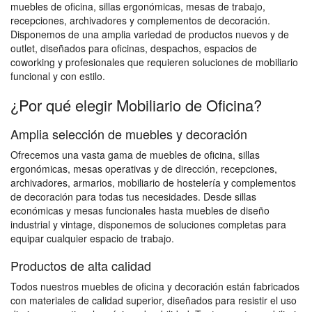
muebles de oficina, sillas ergonómicas, mesas de trabajo,
recepciones, archivadores y complementos de decoración.
Disponemos de una amplia variedad de productos nuevos y de
outlet, diseñados para oficinas, despachos, espacios de
coworking y profesionales que requieren soluciones de mobiliario
funcional y con estilo.
¿Por qué elegir Mobiliario de Oficina?
Amplia selección de muebles y decoración
Ofrecemos una vasta gama de muebles de oficina, sillas
ergonómicas, mesas operativas y de dirección, recepciones,
archivadores, armarios, mobiliario de hostelería y complementos
de decoración para todas tus necesidades. Desde sillas
económicas y mesas funcionales hasta muebles de diseño
industrial y vintage, disponemos de soluciones completas para
equipar cualquier espacio de trabajo.
Productos de alta calidad
Todos nuestros muebles de oficina y decoración están fabricados
con materiales de calidad superior, diseñados para resistir el uso