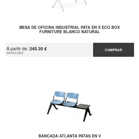
MESA DE OFICINA INDUSTRIAL PATA EN X ECO BOX
FURNITURE BLANCO NATURAL
A partir de:
245.30 €
COMPRAR
IVA INCLUIDO
BANCADA ATLANTA PATAS EN V