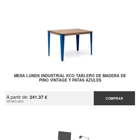
MESA LUNDS INDUSTRIAL ECO TABLERO DE MADERA DE
PINO VINTAGE Y PATAS AZULES
A partir de:
241.37 €
COMPRAR
IVA INCLUIDO