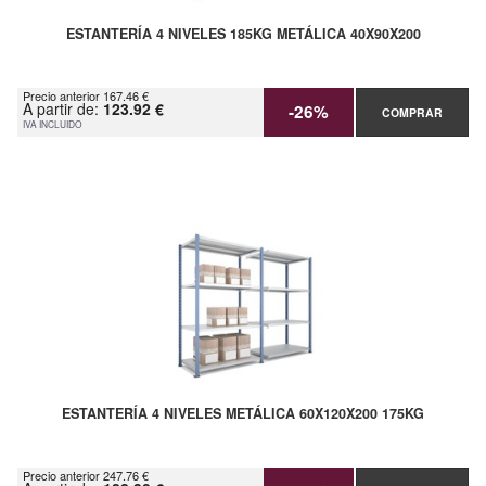
ESTANTERÍA 4 NIVELES 185KG METÁLICA 40X90X200
Precio anterior 167.46 €
A partir de:
123.92 €
-26%
COMPRAR
IVA INCLUIDO
ESTANTERÍA 4 NIVELES METÁLICA 60X120X200 175KG
Precio anterior 247.76 €