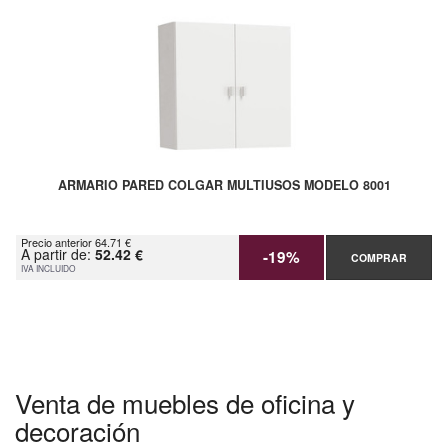
ARMARIO PARED COLGAR MULTIUSOS MODELO 8001
Precio anterior 64.71 €
A partir de:
52.42 €
-19%
COMPRAR
IVA INCLUIDO
Venta de muebles de oficina y
decoración