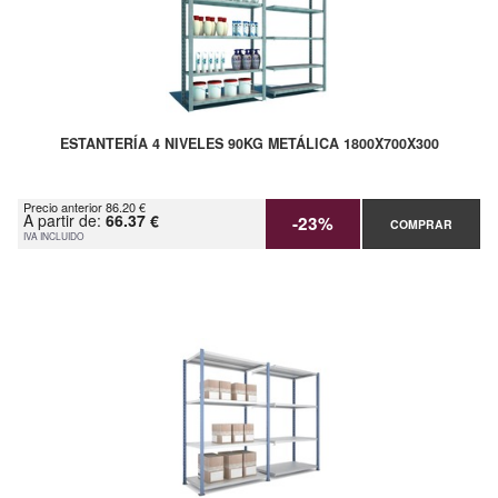
ESTANTERÍA 4 NIVELES 90KG METÁLICA 1800X700X300
Precio anterior 86.20 €
A partir de:
66.37 €
-23%
COMPRAR
IVA INCLUIDO