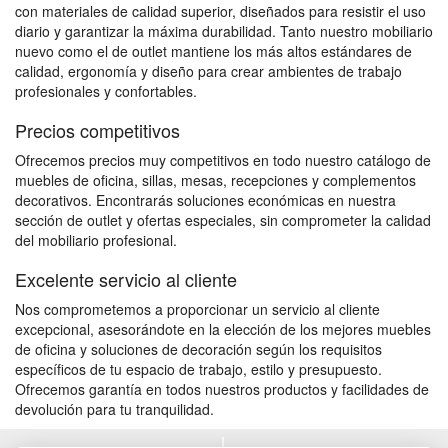
con materiales de calidad superior, diseñados para resistir el uso
diario y garantizar la máxima durabilidad. Tanto nuestro mobiliario
nuevo como el de outlet mantiene los más altos estándares de
calidad, ergonomía y diseño para crear ambientes de trabajo
profesionales y confortables.
Precios competitivos
Ofrecemos precios muy competitivos en todo nuestro catálogo de
muebles de oficina, sillas, mesas, recepciones y complementos
decorativos. Encontrarás soluciones económicas en nuestra
sección de outlet y ofertas especiales, sin comprometer la calidad
del mobiliario profesional.
Excelente servicio al cliente
Nos comprometemos a proporcionar un servicio al cliente
excepcional, asesorándote en la elección de los mejores muebles
de oficina y soluciones de decoración según los requisitos
específicos de tu espacio de trabajo, estilo y presupuesto.
Ofrecemos garantía en todos nuestros productos y facilidades de
devolución para tu tranquilidad.