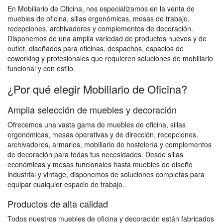
En Mobiliario de Oficina, nos especializamos en la venta de
muebles de oficina, sillas ergonómicas, mesas de trabajo,
recepciones, archivadores y complementos de decoración.
Disponemos de una amplia variedad de productos nuevos y de
outlet, diseñados para oficinas, despachos, espacios de
coworking y profesionales que requieren soluciones de mobiliario
funcional y con estilo.
¿Por qué elegir Mobiliario de Oficina?
Amplia selección de muebles y decoración
Ofrecemos una vasta gama de muebles de oficina, sillas
ergonómicas, mesas operativas y de dirección, recepciones,
archivadores, armarios, mobiliario de hostelería y complementos
de decoración para todas tus necesidades. Desde sillas
económicas y mesas funcionales hasta muebles de diseño
industrial y vintage, disponemos de soluciones completas para
equipar cualquier espacio de trabajo.
Productos de alta calidad
Todos nuestros muebles de oficina y decoración están fabricados