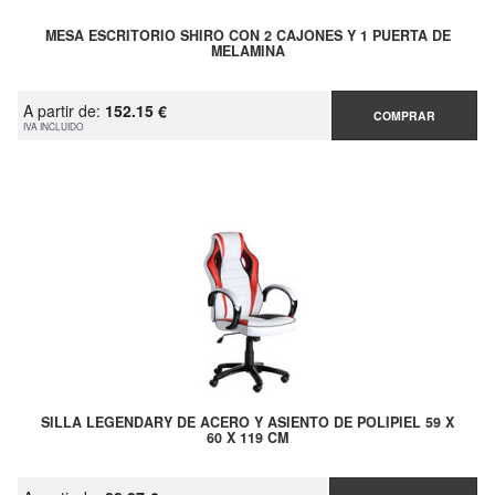
MESA ESCRITORIO SHIRO CON 2 CAJONES Y 1 PUERTA DE
MELAMINA
A partir de:
152.15 €
COMPRAR
IVA INCLUIDO
SILLA LEGENDARY DE ACERO Y ASIENTO DE POLIPIEL 59 X
60 X 119 CM