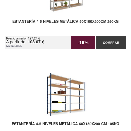
ESTANTERÍA 4-5 NIVELES METÁLICA 50X100X200CM 250KG
Precio anterior 127.24 €
A partir de:
103.07 €
-19%
COMPRAR
IVA INCLUIDO
ESTANTERÍA 4-5 NIVELES METÁLICA 60X150X200 CM 105KG