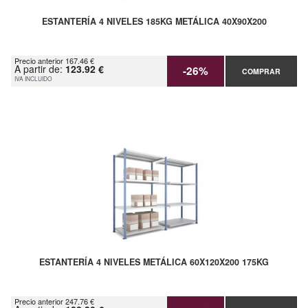
ESTANTERÍA 4 NIVELES 185KG METÁLICA 40X90X200
Precio anterior 167.46 €
A partir de:
123.92 €
-26%
COMPRAR
IVA INCLUIDO
ESTANTERÍA 4 NIVELES METÁLICA 60X120X200 175KG
Precio anterior 247.76 €