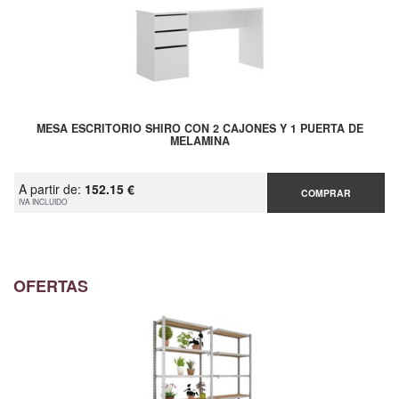
MESA ESCRITORIO SHIRO CON 2 CAJONES Y 1 PUERTA DE
MELAMINA
A partir de:
152.15 €
COMPRAR
IVA INCLUIDO
OFERTAS