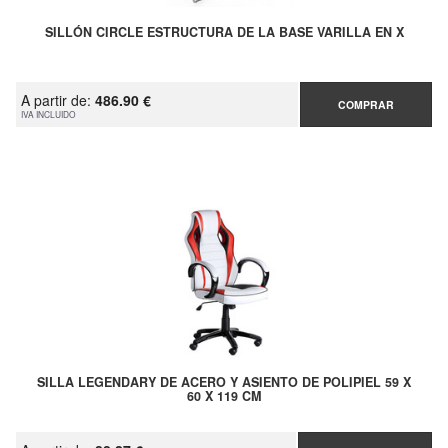
SILLÓN CIRCLE ESTRUCTURA DE LA BASE VARILLA EN X
A partir de:
486.90 €
COMPRAR
IVA INCLUIDO
SILLA LEGENDARY DE ACERO Y ASIENTO DE POLIPIEL 59 X
60 X 119 CM