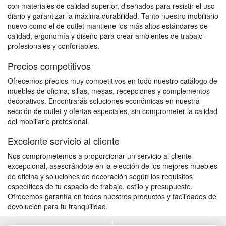
con materiales de calidad superior, diseñados para resistir el uso
diario y garantizar la máxima durabilidad. Tanto nuestro mobiliario
nuevo como el de outlet mantiene los más altos estándares de
calidad, ergonomía y diseño para crear ambientes de trabajo
profesionales y confortables.
Precios competitivos
Ofrecemos precios muy competitivos en todo nuestro catálogo de
muebles de oficina, sillas, mesas, recepciones y complementos
decorativos. Encontrarás soluciones económicas en nuestra
sección de outlet y ofertas especiales, sin comprometer la calidad
del mobiliario profesional.
Excelente servicio al cliente
Nos comprometemos a proporcionar un servicio al cliente
excepcional, asesorándote en la elección de los mejores muebles
de oficina y soluciones de decoración según los requisitos
específicos de tu espacio de trabajo, estilo y presupuesto.
Ofrecemos garantía en todos nuestros productos y facilidades de
devolución para tu tranquilidad.