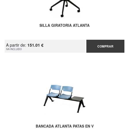
SILLA GIRATORIA ATLANTA
A partir de:
151.01 €
COMPRAR
IVA INCLUIDO
BANCADA ATLANTA PATAS EN V