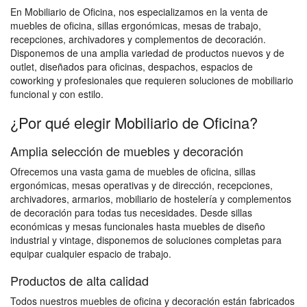
En Mobiliario de Oficina, nos especializamos en la venta de
muebles de oficina, sillas ergonómicas, mesas de trabajo,
recepciones, archivadores y complementos de decoración.
Disponemos de una amplia variedad de productos nuevos y de
outlet, diseñados para oficinas, despachos, espacios de
coworking y profesionales que requieren soluciones de mobiliario
funcional y con estilo.
¿Por qué elegir Mobiliario de Oficina?
Amplia selección de muebles y decoración
Ofrecemos una vasta gama de muebles de oficina, sillas
ergonómicas, mesas operativas y de dirección, recepciones,
archivadores, armarios, mobiliario de hostelería y complementos
de decoración para todas tus necesidades. Desde sillas
económicas y mesas funcionales hasta muebles de diseño
industrial y vintage, disponemos de soluciones completas para
equipar cualquier espacio de trabajo.
Productos de alta calidad
Todos nuestros muebles de oficina y decoración están fabricados