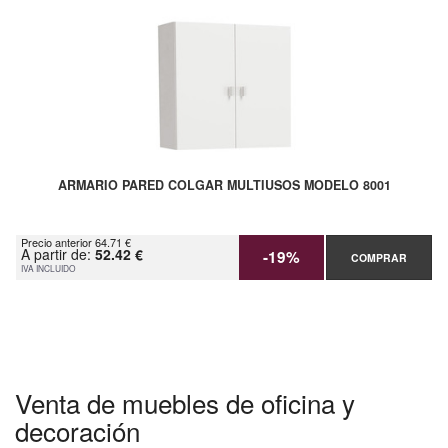
ARMARIO PARED COLGAR MULTIUSOS MODELO 8001
Precio anterior 64.71 €
A partir de:
52.42 €
-19%
COMPRAR
IVA INCLUIDO
Venta de muebles de oficina y
decoración