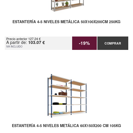
ESTANTERÍA 4-5 NIVELES METÁLICA 50X100X200CM 250KG
Precio anterior 127.24 €
A partir de:
103.07 €
-19%
COMPRAR
IVA INCLUIDO
ESTANTERÍA 4-5 NIVELES METÁLICA 60X150X200 CM 105KG