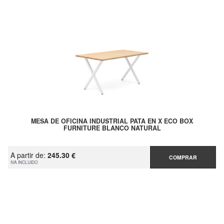
MESA DE OFICINA INDUSTRIAL PATA EN X ECO BOX
FURNITURE BLANCO NATURAL
A partir de:
245.30 €
COMPRAR
IVA INCLUIDO