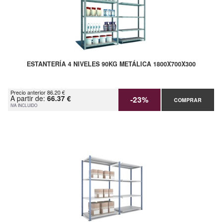
ESTANTERÍA 4 NIVELES 90KG METÁLICA 1800X700X300
Precio anterior 86.20 €
A partir de:
66.37 €
-23%
COMPRAR
IVA INCLUIDO