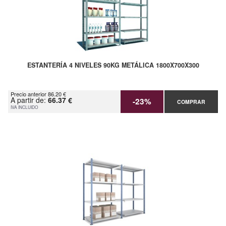
ESTANTERÍA 4 NIVELES 90KG METÁLICA 1800X700X300
Precio anterior 86.20 €
A partir de:
66.37 €
-23%
COMPRAR
IVA INCLUIDO