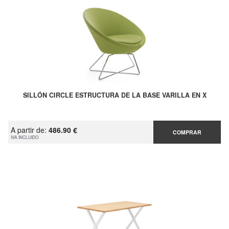
SILLÓN CIRCLE ESTRUCTURA DE LA BASE VARILLA EN X
A partir de:
486.90 €
COMPRAR
IVA INCLUIDO