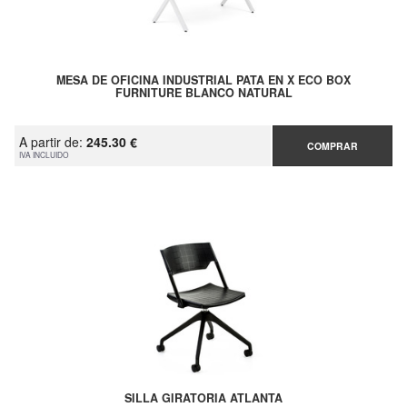
MESA DE OFICINA INDUSTRIAL PATA EN X ECO BOX
FURNITURE BLANCO NATURAL
A partir de:
245.30 €
COMPRAR
IVA INCLUIDO
SILLA GIRATORIA ATLANTA