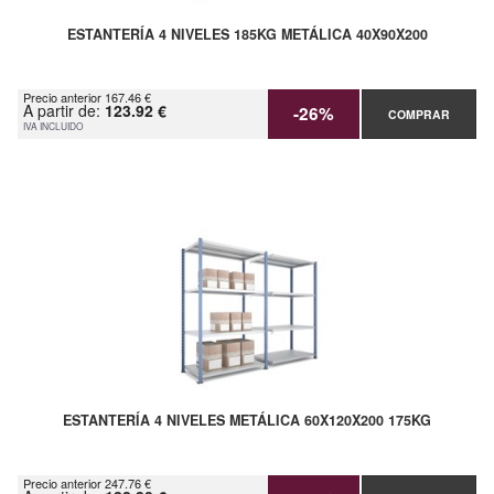
ESTANTERÍA 4 NIVELES 185KG METÁLICA 40X90X200
Precio anterior 167.46 €
A partir de:
123.92 €
-26%
COMPRAR
IVA INCLUIDO
ESTANTERÍA 4 NIVELES METÁLICA 60X120X200 175KG
Precio anterior 247.76 €