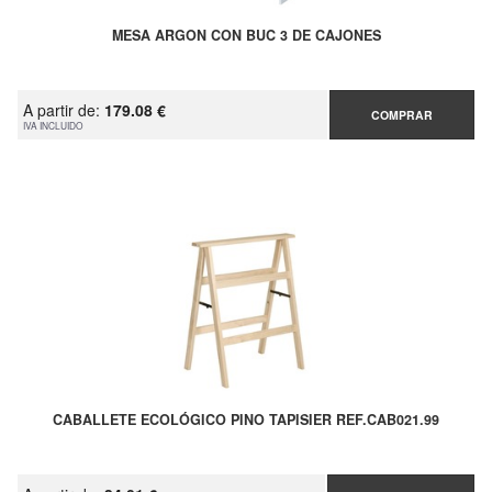
MESA ARGON CON BUC 3 DE CAJONES
A partir de:
179.08 €
COMPRAR
IVA INCLUIDO
CABALLETE ECOLÓGICO PINO TAPISIER REF.CAB021.99