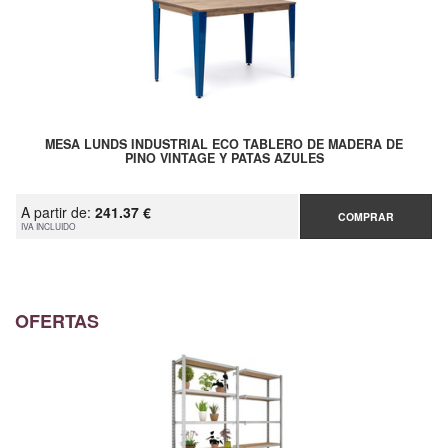
MESA LUNDS INDUSTRIAL ECO TABLERO DE MADERA DE
PINO VINTAGE Y PATAS AZULES
A partir de:
241.37 €
COMPRAR
IVA INCLUIDO
OFERTAS