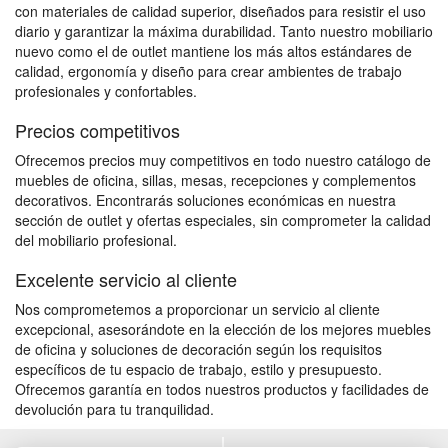
con materiales de calidad superior, diseñados para resistir el uso
diario y garantizar la máxima durabilidad. Tanto nuestro mobiliario
nuevo como el de outlet mantiene los más altos estándares de
calidad, ergonomía y diseño para crear ambientes de trabajo
profesionales y confortables.
Precios competitivos
Ofrecemos precios muy competitivos en todo nuestro catálogo de
muebles de oficina, sillas, mesas, recepciones y complementos
decorativos. Encontrarás soluciones económicas en nuestra
sección de outlet y ofertas especiales, sin comprometer la calidad
del mobiliario profesional.
Excelente servicio al cliente
Nos comprometemos a proporcionar un servicio al cliente
excepcional, asesorándote en la elección de los mejores muebles
de oficina y soluciones de decoración según los requisitos
específicos de tu espacio de trabajo, estilo y presupuesto.
Ofrecemos garantía en todos nuestros productos y facilidades de
devolución para tu tranquilidad.