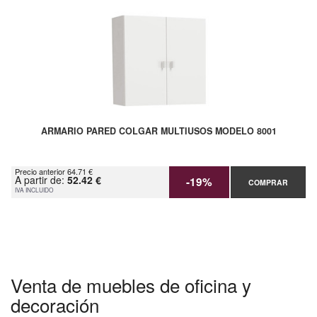
ARMARIO PARED COLGAR MULTIUSOS MODELO 8001
Precio anterior 64.71 €
A partir de:
52.42 €
-19%
COMPRAR
IVA INCLUIDO
Venta de muebles de oficina y
decoración