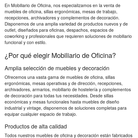
En Mobiliario de Oficina, nos especializamos en la venta de
muebles de oficina, sillas ergonómicas, mesas de trabajo,
recepciones, archivadores y complementos de decoración.
Disponemos de una amplia variedad de productos nuevos y de
outlet, diseñados para oficinas, despachos, espacios de
coworking y profesionales que requieren soluciones de mobiliario
funcional y con estilo.
¿Por qué elegir Mobiliario de Oficina?
Amplia selección de muebles y decoración
Ofrecemos una vasta gama de muebles de oficina, sillas
ergonómicas, mesas operativas y de dirección, recepciones,
archivadores, armarios, mobiliario de hostelería y complementos
de decoración para todas tus necesidades. Desde sillas
económicas y mesas funcionales hasta muebles de diseño
industrial y vintage, disponemos de soluciones completas para
equipar cualquier espacio de trabajo.
Productos de alta calidad
Todos nuestros muebles de oficina y decoración están fabricados