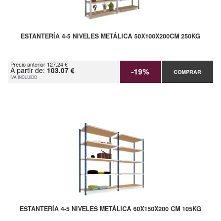
ESTANTERÍA 4-5 NIVELES METÁLICA 50X100X200CM 250KG
Precio anterior 127.24 €
A partir de:
103.07 €
-19%
COMPRAR
IVA INCLUIDO
ESTANTERÍA 4-5 NIVELES METÁLICA 60X150X200 CM 105KG