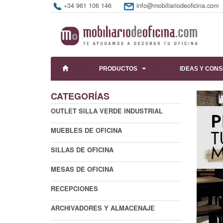
+34 961 106 146
info@mobiliariodeoficina.com
PRODUCTOS
IDEAS Y CON
CATEGORÍAS
OUTLET SILLA VERDE INDUSTRIAL
MUEBLES DE OFICINA
SILLAS DE OFICINA
MESAS DE OFICINA
RECEPCIONES
ARCHIVADORES Y ALMACENAJE