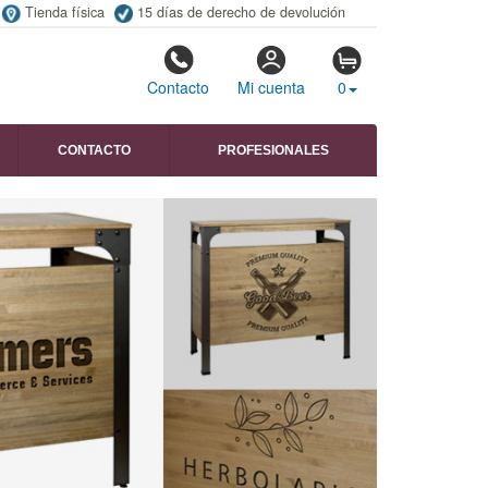
Tienda física
15 días de derecho de devolución
Contacto
Mi cuenta
0
CONTACTO
PROFESIONALES