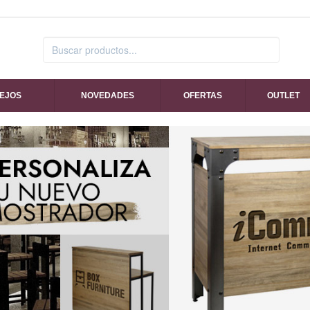
SEJOS
NOVEDADES
OFERTAS
OUTLET