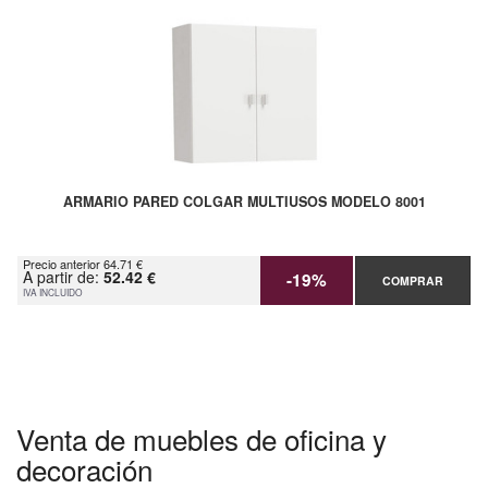
ARMARIO PARED COLGAR MULTIUSOS MODELO 8001
Precio anterior 64.71 €
A partir de:
52.42 €
-19%
COMPRAR
IVA INCLUIDO
Venta de muebles de oficina y
decoración