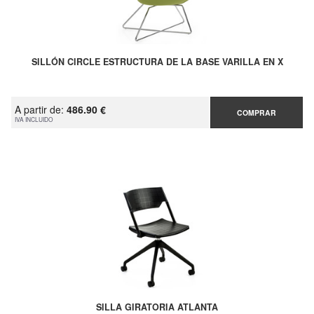
SILLÓN CIRCLE ESTRUCTURA DE LA BASE VARILLA EN X
A partir de:
486.90 €
COMPRAR
IVA INCLUIDO
SILLA GIRATORIA ATLANTA