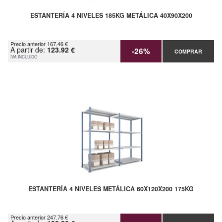
ESTANTERÍA 4 NIVELES 185KG METÁLICA 40X90X200
Precio anterior 167.46 €
A partir de:
123.92 €
-26%
COMPRAR
IVA INCLUIDO
ESTANTERÍA 4 NIVELES METÁLICA 60X120X200 175KG
Precio anterior 247.76 €