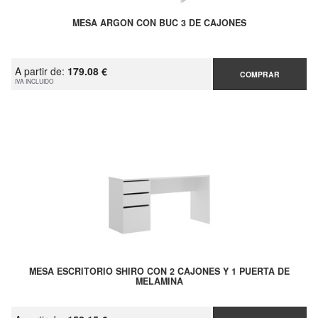
MESA ARGON CON BUC 3 DE CAJONES
A partir de:
179.08 €
COMPRAR
IVA INCLUIDO
MESA ESCRITORIO SHIRO CON 2 CAJONES Y 1 PUERTA DE
MELAMINA