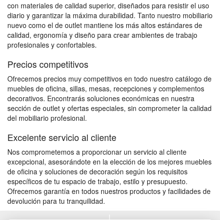
con materiales de calidad superior, diseñados para resistir el uso
diario y garantizar la máxima durabilidad. Tanto nuestro mobiliario
nuevo como el de outlet mantiene los más altos estándares de
calidad, ergonomía y diseño para crear ambientes de trabajo
profesionales y confortables.
Precios competitivos
Ofrecemos precios muy competitivos en todo nuestro catálogo de
muebles de oficina, sillas, mesas, recepciones y complementos
decorativos. Encontrarás soluciones económicas en nuestra
sección de outlet y ofertas especiales, sin comprometer la calidad
del mobiliario profesional.
Excelente servicio al cliente
Nos comprometemos a proporcionar un servicio al cliente
excepcional, asesorándote en la elección de los mejores muebles
de oficina y soluciones de decoración según los requisitos
específicos de tu espacio de trabajo, estilo y presupuesto.
Ofrecemos garantía en todos nuestros productos y facilidades de
devolución para tu tranquilidad.