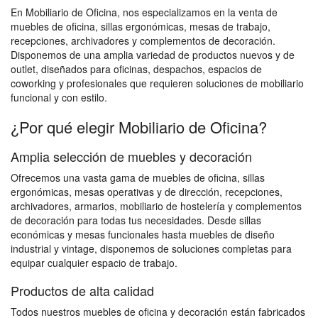
En Mobiliario de Oficina, nos especializamos en la venta de
muebles de oficina, sillas ergonómicas, mesas de trabajo,
recepciones, archivadores y complementos de decoración.
Disponemos de una amplia variedad de productos nuevos y de
outlet, diseñados para oficinas, despachos, espacios de
coworking y profesionales que requieren soluciones de mobiliario
funcional y con estilo.
¿Por qué elegir Mobiliario de Oficina?
Amplia selección de muebles y decoración
Ofrecemos una vasta gama de muebles de oficina, sillas
ergonómicas, mesas operativas y de dirección, recepciones,
archivadores, armarios, mobiliario de hostelería y complementos
de decoración para todas tus necesidades. Desde sillas
económicas y mesas funcionales hasta muebles de diseño
industrial y vintage, disponemos de soluciones completas para
equipar cualquier espacio de trabajo.
Productos de alta calidad
Todos nuestros muebles de oficina y decoración están fabricados