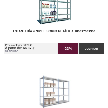
ESTANTERÍA 4 NIVELES 90KG METÁLICA 1800X700X300
Precio anterior 86.20 €
A partir de:
66.37 €
-23%
COMPRAR
IVA INCLUIDO