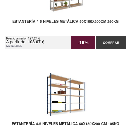
ESTANTERÍA 4-5 NIVELES METÁLICA 50X100X200CM 250KG
Precio anterior 127.24 €
A partir de:
103.07 €
-19%
COMPRAR
IVA INCLUIDO
ESTANTERÍA 4-5 NIVELES METÁLICA 60X150X200 CM 105KG