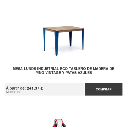
MESA LUNDS INDUSTRIAL ECO TABLERO DE MADERA DE
PINO VINTAGE Y PATAS AZULES
A partir de:
241.37 €
COMPRAR
IVA INCLUIDO