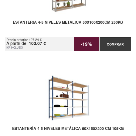
ESTANTERÍA 4-5 NIVELES METÁLICA 50X100X200CM 250KG
Precio anterior 127.24 €
A partir de:
103.07 €
-19%
COMPRAR
IVA INCLUIDO
ESTANTERÍA 4-5 NIVELES METÁLICA 60X150X200 CM 105KG