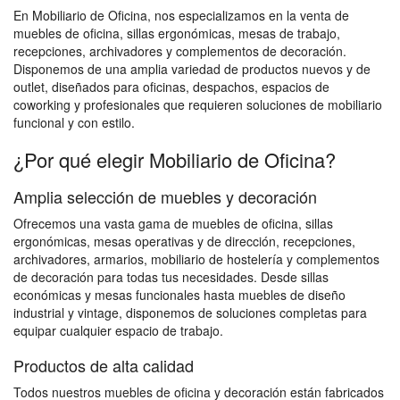
En Mobiliario de Oficina, nos especializamos en la venta de
muebles de oficina, sillas ergonómicas, mesas de trabajo,
recepciones, archivadores y complementos de decoración.
Disponemos de una amplia variedad de productos nuevos y de
outlet, diseñados para oficinas, despachos, espacios de
coworking y profesionales que requieren soluciones de mobiliario
funcional y con estilo.
¿Por qué elegir Mobiliario de Oficina?
Amplia selección de muebles y decoración
Ofrecemos una vasta gama de muebles de oficina, sillas
ergonómicas, mesas operativas y de dirección, recepciones,
archivadores, armarios, mobiliario de hostelería y complementos
de decoración para todas tus necesidades. Desde sillas
económicas y mesas funcionales hasta muebles de diseño
industrial y vintage, disponemos de soluciones completas para
equipar cualquier espacio de trabajo.
Productos de alta calidad
Todos nuestros muebles de oficina y decoración están fabricados