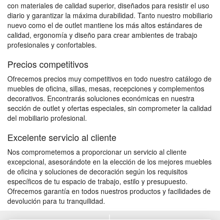
con materiales de calidad superior, diseñados para resistir el uso
diario y garantizar la máxima durabilidad. Tanto nuestro mobiliario
nuevo como el de outlet mantiene los más altos estándares de
calidad, ergonomía y diseño para crear ambientes de trabajo
profesionales y confortables.
Precios competitivos
Ofrecemos precios muy competitivos en todo nuestro catálogo de
muebles de oficina, sillas, mesas, recepciones y complementos
decorativos. Encontrarás soluciones económicas en nuestra
sección de outlet y ofertas especiales, sin comprometer la calidad
del mobiliario profesional.
Excelente servicio al cliente
Nos comprometemos a proporcionar un servicio al cliente
excepcional, asesorándote en la elección de los mejores muebles
de oficina y soluciones de decoración según los requisitos
específicos de tu espacio de trabajo, estilo y presupuesto.
Ofrecemos garantía en todos nuestros productos y facilidades de
devolución para tu tranquilidad.