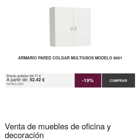
ARMARIO PARED COLGAR MULTIUSOS MODELO 8001
Precio anterior 64.71 €
A partir de:
52.42 €
-19%
COMPRAR
IVA INCLUIDO
Venta de muebles de oficina y
decoración