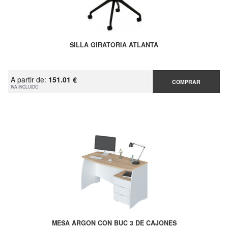
SILLA GIRATORIA ATLANTA
A partir de:
151.01 €
COMPRAR
IVA INCLUIDO
MESA ARGON CON BUC 3 DE CAJONES