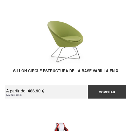
SILLÓN CIRCLE ESTRUCTURA DE LA BASE VARILLA EN X
A partir de:
486.90 €
COMPRAR
IVA INCLUIDO