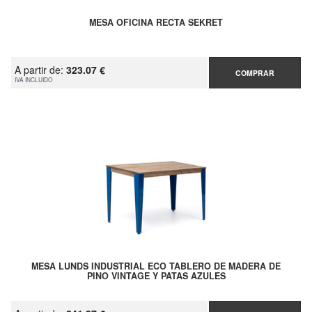
MESA OFICINA RECTA SEKRET
A partir de:
323.07 €
COMPRAR
IVA INCLUIDO
MESA LUNDS INDUSTRIAL ECO TABLERO DE MADERA DE
PINO VINTAGE Y PATAS AZULES