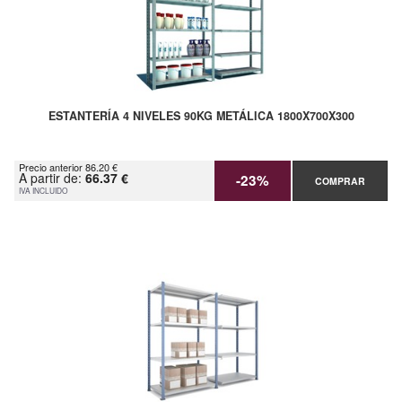
ESTANTERÍA 4 NIVELES 90KG METÁLICA 1800X700X300
Precio anterior 86.20 €
A partir de:
66.37 €
-23%
COMPRAR
IVA INCLUIDO