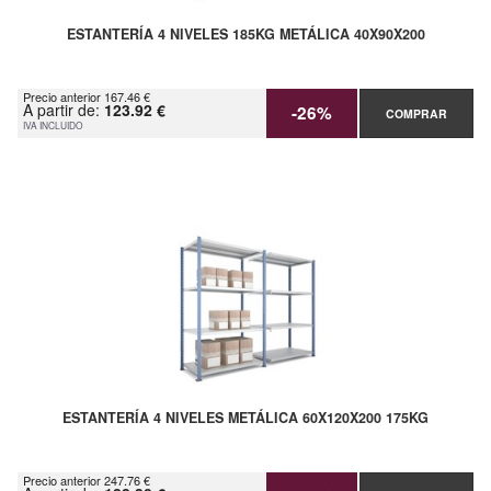
ESTANTERÍA 4 NIVELES 185KG METÁLICA 40X90X200
Precio anterior 167.46 €
A partir de:
123.92 €
-26%
COMPRAR
IVA INCLUIDO
ESTANTERÍA 4 NIVELES METÁLICA 60X120X200 175KG
Precio anterior 247.76 €