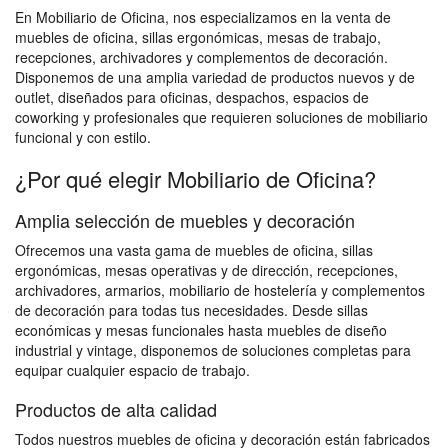
En Mobiliario de Oficina, nos especializamos en la venta de
muebles de oficina, sillas ergonómicas, mesas de trabajo,
recepciones, archivadores y complementos de decoración.
Disponemos de una amplia variedad de productos nuevos y de
outlet, diseñados para oficinas, despachos, espacios de
coworking y profesionales que requieren soluciones de mobiliario
funcional y con estilo.
¿Por qué elegir Mobiliario de Oficina?
Amplia selección de muebles y decoración
Ofrecemos una vasta gama de muebles de oficina, sillas
ergonómicas, mesas operativas y de dirección, recepciones,
archivadores, armarios, mobiliario de hostelería y complementos
de decoración para todas tus necesidades. Desde sillas
económicas y mesas funcionales hasta muebles de diseño
industrial y vintage, disponemos de soluciones completas para
equipar cualquier espacio de trabajo.
Productos de alta calidad
Todos nuestros muebles de oficina y decoración están fabricados