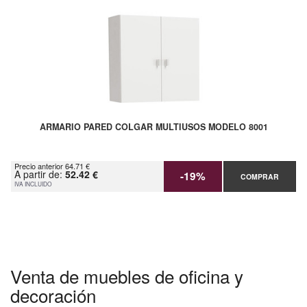
ARMARIO PARED COLGAR MULTIUSOS MODELO 8001
Precio anterior 64.71 €
A partir de:
52.42 €
-19%
COMPRAR
IVA INCLUIDO
Venta de muebles de oficina y
decoración