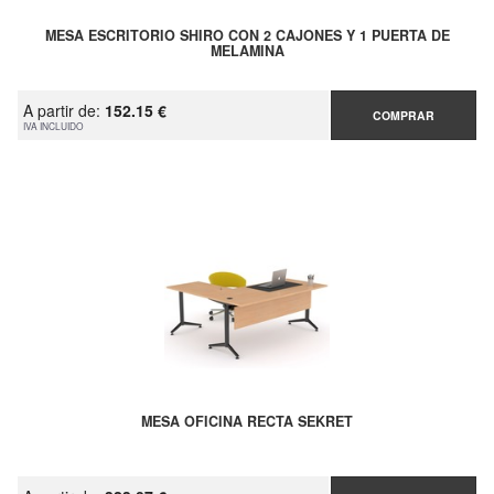
MESA ESCRITORIO SHIRO CON 2 CAJONES Y 1 PUERTA DE
MELAMINA
A partir de:
152.15 €
COMPRAR
IVA INCLUIDO
MESA OFICINA RECTA SEKRET