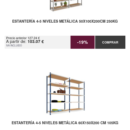
ESTANTERÍA 4-5 NIVELES METÁLICA 50X100X200CM 250KG
Precio anterior 127.24 €
A partir de:
103.07 €
-19%
COMPRAR
IVA INCLUIDO
ESTANTERÍA 4-5 NIVELES METÁLICA 60X150X200 CM 105KG