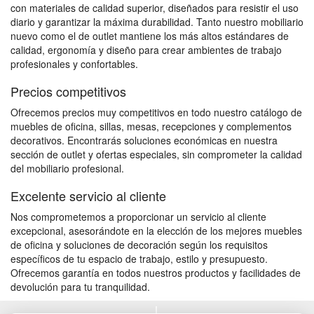
con materiales de calidad superior, diseñados para resistir el uso
diario y garantizar la máxima durabilidad. Tanto nuestro mobiliario
nuevo como el de outlet mantiene los más altos estándares de
calidad, ergonomía y diseño para crear ambientes de trabajo
profesionales y confortables.
Precios competitivos
Ofrecemos precios muy competitivos en todo nuestro catálogo de
muebles de oficina, sillas, mesas, recepciones y complementos
decorativos. Encontrarás soluciones económicas en nuestra
sección de outlet y ofertas especiales, sin comprometer la calidad
del mobiliario profesional.
Excelente servicio al cliente
Nos comprometemos a proporcionar un servicio al cliente
excepcional, asesorándote en la elección de los mejores muebles
de oficina y soluciones de decoración según los requisitos
específicos de tu espacio de trabajo, estilo y presupuesto.
Ofrecemos garantía en todos nuestros productos y facilidades de
devolución para tu tranquilidad.