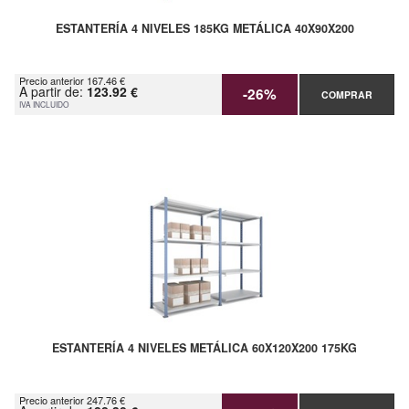
ESTANTERÍA 4 NIVELES 185KG METÁLICA 40X90X200
Precio anterior 167.46 €
A partir de:
123.92 €
-26%
COMPRAR
IVA INCLUIDO
ESTANTERÍA 4 NIVELES METÁLICA 60X120X200 175KG
Precio anterior 247.76 €