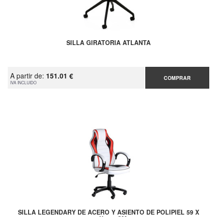
SILLA GIRATORIA ATLANTA
A partir de:
151.01 €
COMPRAR
IVA INCLUIDO
SILLA LEGENDARY DE ACERO Y ASIENTO DE POLIPIEL 59 X