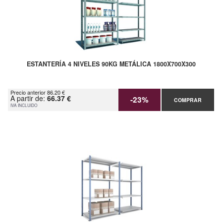
ESTANTERÍA 4 NIVELES 90KG METÁLICA 1800X700X300
Precio anterior 86.20 €
A partir de:
66.37 €
-23%
COMPRAR
IVA INCLUIDO