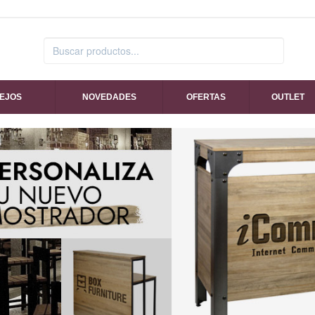
SEJOS
NOVEDADES
OFERTAS
OUTLET