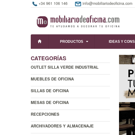
+34 961 106 146
info@mobiliariodeoficina.com
PRODUCTOS
IDEAS Y CON
CATEGORÍAS
OUTLET SILLA VERDE INDUSTRIAL
MUEBLES DE OFICINA
SILLAS DE OFICINA
MESAS DE OFICINA
RECEPCIONES
ARCHIVADORES Y ALMACENAJE