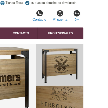
Tienda física
15 días de derecho de devolución
Contacto
Mi cuenta
0
CONTACTO
PROFESIONALES