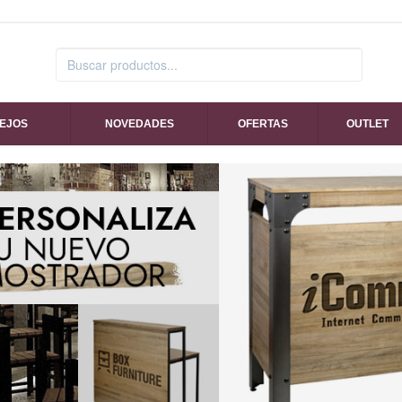
SEJOS
NOVEDADES
OFERTAS
OUTLET