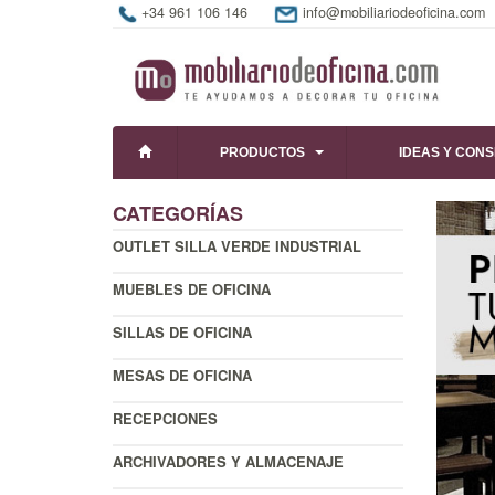
+34 961 106 146
info@mobiliariodeoficina.com
PRODUCTOS
IDEAS Y CON
CATEGORÍAS
OUTLET SILLA VERDE INDUSTRIAL
MUEBLES DE OFICINA
SILLAS DE OFICINA
MESAS DE OFICINA
RECEPCIONES
ARCHIVADORES Y ALMACENAJE