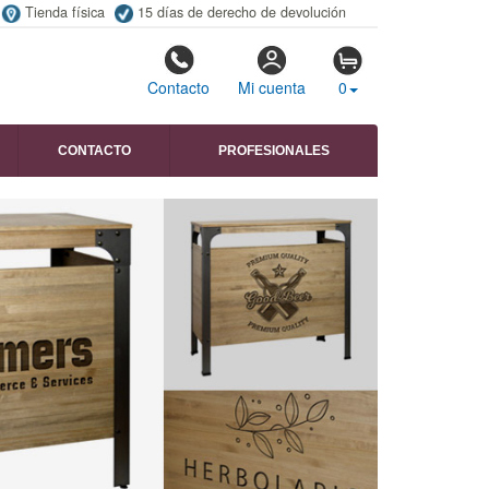
Tienda física
15 días de derecho de devolución
Contacto
Mi cuenta
0
CONTACTO
PROFESIONALES