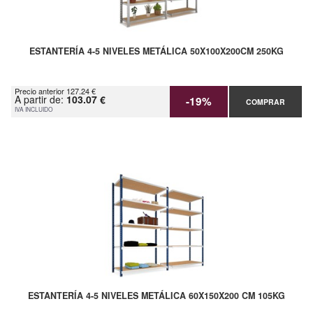
ESTANTERÍA 4-5 NIVELES METÁLICA 50X100X200CM 250KG
Precio anterior 127.24 €
A partir de:
103.07 €
-19%
COMPRAR
IVA INCLUIDO
ESTANTERÍA 4-5 NIVELES METÁLICA 60X150X200 CM 105KG