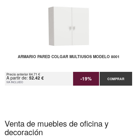
ARMARIO PARED COLGAR MULTIUSOS MODELO 8001
Precio anterior 64.71 €
A partir de:
52.42 €
-19%
COMPRAR
IVA INCLUIDO
Venta de muebles de oficina y
decoración