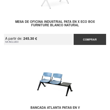
MESA DE OFICINA INDUSTRIAL PATA EN X ECO BOX
FURNITURE BLANCO NATURAL
A partir de:
245.30 €
COMPRAR
IVA INCLUIDO
BANCADA ATLANTA PATAS EN V