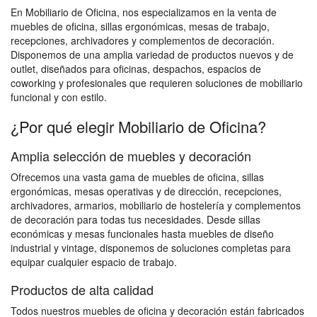
En Mobiliario de Oficina, nos especializamos en la venta de
muebles de oficina, sillas ergonómicas, mesas de trabajo,
recepciones, archivadores y complementos de decoración.
Disponemos de una amplia variedad de productos nuevos y de
outlet, diseñados para oficinas, despachos, espacios de
coworking y profesionales que requieren soluciones de mobiliario
funcional y con estilo.
¿Por qué elegir Mobiliario de Oficina?
Amplia selección de muebles y decoración
Ofrecemos una vasta gama de muebles de oficina, sillas
ergonómicas, mesas operativas y de dirección, recepciones,
archivadores, armarios, mobiliario de hostelería y complementos
de decoración para todas tus necesidades. Desde sillas
económicas y mesas funcionales hasta muebles de diseño
industrial y vintage, disponemos de soluciones completas para
equipar cualquier espacio de trabajo.
Productos de alta calidad
Todos nuestros muebles de oficina y decoración están fabricados