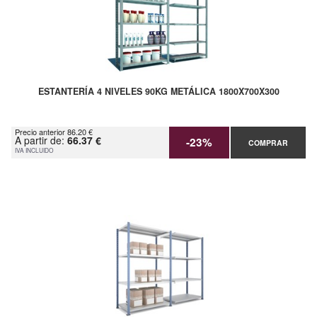
ESTANTERÍA 4 NIVELES 90KG METÁLICA 1800X700X300
Precio anterior 86.20 €
A partir de:
66.37 €
-23%
COMPRAR
IVA INCLUIDO