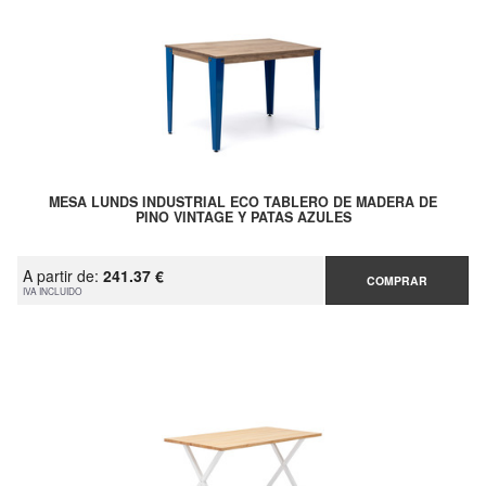
MESA LUNDS INDUSTRIAL ECO TABLERO DE MADERA DE
PINO VINTAGE Y PATAS AZULES
A partir de:
241.37 €
COMPRAR
IVA INCLUIDO