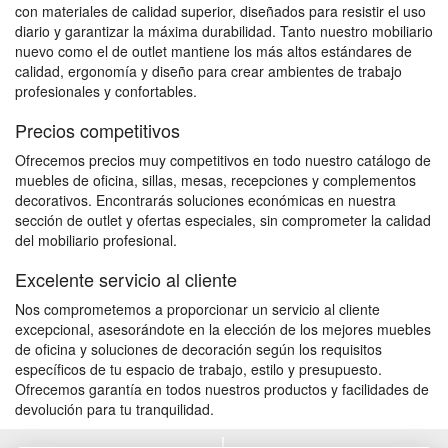
con materiales de calidad superior, diseñados para resistir el uso
diario y garantizar la máxima durabilidad. Tanto nuestro mobiliario
nuevo como el de outlet mantiene los más altos estándares de
calidad, ergonomía y diseño para crear ambientes de trabajo
profesionales y confortables.
Precios competitivos
Ofrecemos precios muy competitivos en todo nuestro catálogo de
muebles de oficina, sillas, mesas, recepciones y complementos
decorativos. Encontrarás soluciones económicas en nuestra
sección de outlet y ofertas especiales, sin comprometer la calidad
del mobiliario profesional.
Excelente servicio al cliente
Nos comprometemos a proporcionar un servicio al cliente
excepcional, asesorándote en la elección de los mejores muebles
de oficina y soluciones de decoración según los requisitos
específicos de tu espacio de trabajo, estilo y presupuesto.
Ofrecemos garantía en todos nuestros productos y facilidades de
devolución para tu tranquilidad.