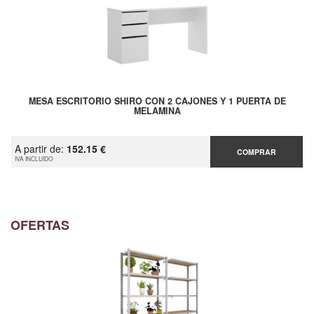
MESA ESCRITORIO SHIRO CON 2 CAJONES Y 1 PUERTA DE
MELAMINA
A partir de:
152.15 €
COMPRAR
IVA INCLUIDO
OFERTAS