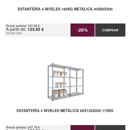
ESTANTERÍA 4 NIVELES 185KG METÁLICA 40X90X200
Precio anterior 167.46 €
A partir de:
123.92 €
-26%
COMPRAR
IVA INCLUIDO
ESTANTERÍA 4 NIVELES METÁLICA 60X120X200 175KG
Precio anterior 247.76 €