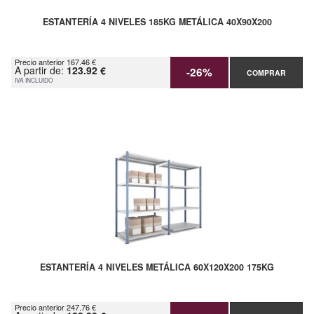
ESTANTERÍA 4 NIVELES 185KG METÁLICA 40X90X200
Precio anterior 167.46 €
A partir de:
123.92 €
-26%
COMPRAR
IVA INCLUIDO
ESTANTERÍA 4 NIVELES METÁLICA 60X120X200 175KG
Precio anterior 247.76 €