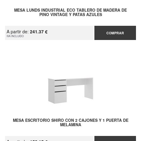
MESA LUNDS INDUSTRIAL ECO TABLERO DE MADERA DE
PINO VINTAGE Y PATAS AZULES
A partir de:
241.37 €
COMPRAR
IVA INCLUIDO
MESA ESCRITORIO SHIRO CON 2 CAJONES Y 1 PUERTA DE
MELAMINA