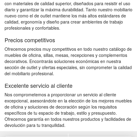
con materiales de calidad superior, diseñados para resistir el uso
diario y garantizar la máxima durabilidad. Tanto nuestro mobiliario
nuevo como el de outlet mantiene los más altos estándares de
calidad, ergonomía y diseño para crear ambientes de trabajo
profesionales y confortables.
Precios competitivos
Ofrecemos precios muy competitivos en todo nuestro catálogo de
muebles de oficina, sillas, mesas, recepciones y complementos
decorativos. Encontrarás soluciones económicas en nuestra
sección de outlet y ofertas especiales, sin comprometer la calidad
del mobiliario profesional.
Excelente servicio al cliente
Nos comprometemos a proporcionar un servicio al cliente
excepcional, asesorándote en la elección de los mejores muebles
de oficina y soluciones de decoración según los requisitos
específicos de tu espacio de trabajo, estilo y presupuesto.
Ofrecemos garantía en todos nuestros productos y facilidades de
devolución para tu tranquilidad.