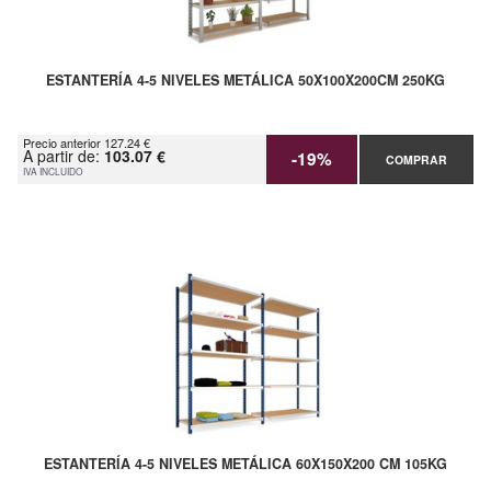
ESTANTERÍA 4-5 NIVELES METÁLICA 50X100X200CM 250KG
Precio anterior 127.24 €
A partir de:
103.07 €
-19%
COMPRAR
IVA INCLUIDO
ESTANTERÍA 4-5 NIVELES METÁLICA 60X150X200 CM 105KG