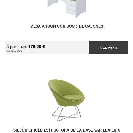
MESA ARGON CON BUC 3 DE CAJONES
A partir de:
179.08 €
COMPRAR
IVA INCLUIDO
SILLÓN CIRCLE ESTRUCTURA DE LA BASE VARILLA EN X