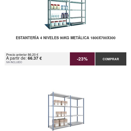
ESTANTERÍA 4 NIVELES 90KG METÁLICA 1800X700X300
Precio anterior 86.20 €
A partir de:
66.37 €
-23%
COMPRAR
IVA INCLUIDO