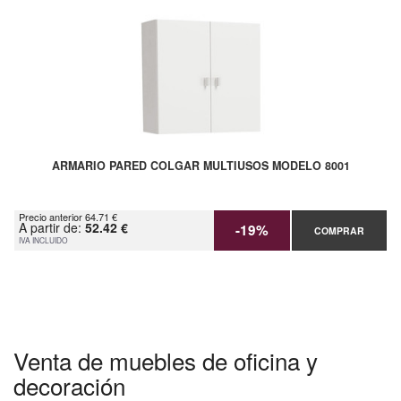
ARMARIO PARED COLGAR MULTIUSOS MODELO 8001
Precio anterior 64.71 €
A partir de:
52.42 €
-19%
COMPRAR
IVA INCLUIDO
Venta de muebles de oficina y
decoración