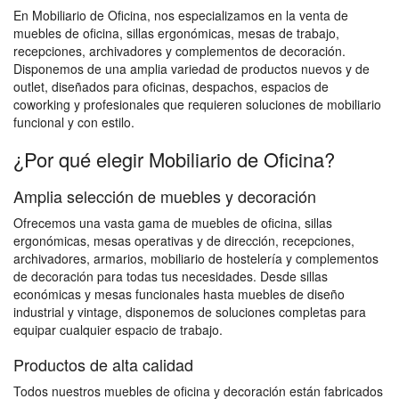
En Mobiliario de Oficina, nos especializamos en la venta de
muebles de oficina, sillas ergonómicas, mesas de trabajo,
recepciones, archivadores y complementos de decoración.
Disponemos de una amplia variedad de productos nuevos y de
outlet, diseñados para oficinas, despachos, espacios de
coworking y profesionales que requieren soluciones de mobiliario
funcional y con estilo.
¿Por qué elegir Mobiliario de Oficina?
Amplia selección de muebles y decoración
Ofrecemos una vasta gama de muebles de oficina, sillas
ergonómicas, mesas operativas y de dirección, recepciones,
archivadores, armarios, mobiliario de hostelería y complementos
de decoración para todas tus necesidades. Desde sillas
económicas y mesas funcionales hasta muebles de diseño
industrial y vintage, disponemos de soluciones completas para
equipar cualquier espacio de trabajo.
Productos de alta calidad
Todos nuestros muebles de oficina y decoración están fabricados