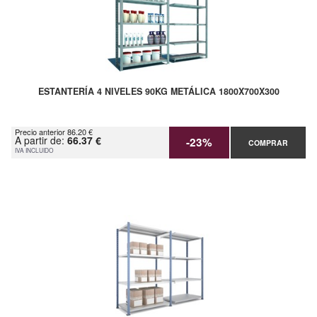
ESTANTERÍA 4 NIVELES 90KG METÁLICA 1800X700X300
Precio anterior 86.20 €
A partir de:
66.37 €
-23%
COMPRAR
IVA INCLUIDO