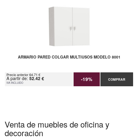
ARMARIO PARED COLGAR MULTIUSOS MODELO 8001
Precio anterior 64.71 €
A partir de:
52.42 €
-19%
COMPRAR
IVA INCLUIDO
Venta de muebles de oficina y
decoración