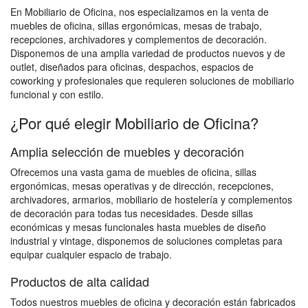
En Mobiliario de Oficina, nos especializamos en la venta de
muebles de oficina, sillas ergonómicas, mesas de trabajo,
recepciones, archivadores y complementos de decoración.
Disponemos de una amplia variedad de productos nuevos y de
outlet, diseñados para oficinas, despachos, espacios de
coworking y profesionales que requieren soluciones de mobiliario
funcional y con estilo.
¿Por qué elegir Mobiliario de Oficina?
Amplia selección de muebles y decoración
Ofrecemos una vasta gama de muebles de oficina, sillas
ergonómicas, mesas operativas y de dirección, recepciones,
archivadores, armarios, mobiliario de hostelería y complementos
de decoración para todas tus necesidades. Desde sillas
económicas y mesas funcionales hasta muebles de diseño
industrial y vintage, disponemos de soluciones completas para
equipar cualquier espacio de trabajo.
Productos de alta calidad
Todos nuestros muebles de oficina y decoración están fabricados