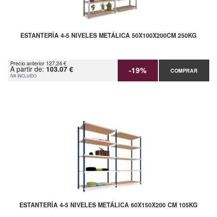
ESTANTERÍA 4-5 NIVELES METÁLICA 50X100X200CM 250KG
Precio anterior 127.24 €
A partir de:
103.07 €
-19%
COMPRAR
IVA INCLUIDO
ESTANTERÍA 4-5 NIVELES METÁLICA 60X150X200 CM 105KG