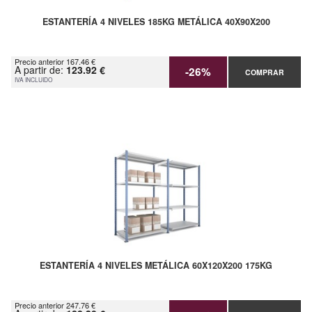
ESTANTERÍA 4 NIVELES 185KG METÁLICA 40X90X200
Precio anterior 167.46 €
A partir de:
123.92 €
-26%
COMPRAR
IVA INCLUIDO
ESTANTERÍA 4 NIVELES METÁLICA 60X120X200 175KG
Precio anterior 247.76 €