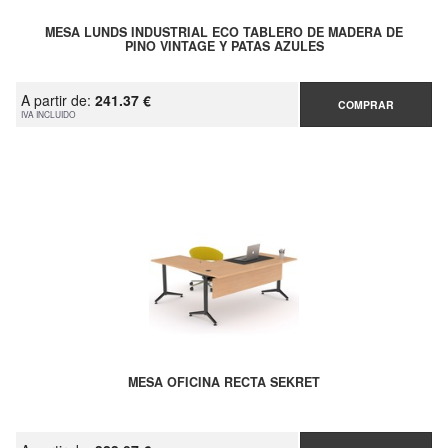
MESA LUNDS INDUSTRIAL ECO TABLERO DE MADERA DE
PINO VINTAGE Y PATAS AZULES
A partir de:
241.37 €
COMPRAR
IVA INCLUIDO
MESA OFICINA RECTA SEKRET