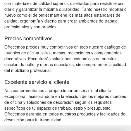
con materiales de calidad superior, diseñados para resistir el uso
diario y garantizar la máxima durabilidad. Tanto nuestro mobiliario
nuevo como el de outlet mantiene los más altos estándares de
calidad, ergonomía y diseño para crear ambientes de trabajo
profesionales y confortables.
Precios competitivos
Ofrecemos precios muy competitivos en todo nuestro catálogo de
muebles de oficina, sillas, mesas, recepciones y complementos
decorativos. Encontrarás soluciones económicas en nuestra
sección de outlet y ofertas especiales, sin comprometer la calidad
del mobiliario profesional.
Excelente servicio al cliente
Nos comprometemos a proporcionar un servicio al cliente
excepcional, asesorándote en la elección de los mejores muebles
de oficina y soluciones de decoración según los requisitos
específicos de tu espacio de trabajo, estilo y presupuesto.
Ofrecemos garantía en todos nuestros productos y facilidades de
devolución para tu tranquilidad.