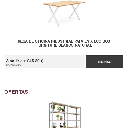
MESA DE OFICINA INDUSTRIAL PATA EN X ECO BOX
FURNITURE BLANCO NATURAL
A partir de:
245.30 €
COMPRAR
IVA INCLUIDO
OFERTAS