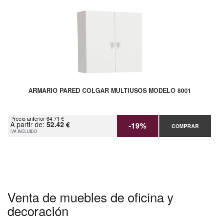
ARMARIO PARED COLGAR MULTIUSOS MODELO 8001
Precio anterior 64.71 €
A partir de:
52.42 €
-19%
COMPRAR
IVA INCLUIDO
Venta de muebles de oficina y
decoración