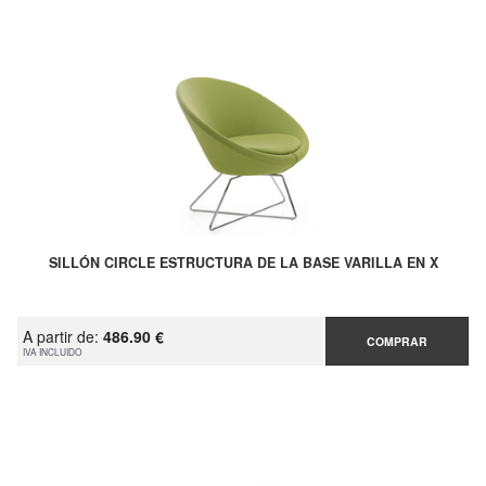
SILLÓN CIRCLE ESTRUCTURA DE LA BASE VARILLA EN X
A partir de:
486.90 €
COMPRAR
IVA INCLUIDO