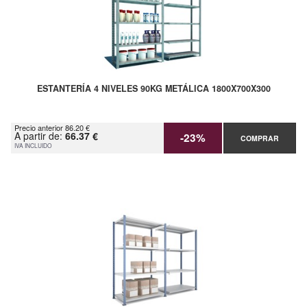
ESTANTERÍA 4 NIVELES 90KG METÁLICA 1800X700X300
Precio anterior 86.20 €
A partir de:
66.37 €
-23%
COMPRAR
IVA INCLUIDO