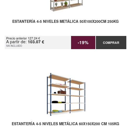
ESTANTERÍA 4-5 NIVELES METÁLICA 50X100X200CM 250KG
Precio anterior 127.24 €
A partir de:
103.07 €
-19%
COMPRAR
IVA INCLUIDO
ESTANTERÍA 4-5 NIVELES METÁLICA 60X150X200 CM 105KG