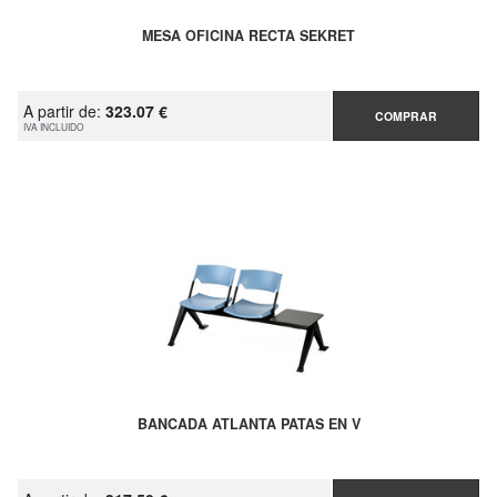
MESA OFICINA RECTA SEKRET
A partir de:
323.07 €
COMPRAR
IVA INCLUIDO
BANCADA ATLANTA PATAS EN V