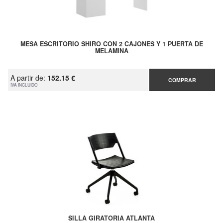
MESA ESCRITORIO SHIRO CON 2 CAJONES Y 1 PUERTA DE
MELAMINA
A partir de:
152.15 €
COMPRAR
IVA INCLUIDO
SILLA GIRATORIA ATLANTA