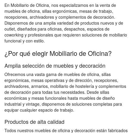
En Mobiliario de Oficina, nos especializamos en la venta de
muebles de oficina, sillas ergonómicas, mesas de trabajo,
recepciones, archivadores y complementos de decoración.
Disponemos de una amplia variedad de productos nuevos y de
outlet, diseñados para oficinas, despachos, espacios de
coworking y profesionales que requieren soluciones de mobiliario
funcional y con estilo.
¿Por qué elegir Mobiliario de Oficina?
Amplia selección de muebles y decoración
Ofrecemos una vasta gama de muebles de oficina, sillas
ergonómicas, mesas operativas y de dirección, recepciones,
archivadores, armarios, mobiliario de hostelería y complementos
de decoración para todas tus necesidades. Desde sillas
económicas y mesas funcionales hasta muebles de diseño
industrial y vintage, disponemos de soluciones completas para
equipar cualquier espacio de trabajo.
Productos de alta calidad
Todos nuestros muebles de oficina y decoración están fabricados