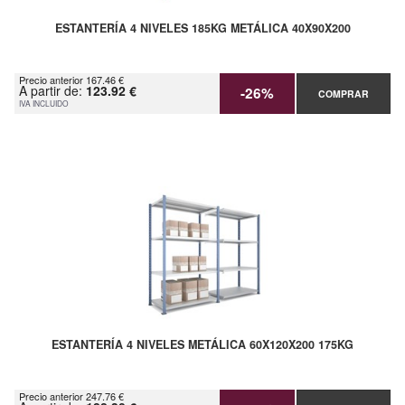
ESTANTERÍA 4 NIVELES 185KG METÁLICA 40X90X200
Precio anterior 167.46 €
A partir de:
123.92 €
-26%
COMPRAR
IVA INCLUIDO
ESTANTERÍA 4 NIVELES METÁLICA 60X120X200 175KG
Precio anterior 247.76 €