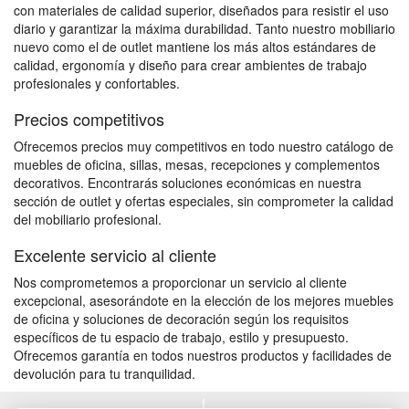
con materiales de calidad superior, diseñados para resistir el uso
diario y garantizar la máxima durabilidad. Tanto nuestro mobiliario
nuevo como el de outlet mantiene los más altos estándares de
calidad, ergonomía y diseño para crear ambientes de trabajo
profesionales y confortables.
Precios competitivos
Ofrecemos precios muy competitivos en todo nuestro catálogo de
muebles de oficina, sillas, mesas, recepciones y complementos
decorativos. Encontrarás soluciones económicas en nuestra
sección de outlet y ofertas especiales, sin comprometer la calidad
del mobiliario profesional.
Excelente servicio al cliente
Nos comprometemos a proporcionar un servicio al cliente
excepcional, asesorándote en la elección de los mejores muebles
de oficina y soluciones de decoración según los requisitos
específicos de tu espacio de trabajo, estilo y presupuesto.
Ofrecemos garantía en todos nuestros productos y facilidades de
devolución para tu tranquilidad.