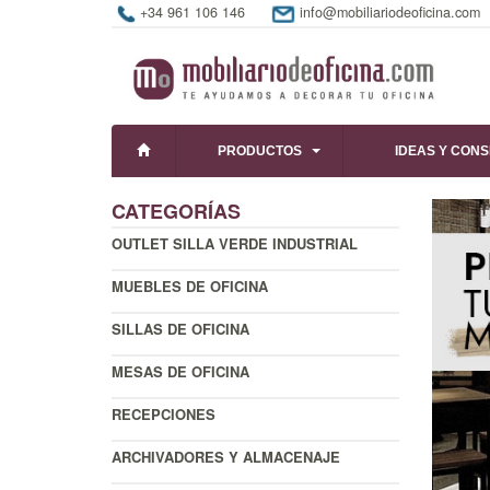
+34 961 106 146
info@mobiliariodeoficina.com
PRODUCTOS
IDEAS Y CON
CATEGORÍAS
OUTLET SILLA VERDE INDUSTRIAL
MUEBLES DE OFICINA
SILLAS DE OFICINA
MESAS DE OFICINA
RECEPCIONES
ARCHIVADORES Y ALMACENAJE