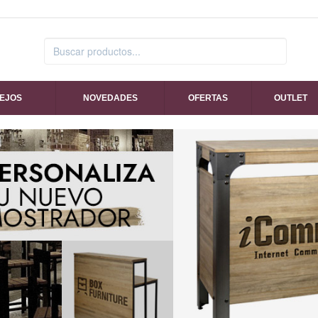
SEJOS
NOVEDADES
OFERTAS
OUTLET