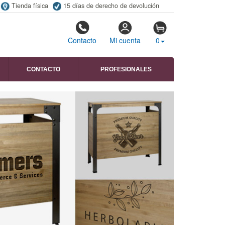
Tienda física
15 días de derecho de devolución
Contacto
Mi cuenta
0
CONTACTO
PROFESIONALES