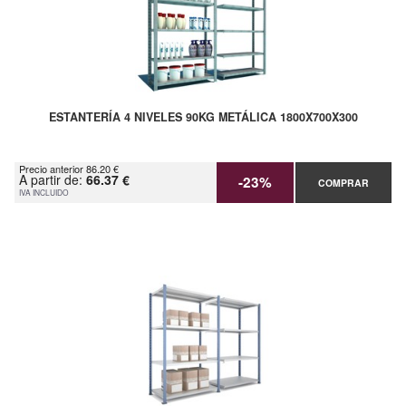
ESTANTERÍA 4 NIVELES 90KG METÁLICA 1800X700X300
Precio anterior 86.20 €
A partir de:
66.37 €
-23%
COMPRAR
IVA INCLUIDO