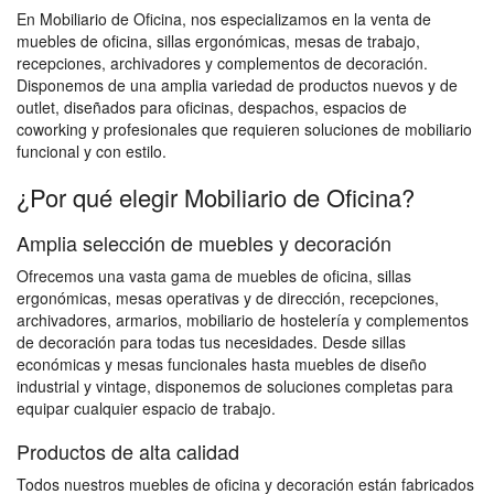
En Mobiliario de Oficina, nos especializamos en la venta de
muebles de oficina, sillas ergonómicas, mesas de trabajo,
recepciones, archivadores y complementos de decoración.
Disponemos de una amplia variedad de productos nuevos y de
outlet, diseñados para oficinas, despachos, espacios de
coworking y profesionales que requieren soluciones de mobiliario
funcional y con estilo.
¿Por qué elegir Mobiliario de Oficina?
Amplia selección de muebles y decoración
Ofrecemos una vasta gama de muebles de oficina, sillas
ergonómicas, mesas operativas y de dirección, recepciones,
archivadores, armarios, mobiliario de hostelería y complementos
de decoración para todas tus necesidades. Desde sillas
económicas y mesas funcionales hasta muebles de diseño
industrial y vintage, disponemos de soluciones completas para
equipar cualquier espacio de trabajo.
Productos de alta calidad
Todos nuestros muebles de oficina y decoración están fabricados