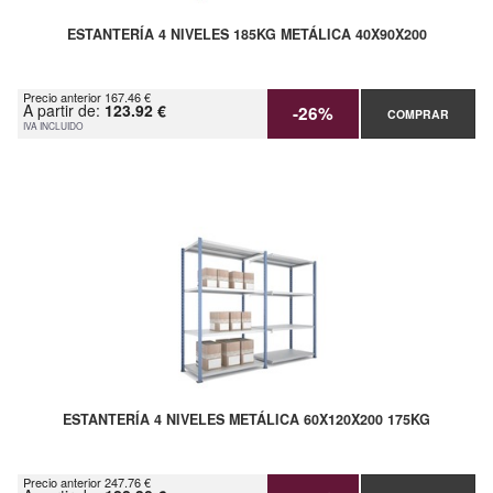
ESTANTERÍA 4 NIVELES 185KG METÁLICA 40X90X200
Precio anterior 167.46 €
A partir de:
123.92 €
-26%
COMPRAR
IVA INCLUIDO
ESTANTERÍA 4 NIVELES METÁLICA 60X120X200 175KG
Precio anterior 247.76 €