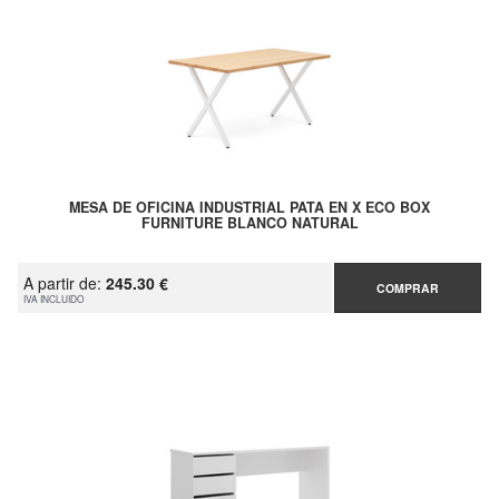
MESA DE OFICINA INDUSTRIAL PATA EN X ECO BOX
FURNITURE BLANCO NATURAL
A partir de:
245.30 €
COMPRAR
IVA INCLUIDO