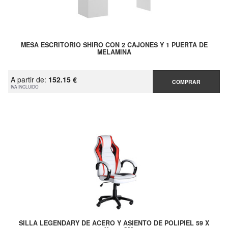
MESA ESCRITORIO SHIRO CON 2 CAJONES Y 1 PUERTA DE
MELAMINA
A partir de:
152.15 €
COMPRAR
IVA INCLUIDO
SILLA LEGENDARY DE ACERO Y ASIENTO DE POLIPIEL 59 X