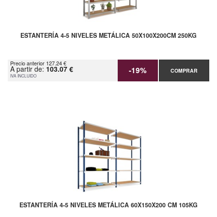
ESTANTERÍA 4-5 NIVELES METÁLICA 50X100X200CM 250KG
Precio anterior 127.24 €
A partir de:
103.07 €
-19%
COMPRAR
IVA INCLUIDO
ESTANTERÍA 4-5 NIVELES METÁLICA 60X150X200 CM 105KG