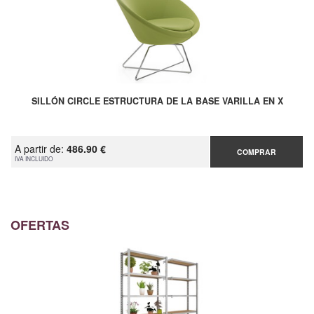
SILLÓN CIRCLE ESTRUCTURA DE LA BASE VARILLA EN X
A partir de:
486.90 €
COMPRAR
IVA INCLUIDO
OFERTAS