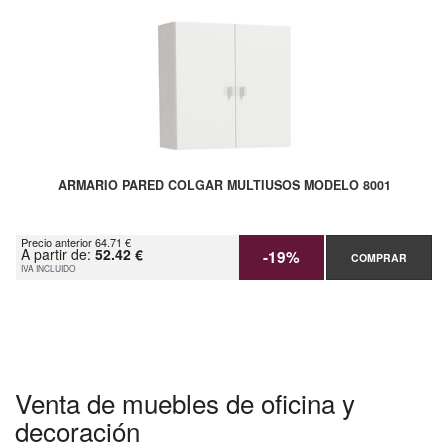
ARMARIO PARED COLGAR MULTIUSOS MODELO 8001
Precio anterior 64.71 €
A partir de:
52.42 €
-19%
COMPRAR
IVA INCLUIDO
Venta de muebles de oficina y
decoración