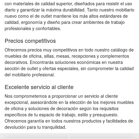
con materiales de calidad superior, diseñados para resistir el uso
diario y garantizar la máxima durabilidad. Tanto nuestro mobiliario
nuevo como el de outlet mantiene los más altos estándares de
calidad, ergonomía y diseño para crear ambientes de trabajo
profesionales y confortables.
Precios competitivos
Ofrecemos precios muy competitivos en todo nuestro catálogo de
muebles de oficina, sillas, mesas, recepciones y complementos
decorativos. Encontrarás soluciones económicas en nuestra
sección de outlet y ofertas especiales, sin comprometer la calidad
del mobiliario profesional.
Excelente servicio al cliente
Nos comprometemos a proporcionar un servicio al cliente
excepcional, asesorándote en la elección de los mejores muebles
de oficina y soluciones de decoración según los requisitos
específicos de tu espacio de trabajo, estilo y presupuesto.
Ofrecemos garantía en todos nuestros productos y facilidades de
devolución para tu tranquilidad.