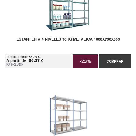
ESTANTERÍA 4 NIVELES 90KG METÁLICA 1800X700X300
Precio anterior 86.20 €
A partir de:
66.37 €
-23%
COMPRAR
IVA INCLUIDO