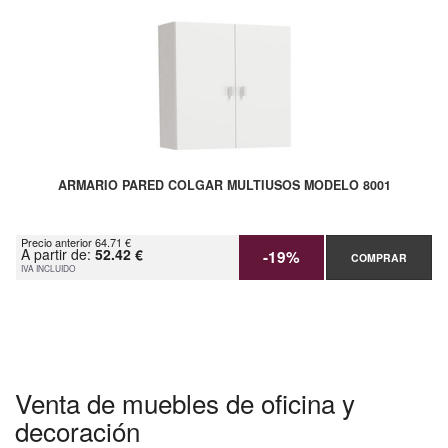
ARMARIO PARED COLGAR MULTIUSOS MODELO 8001
Precio anterior 64.71 €
A partir de:
52.42 €
-19%
COMPRAR
IVA INCLUIDO
Venta de muebles de oficina y
decoración