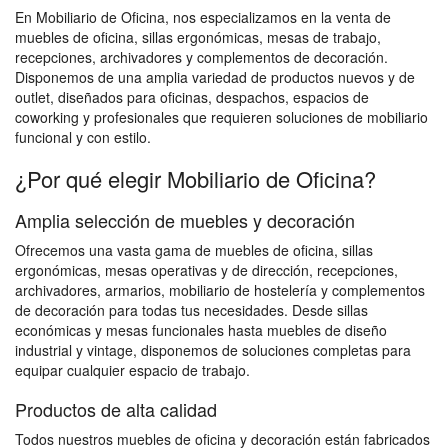
En Mobiliario de Oficina, nos especializamos en la venta de
muebles de oficina, sillas ergonómicas, mesas de trabajo,
recepciones, archivadores y complementos de decoración.
Disponemos de una amplia variedad de productos nuevos y de
outlet, diseñados para oficinas, despachos, espacios de
coworking y profesionales que requieren soluciones de mobiliario
funcional y con estilo.
¿Por qué elegir Mobiliario de Oficina?
Amplia selección de muebles y decoración
Ofrecemos una vasta gama de muebles de oficina, sillas
ergonómicas, mesas operativas y de dirección, recepciones,
archivadores, armarios, mobiliario de hostelería y complementos
de decoración para todas tus necesidades. Desde sillas
económicas y mesas funcionales hasta muebles de diseño
industrial y vintage, disponemos de soluciones completas para
equipar cualquier espacio de trabajo.
Productos de alta calidad
Todos nuestros muebles de oficina y decoración están fabricados