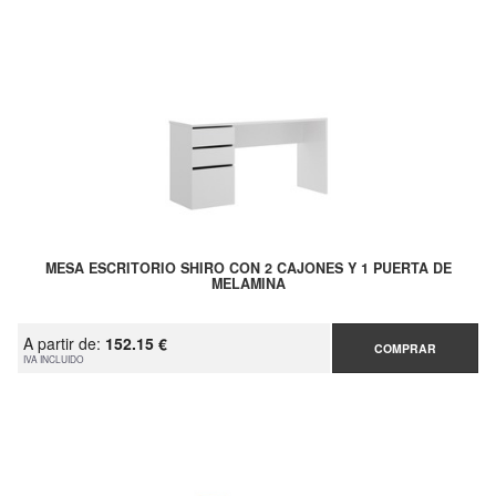
MESA ESCRITORIO SHIRO CON 2 CAJONES Y 1 PUERTA DE
MELAMINA
A partir de:
152.15 €
COMPRAR
IVA INCLUIDO