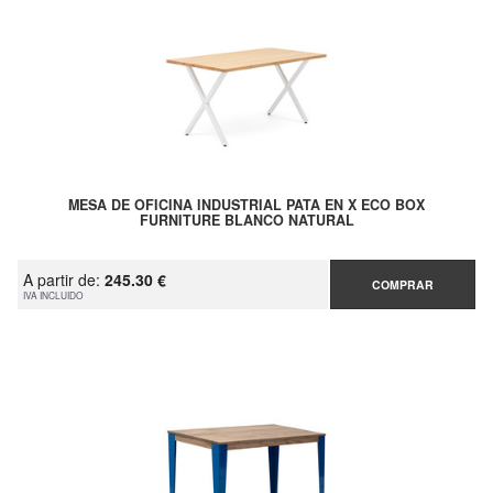
MESA DE OFICINA INDUSTRIAL PATA EN X ECO BOX
FURNITURE BLANCO NATURAL
A partir de:
245.30 €
COMPRAR
IVA INCLUIDO