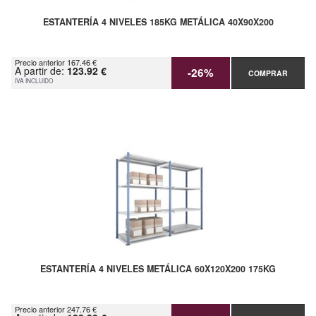
ESTANTERÍA 4 NIVELES 185KG METÁLICA 40X90X200
Precio anterior 167.46 €
A partir de:
123.92 €
-26%
COMPRAR
IVA INCLUIDO
ESTANTERÍA 4 NIVELES METÁLICA 60X120X200 175KG
Precio anterior 247.76 €