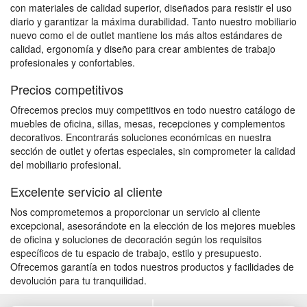
con materiales de calidad superior, diseñados para resistir el uso
diario y garantizar la máxima durabilidad. Tanto nuestro mobiliario
nuevo como el de outlet mantiene los más altos estándares de
calidad, ergonomía y diseño para crear ambientes de trabajo
profesionales y confortables.
Precios competitivos
Ofrecemos precios muy competitivos en todo nuestro catálogo de
muebles de oficina, sillas, mesas, recepciones y complementos
decorativos. Encontrarás soluciones económicas en nuestra
sección de outlet y ofertas especiales, sin comprometer la calidad
del mobiliario profesional.
Excelente servicio al cliente
Nos comprometemos a proporcionar un servicio al cliente
excepcional, asesorándote en la elección de los mejores muebles
de oficina y soluciones de decoración según los requisitos
específicos de tu espacio de trabajo, estilo y presupuesto.
Ofrecemos garantía en todos nuestros productos y facilidades de
devolución para tu tranquilidad.