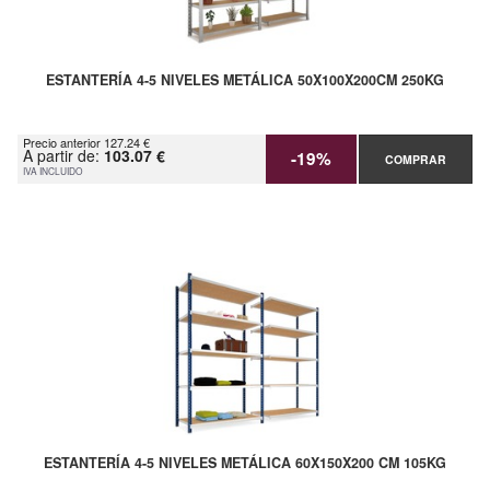
ESTANTERÍA 4-5 NIVELES METÁLICA 50X100X200CM 250KG
Precio anterior 127.24 €
A partir de:
103.07 €
-19%
COMPRAR
IVA INCLUIDO
ESTANTERÍA 4-5 NIVELES METÁLICA 60X150X200 CM 105KG