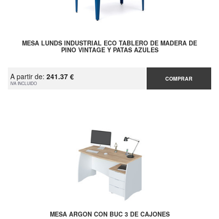
MESA LUNDS INDUSTRIAL ECO TABLERO DE MADERA DE
PINO VINTAGE Y PATAS AZULES
A partir de:
241.37 €
COMPRAR
IVA INCLUIDO
MESA ARGON CON BUC 3 DE CAJONES