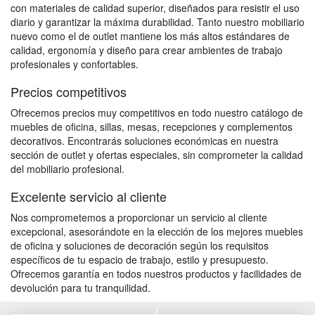
con materiales de calidad superior, diseñados para resistir el uso
diario y garantizar la máxima durabilidad. Tanto nuestro mobiliario
nuevo como el de outlet mantiene los más altos estándares de
calidad, ergonomía y diseño para crear ambientes de trabajo
profesionales y confortables.
Precios competitivos
Ofrecemos precios muy competitivos en todo nuestro catálogo de
muebles de oficina, sillas, mesas, recepciones y complementos
decorativos. Encontrarás soluciones económicas en nuestra
sección de outlet y ofertas especiales, sin comprometer la calidad
del mobiliario profesional.
Excelente servicio al cliente
Nos comprometemos a proporcionar un servicio al cliente
excepcional, asesorándote en la elección de los mejores muebles
de oficina y soluciones de decoración según los requisitos
específicos de tu espacio de trabajo, estilo y presupuesto.
Ofrecemos garantía en todos nuestros productos y facilidades de
devolución para tu tranquilidad.