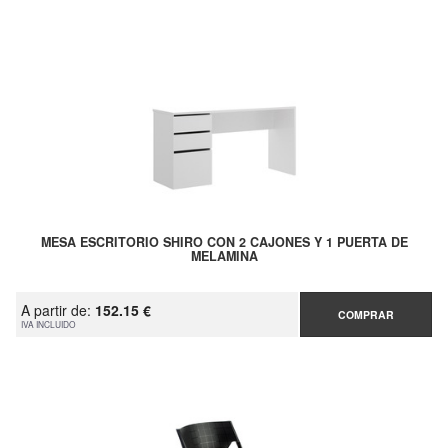
MESA ESCRITORIO SHIRO CON 2 CAJONES Y 1 PUERTA DE
MELAMINA
A partir de:
152.15 €
COMPRAR
IVA INCLUIDO