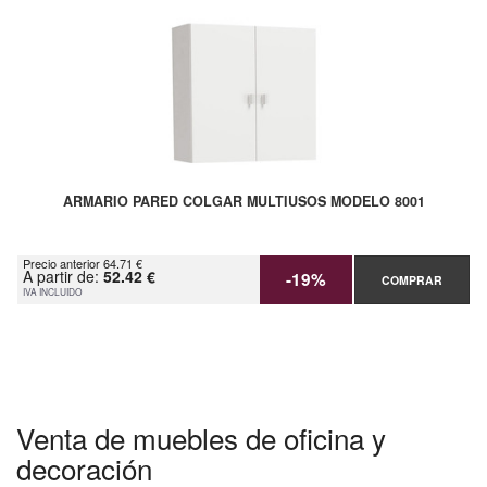
ARMARIO PARED COLGAR MULTIUSOS MODELO 8001
Precio anterior 64.71 €
A partir de:
52.42 €
-19%
COMPRAR
IVA INCLUIDO
Venta de muebles de oficina y
decoración