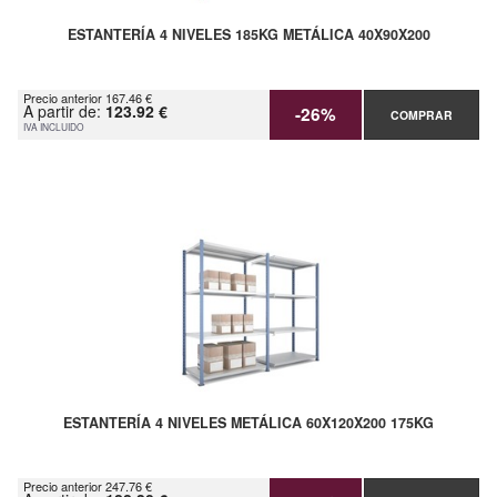
ESTANTERÍA 4 NIVELES 185KG METÁLICA 40X90X200
Precio anterior 167.46 €
A partir de:
123.92 €
-26%
COMPRAR
IVA INCLUIDO
ESTANTERÍA 4 NIVELES METÁLICA 60X120X200 175KG
Precio anterior 247.76 €