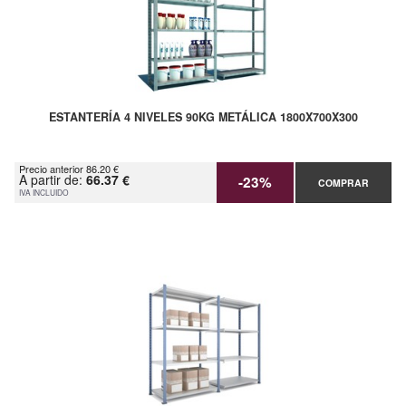
ESTANTERÍA 4 NIVELES 90KG METÁLICA 1800X700X300
Precio anterior 86.20 €
A partir de:
66.37 €
-23%
COMPRAR
IVA INCLUIDO