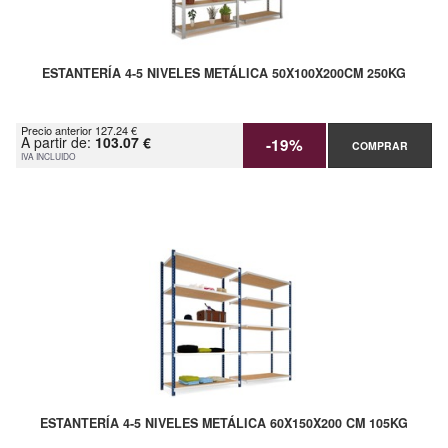
ESTANTERÍA 4-5 NIVELES METÁLICA 50X100X200CM 250KG
Precio anterior 127.24 €
A partir de:
103.07 €
-19%
COMPRAR
IVA INCLUIDO
ESTANTERÍA 4-5 NIVELES METÁLICA 60X150X200 CM 105KG