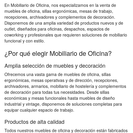
En Mobiliario de Oficina, nos especializamos en la venta de
muebles de oficina, sillas ergonómicas, mesas de trabajo,
recepciones, archivadores y complementos de decoración.
Disponemos de una amplia variedad de productos nuevos y de
outlet, diseñados para oficinas, despachos, espacios de
coworking y profesionales que requieren soluciones de mobiliario
funcional y con estilo.
¿Por qué elegir Mobiliario de Oficina?
Amplia selección de muebles y decoración
Ofrecemos una vasta gama de muebles de oficina, sillas
ergonómicas, mesas operativas y de dirección, recepciones,
archivadores, armarios, mobiliario de hostelería y complementos
de decoración para todas tus necesidades. Desde sillas
económicas y mesas funcionales hasta muebles de diseño
industrial y vintage, disponemos de soluciones completas para
equipar cualquier espacio de trabajo.
Productos de alta calidad
Todos nuestros muebles de oficina y decoración están fabricados