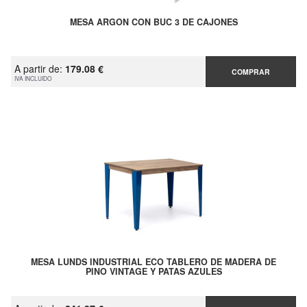
MESA ARGON CON BUC 3 DE CAJONES
A partir de:
179.08 €
COMPRAR
IVA INCLUIDO
MESA LUNDS INDUSTRIAL ECO TABLERO DE MADERA DE
PINO VINTAGE Y PATAS AZULES