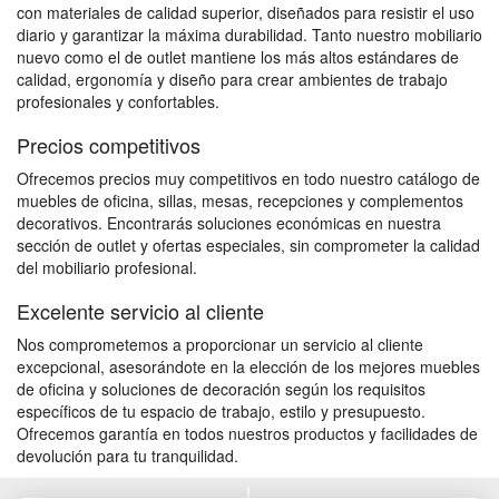
con materiales de calidad superior, diseñados para resistir el uso
diario y garantizar la máxima durabilidad. Tanto nuestro mobiliario
nuevo como el de outlet mantiene los más altos estándares de
calidad, ergonomía y diseño para crear ambientes de trabajo
profesionales y confortables.
Precios competitivos
Ofrecemos precios muy competitivos en todo nuestro catálogo de
muebles de oficina, sillas, mesas, recepciones y complementos
decorativos. Encontrarás soluciones económicas en nuestra
sección de outlet y ofertas especiales, sin comprometer la calidad
del mobiliario profesional.
Excelente servicio al cliente
Nos comprometemos a proporcionar un servicio al cliente
excepcional, asesorándote en la elección de los mejores muebles
de oficina y soluciones de decoración según los requisitos
específicos de tu espacio de trabajo, estilo y presupuesto.
Ofrecemos garantía en todos nuestros productos y facilidades de
devolución para tu tranquilidad.