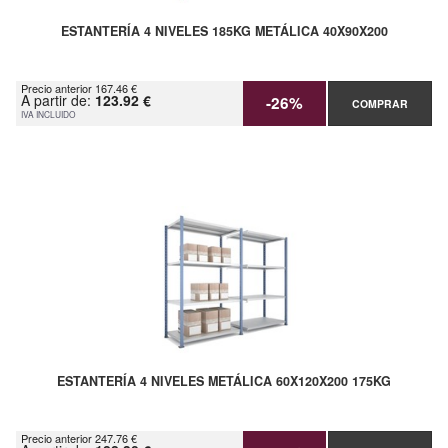
ESTANTERÍA 4 NIVELES 185KG METÁLICA 40X90X200
Precio anterior 167.46 €
A partir de:
123.92 €
-26%
COMPRAR
IVA INCLUIDO
ESTANTERÍA 4 NIVELES METÁLICA 60X120X200 175KG
Precio anterior 247.76 €