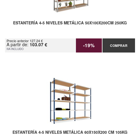
ESTANTERÍA 4-5 NIVELES METÁLICA 50X100X200CM 250KG
Precio anterior 127.24 €
A partir de:
103.07 €
-19%
COMPRAR
IVA INCLUIDO
ESTANTERÍA 4-5 NIVELES METÁLICA 60X150X200 CM 105KG