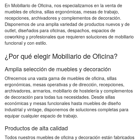
En Mobiliario de Oficina, nos especializamos en la venta de
muebles de oficina, sillas ergonómicas, mesas de trabajo,
recepciones, archivadores y complementos de decoración.
Disponemos de una amplia variedad de productos nuevos y de
outlet, diseñados para oficinas, despachos, espacios de
coworking y profesionales que requieren soluciones de mobiliario
funcional y con estilo.
¿Por qué elegir Mobiliario de Oficina?
Amplia selección de muebles y decoración
Ofrecemos una vasta gama de muebles de oficina, sillas
ergonómicas, mesas operativas y de dirección, recepciones,
archivadores, armarios, mobiliario de hostelería y complementos
de decoración para todas tus necesidades. Desde sillas
económicas y mesas funcionales hasta muebles de diseño
industrial y vintage, disponemos de soluciones completas para
equipar cualquier espacio de trabajo.
Productos de alta calidad
Todos nuestros muebles de oficina y decoración están fabricados