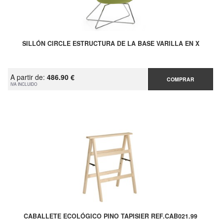
SILLÓN CIRCLE ESTRUCTURA DE LA BASE VARILLA EN X
A partir de:
486.90 €
COMPRAR
IVA INCLUIDO
CABALLETE ECOLÓGICO PINO TAPISIER REF.CAB021.99