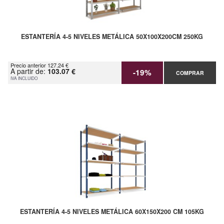
ESTANTERÍA 4-5 NIVELES METÁLICA 50X100X200CM 250KG
Precio anterior 127.24 €
A partir de:
103.07 €
-19%
COMPRAR
IVA INCLUIDO
ESTANTERÍA 4-5 NIVELES METÁLICA 60X150X200 CM 105KG