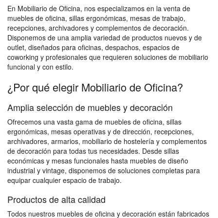
En Mobiliario de Oficina, nos especializamos en la venta de
muebles de oficina, sillas ergonómicas, mesas de trabajo,
recepciones, archivadores y complementos de decoración.
Disponemos de una amplia variedad de productos nuevos y de
outlet, diseñados para oficinas, despachos, espacios de
coworking y profesionales que requieren soluciones de mobiliario
funcional y con estilo.
¿Por qué elegir Mobiliario de Oficina?
Amplia selección de muebles y decoración
Ofrecemos una vasta gama de muebles de oficina, sillas
ergonómicas, mesas operativas y de dirección, recepciones,
archivadores, armarios, mobiliario de hostelería y complementos
de decoración para todas tus necesidades. Desde sillas
económicas y mesas funcionales hasta muebles de diseño
industrial y vintage, disponemos de soluciones completas para
equipar cualquier espacio de trabajo.
Productos de alta calidad
Todos nuestros muebles de oficina y decoración están fabricados