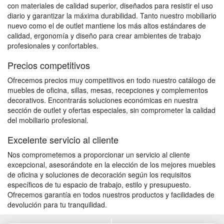
con materiales de calidad superior, diseñados para resistir el uso
diario y garantizar la máxima durabilidad. Tanto nuestro mobiliario
nuevo como el de outlet mantiene los más altos estándares de
calidad, ergonomía y diseño para crear ambientes de trabajo
profesionales y confortables.
Precios competitivos
Ofrecemos precios muy competitivos en todo nuestro catálogo de
muebles de oficina, sillas, mesas, recepciones y complementos
decorativos. Encontrarás soluciones económicas en nuestra
sección de outlet y ofertas especiales, sin comprometer la calidad
del mobiliario profesional.
Excelente servicio al cliente
Nos comprometemos a proporcionar un servicio al cliente
excepcional, asesorándote en la elección de los mejores muebles
de oficina y soluciones de decoración según los requisitos
específicos de tu espacio de trabajo, estilo y presupuesto.
Ofrecemos garantía en todos nuestros productos y facilidades de
devolución para tu tranquilidad.