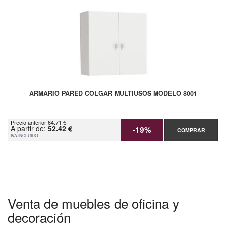
ARMARIO PARED COLGAR MULTIUSOS MODELO 8001
Precio anterior 64.71 €
A partir de:
52.42 €
-19%
COMPRAR
IVA INCLUIDO
Venta de muebles de oficina y
decoración