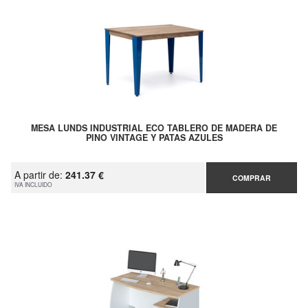
MESA LUNDS INDUSTRIAL ECO TABLERO DE MADERA DE
PINO VINTAGE Y PATAS AZULES
A partir de:
241.37 €
COMPRAR
IVA INCLUIDO