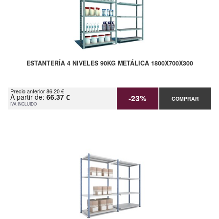
ESTANTERÍA 4 NIVELES 90KG METÁLICA 1800X700X300
Precio anterior 86.20 €
A partir de:
66.37 €
-23%
COMPRAR
IVA INCLUIDO