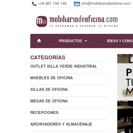
+34 961 106 146
info@mobiliariodeoficina.com
PRODUCTOS
IDEAS Y CON
CATEGORÍAS
OUTLET SILLA VERDE INDUSTRIAL
MUEBLES DE OFICINA
SILLAS DE OFICINA
MESAS DE OFICINA
RECEPCIONES
ARCHIVADORES Y ALMACENAJE