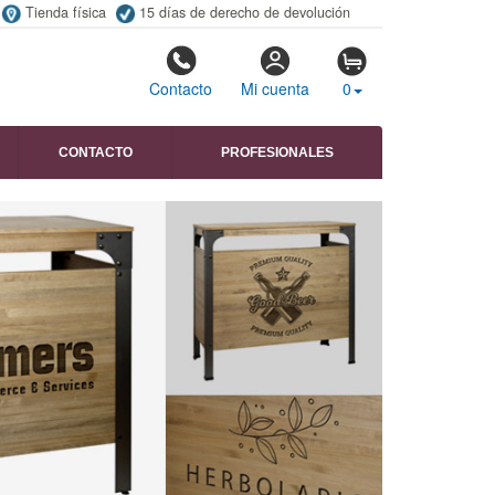
Tienda física
15 días de derecho de devolución
Contacto
Mi cuenta
0
CONTACTO
PROFESIONALES