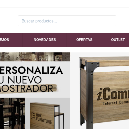
SEJOS
NOVEDADES
OFERTAS
OUTLET