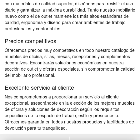
con materiales de calidad superior, diseñados para resistir el uso
diario y garantizar la máxima durabilidad. Tanto nuestro mobiliario
nuevo como el de outlet mantiene los más altos estándares de
calidad, ergonomía y diseño para crear ambientes de trabajo
profesionales y confortables.
Precios competitivos
Ofrecemos precios muy competitivos en todo nuestro catálogo de
muebles de oficina, sillas, mesas, recepciones y complementos
decorativos. Encontrarás soluciones económicas en nuestra
sección de outlet y ofertas especiales, sin comprometer la calidad
del mobiliario profesional.
Excelente servicio al cliente
Nos comprometemos a proporcionar un servicio al cliente
excepcional, asesorándote en la elección de los mejores muebles
de oficina y soluciones de decoración según los requisitos
específicos de tu espacio de trabajo, estilo y presupuesto.
Ofrecemos garantía en todos nuestros productos y facilidades de
devolución para tu tranquilidad.