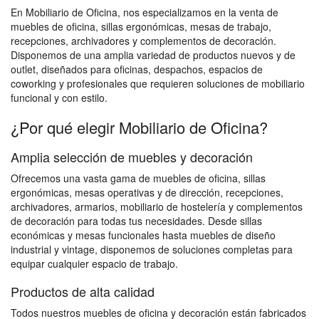
En Mobiliario de Oficina, nos especializamos en la venta de
muebles de oficina, sillas ergonómicas, mesas de trabajo,
recepciones, archivadores y complementos de decoración.
Disponemos de una amplia variedad de productos nuevos y de
outlet, diseñados para oficinas, despachos, espacios de
coworking y profesionales que requieren soluciones de mobiliario
funcional y con estilo.
¿Por qué elegir Mobiliario de Oficina?
Amplia selección de muebles y decoración
Ofrecemos una vasta gama de muebles de oficina, sillas
ergonómicas, mesas operativas y de dirección, recepciones,
archivadores, armarios, mobiliario de hostelería y complementos
de decoración para todas tus necesidades. Desde sillas
económicas y mesas funcionales hasta muebles de diseño
industrial y vintage, disponemos de soluciones completas para
equipar cualquier espacio de trabajo.
Productos de alta calidad
Todos nuestros muebles de oficina y decoración están fabricados