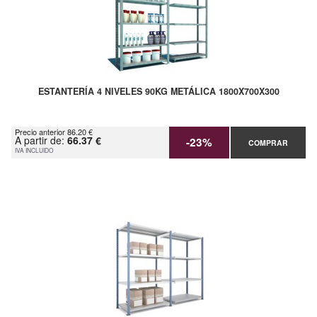
ESTANTERÍA 4 NIVELES 90KG METÁLICA 1800X700X300
Precio anterior 86.20 €
A partir de:
66.37 €
-23%
COMPRAR
IVA INCLUIDO