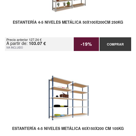
ESTANTERÍA 4-5 NIVELES METÁLICA 50X100X200CM 250KG
Precio anterior 127.24 €
A partir de:
103.07 €
-19%
COMPRAR
IVA INCLUIDO
ESTANTERÍA 4-5 NIVELES METÁLICA 60X150X200 CM 105KG