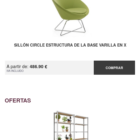
SILLÓN CIRCLE ESTRUCTURA DE LA BASE VARILLA EN X
A partir de:
486.90 €
COMPRAR
IVA INCLUIDO
OFERTAS