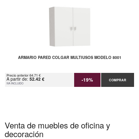
ARMARIO PARED COLGAR MULTIUSOS MODELO 8001
Precio anterior 64.71 €
A partir de:
52.42 €
-19%
COMPRAR
IVA INCLUIDO
Venta de muebles de oficina y
decoración