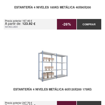
ESTANTERÍA 4 NIVELES 185KG METÁLICA 40X90X200
Precio anterior 167.46 €
A partir de:
123.92 €
-26%
COMPRAR
IVA INCLUIDO
ESTANTERÍA 4 NIVELES METÁLICA 60X120X200 175KG
Precio anterior 247.76 €