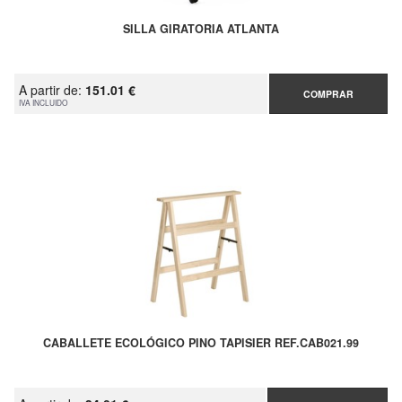
SILLA GIRATORIA ATLANTA
A partir de:
151.01 €
COMPRAR
IVA INCLUIDO
CABALLETE ECOLÓGICO PINO TAPISIER REF.CAB021.99