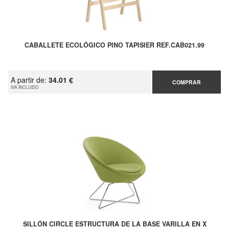
CABALLETE ECOLÓGICO PINO TAPISIER REF.CAB021.99
A partir de:
34.01 €
COMPRAR
IVA INCLUIDO
SILLÓN CIRCLE ESTRUCTURA DE LA BASE VARILLA EN X