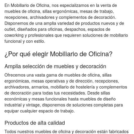
En Mobiliario de Oficina, nos especializamos en la venta de
muebles de oficina, sillas ergonómicas, mesas de trabajo,
recepciones, archivadores y complementos de decoración.
Disponemos de una amplia variedad de productos nuevos y de
outlet, diseñados para oficinas, despachos, espacios de
coworking y profesionales que requieren soluciones de mobiliario
funcional y con estilo.
¿Por qué elegir Mobiliario de Oficina?
Amplia selección de muebles y decoración
Ofrecemos una vasta gama de muebles de oficina, sillas
ergonómicas, mesas operativas y de dirección, recepciones,
archivadores, armarios, mobiliario de hostelería y complementos
de decoración para todas tus necesidades. Desde sillas
económicas y mesas funcionales hasta muebles de diseño
industrial y vintage, disponemos de soluciones completas para
equipar cualquier espacio de trabajo.
Productos de alta calidad
Todos nuestros muebles de oficina y decoración están fabricados