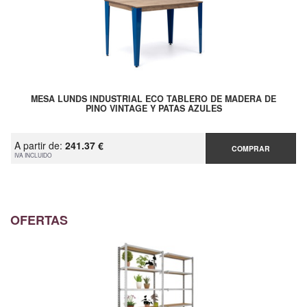
MESA LUNDS INDUSTRIAL ECO TABLERO DE MADERA DE
PINO VINTAGE Y PATAS AZULES
A partir de:
241.37 €
COMPRAR
IVA INCLUIDO
OFERTAS