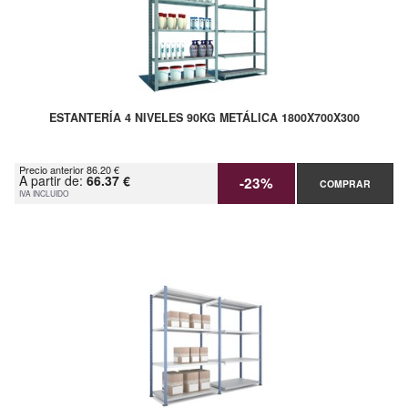
ESTANTERÍA 4 NIVELES 90KG METÁLICA 1800X700X300
Precio anterior 86.20 €
A partir de:
66.37 €
-23%
COMPRAR
IVA INCLUIDO