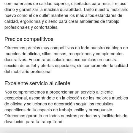
con materiales de calidad superior, diseñados para resistir el uso
diario y garantizar la máxima durabilidad. Tanto nuestro mobiliario
nuevo como el de outlet mantiene los más altos estándares de
calidad, ergonomía y diseño para crear ambientes de trabajo
profesionales y confortables.
Precios competitivos
Ofrecemos precios muy competitivos en todo nuestro catálogo de
muebles de oficina, sillas, mesas, recepciones y complementos
decorativos. Encontrarás soluciones económicas en nuestra
sección de outlet y ofertas especiales, sin comprometer la calidad
del mobiliario profesional.
Excelente servicio al cliente
Nos comprometemos a proporcionar un servicio al cliente
excepcional, asesorándote en la elección de los mejores muebles
de oficina y soluciones de decoración según los requisitos
específicos de tu espacio de trabajo, estilo y presupuesto.
Ofrecemos garantía en todos nuestros productos y facilidades de
devolución para tu tranquilidad.