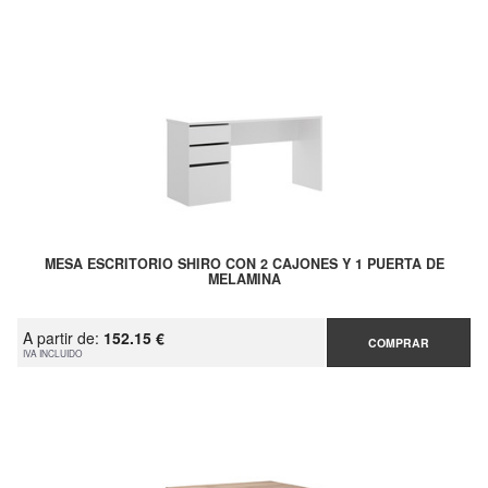
MESA ESCRITORIO SHIRO CON 2 CAJONES Y 1 PUERTA DE
MELAMINA
A partir de:
152.15 €
COMPRAR
IVA INCLUIDO