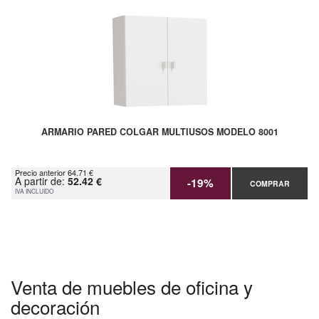
ARMARIO PARED COLGAR MULTIUSOS MODELO 8001
Precio anterior 64.71 €
A partir de:
52.42 €
-19%
COMPRAR
IVA INCLUIDO
Venta de muebles de oficina y
decoración