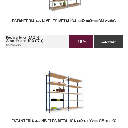
ESTANTERÍA 4-5 NIVELES METÁLICA 50X100X200CM 250KG
Precio anterior 127.24 €
A partir de:
103.07 €
-19%
COMPRAR
IVA INCLUIDO
ESTANTERÍA 4-5 NIVELES METÁLICA 60X150X200 CM 105KG