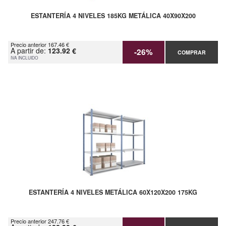
ESTANTERÍA 4 NIVELES 185KG METÁLICA 40X90X200
Precio anterior 167.46 €
A partir de:
123.92 €
-26%
COMPRAR
IVA INCLUIDO
ESTANTERÍA 4 NIVELES METÁLICA 60X120X200 175KG
Precio anterior 247.76 €