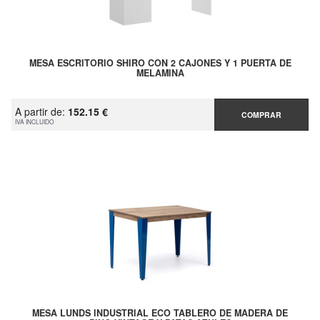
MESA ESCRITORIO SHIRO CON 2 CAJONES Y 1 PUERTA DE
MELAMINA
A partir de:
152.15 €
COMPRAR
IVA INCLUIDO
MESA LUNDS INDUSTRIAL ECO TABLERO DE MADERA DE