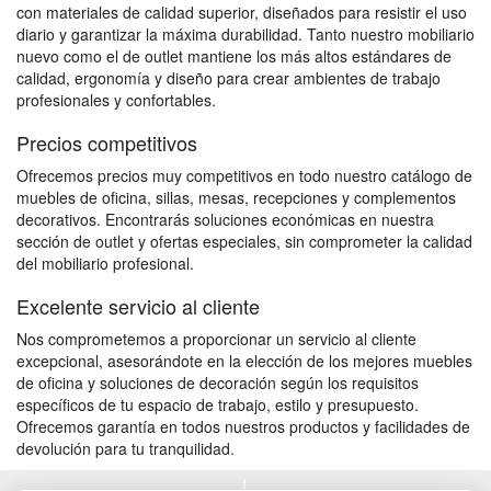
con materiales de calidad superior, diseñados para resistir el uso
diario y garantizar la máxima durabilidad. Tanto nuestro mobiliario
nuevo como el de outlet mantiene los más altos estándares de
calidad, ergonomía y diseño para crear ambientes de trabajo
profesionales y confortables.
Precios competitivos
Ofrecemos precios muy competitivos en todo nuestro catálogo de
muebles de oficina, sillas, mesas, recepciones y complementos
decorativos. Encontrarás soluciones económicas en nuestra
sección de outlet y ofertas especiales, sin comprometer la calidad
del mobiliario profesional.
Excelente servicio al cliente
Nos comprometemos a proporcionar un servicio al cliente
excepcional, asesorándote en la elección de los mejores muebles
de oficina y soluciones de decoración según los requisitos
específicos de tu espacio de trabajo, estilo y presupuesto.
Ofrecemos garantía en todos nuestros productos y facilidades de
devolución para tu tranquilidad.