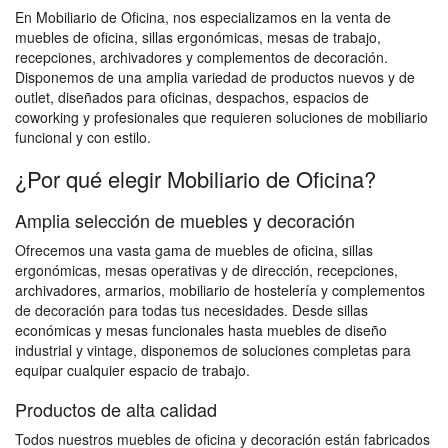
En Mobiliario de Oficina, nos especializamos en la venta de
muebles de oficina, sillas ergonómicas, mesas de trabajo,
recepciones, archivadores y complementos de decoración.
Disponemos de una amplia variedad de productos nuevos y de
outlet, diseñados para oficinas, despachos, espacios de
coworking y profesionales que requieren soluciones de mobiliario
funcional y con estilo.
¿Por qué elegir Mobiliario de Oficina?
Amplia selección de muebles y decoración
Ofrecemos una vasta gama de muebles de oficina, sillas
ergonómicas, mesas operativas y de dirección, recepciones,
archivadores, armarios, mobiliario de hostelería y complementos
de decoración para todas tus necesidades. Desde sillas
económicas y mesas funcionales hasta muebles de diseño
industrial y vintage, disponemos de soluciones completas para
equipar cualquier espacio de trabajo.
Productos de alta calidad
Todos nuestros muebles de oficina y decoración están fabricados