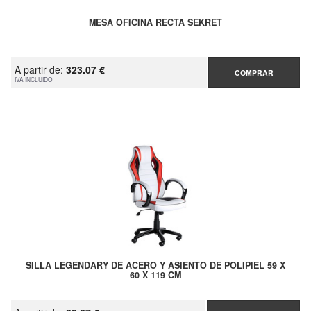
MESA OFICINA RECTA SEKRET
A partir de:
323.07 €
COMPRAR
IVA INCLUIDO
SILLA LEGENDARY DE ACERO Y ASIENTO DE POLIPIEL 59 X
60 X 119 CM