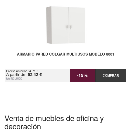
ARMARIO PARED COLGAR MULTIUSOS MODELO 8001
Precio anterior 64.71 €
A partir de:
52.42 €
-19%
COMPRAR
IVA INCLUIDO
Venta de muebles de oficina y
decoración