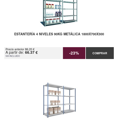
ESTANTERÍA 4 NIVELES 90KG METÁLICA 1800X700X300
Precio anterior 86.20 €
A partir de:
66.37 €
-23%
COMPRAR
IVA INCLUIDO