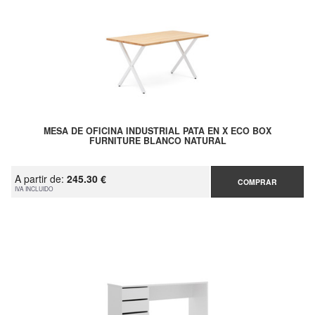
MESA DE OFICINA INDUSTRIAL PATA EN X ECO BOX
FURNITURE BLANCO NATURAL
A partir de:
245.30 €
COMPRAR
IVA INCLUIDO