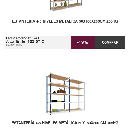
ESTANTERÍA 4-5 NIVELES METÁLICA 50X100X200CM 250KG
Precio anterior 127.24 €
A partir de:
103.07 €
-19%
COMPRAR
IVA INCLUIDO
ESTANTERÍA 4-5 NIVELES METÁLICA 60X150X200 CM 105KG