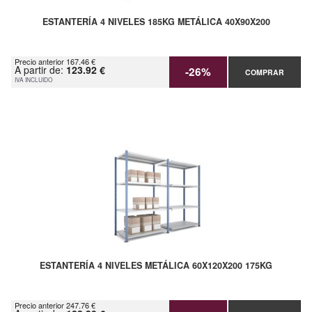
ESTANTERÍA 4 NIVELES 185KG METÁLICA 40X90X200
Precio anterior 167.46 €
A partir de:
123.92 €
-26%
COMPRAR
IVA INCLUIDO
ESTANTERÍA 4 NIVELES METÁLICA 60X120X200 175KG
Precio anterior 247.76 €