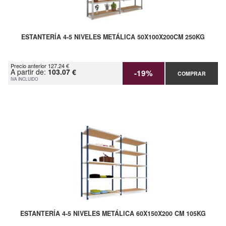
ESTANTERÍA 4-5 NIVELES METÁLICA 50X100X200CM 250KG
Precio anterior 127.24 €
A partir de:
103.07 €
-19%
COMPRAR
IVA INCLUIDO
ESTANTERÍA 4-5 NIVELES METÁLICA 60X150X200 CM 105KG