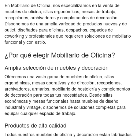
En Mobiliario de Oficina, nos especializamos en la venta de
muebles de oficina, sillas ergonómicas, mesas de trabajo,
recepciones, archivadores y complementos de decoración.
Disponemos de una amplia variedad de productos nuevos y de
outlet, diseñados para oficinas, despachos, espacios de
coworking y profesionales que requieren soluciones de mobiliario
funcional y con estilo.
¿Por qué elegir Mobiliario de Oficina?
Amplia selección de muebles y decoración
Ofrecemos una vasta gama de muebles de oficina, sillas
ergonómicas, mesas operativas y de dirección, recepciones,
archivadores, armarios, mobiliario de hostelería y complementos
de decoración para todas tus necesidades. Desde sillas
económicas y mesas funcionales hasta muebles de diseño
industrial y vintage, disponemos de soluciones completas para
equipar cualquier espacio de trabajo.
Productos de alta calidad
Todos nuestros muebles de oficina y decoración están fabricados