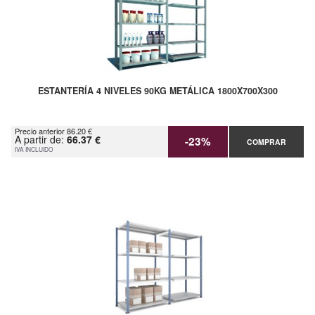
ESTANTERÍA 4 NIVELES 90KG METÁLICA 1800X700X300
Precio anterior 86.20 €
A partir de:
66.37 €
-23%
COMPRAR
IVA INCLUIDO