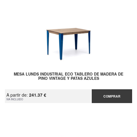
MESA LUNDS INDUSTRIAL ECO TABLERO DE MADERA DE
PINO VINTAGE Y PATAS AZULES
A partir de:
241.37 €
COMPRAR
IVA INCLUIDO