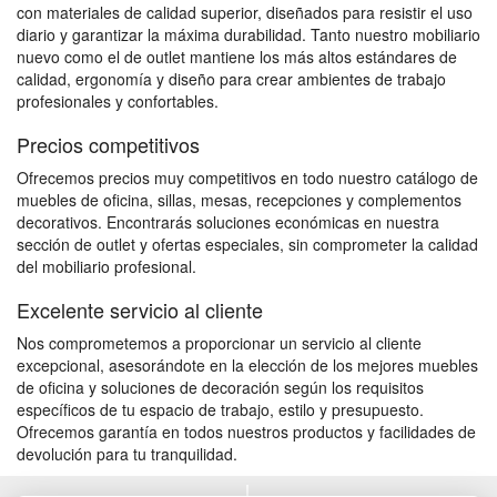
con materiales de calidad superior, diseñados para resistir el uso
diario y garantizar la máxima durabilidad. Tanto nuestro mobiliario
nuevo como el de outlet mantiene los más altos estándares de
calidad, ergonomía y diseño para crear ambientes de trabajo
profesionales y confortables.
Precios competitivos
Ofrecemos precios muy competitivos en todo nuestro catálogo de
muebles de oficina, sillas, mesas, recepciones y complementos
decorativos. Encontrarás soluciones económicas en nuestra
sección de outlet y ofertas especiales, sin comprometer la calidad
del mobiliario profesional.
Excelente servicio al cliente
Nos comprometemos a proporcionar un servicio al cliente
excepcional, asesorándote en la elección de los mejores muebles
de oficina y soluciones de decoración según los requisitos
específicos de tu espacio de trabajo, estilo y presupuesto.
Ofrecemos garantía en todos nuestros productos y facilidades de
devolución para tu tranquilidad.