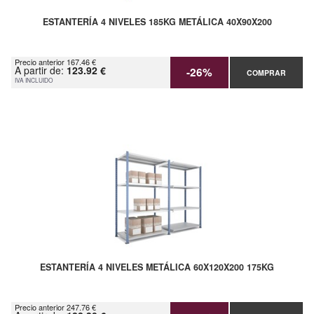
ESTANTERÍA 4 NIVELES 185KG METÁLICA 40X90X200
Precio anterior 167.46 €
A partir de:
123.92 €
-26%
COMPRAR
IVA INCLUIDO
ESTANTERÍA 4 NIVELES METÁLICA 60X120X200 175KG
Precio anterior 247.76 €