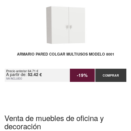
ARMARIO PARED COLGAR MULTIUSOS MODELO 8001
Precio anterior 64.71 €
A partir de:
52.42 €
-19%
COMPRAR
IVA INCLUIDO
Venta de muebles de oficina y
decoración