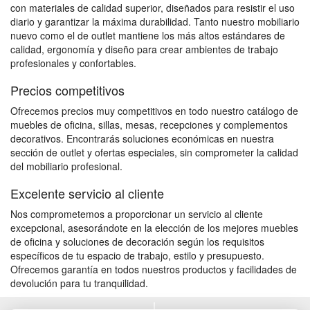
con materiales de calidad superior, diseñados para resistir el uso
diario y garantizar la máxima durabilidad. Tanto nuestro mobiliario
nuevo como el de outlet mantiene los más altos estándares de
calidad, ergonomía y diseño para crear ambientes de trabajo
profesionales y confortables.
Precios competitivos
Ofrecemos precios muy competitivos en todo nuestro catálogo de
muebles de oficina, sillas, mesas, recepciones y complementos
decorativos. Encontrarás soluciones económicas en nuestra
sección de outlet y ofertas especiales, sin comprometer la calidad
del mobiliario profesional.
Excelente servicio al cliente
Nos comprometemos a proporcionar un servicio al cliente
excepcional, asesorándote en la elección de los mejores muebles
de oficina y soluciones de decoración según los requisitos
específicos de tu espacio de trabajo, estilo y presupuesto.
Ofrecemos garantía en todos nuestros productos y facilidades de
devolución para tu tranquilidad.