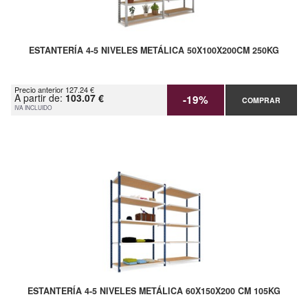
ESTANTERÍA 4-5 NIVELES METÁLICA 50X100X200CM 250KG
Precio anterior 127.24 €
A partir de:
103.07 €
-19%
COMPRAR
IVA INCLUIDO
ESTANTERÍA 4-5 NIVELES METÁLICA 60X150X200 CM 105KG