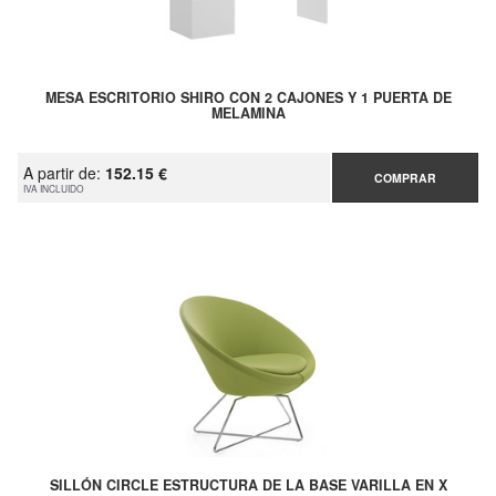
MESA ESCRITORIO SHIRO CON 2 CAJONES Y 1 PUERTA DE
MELAMINA
A partir de:
152.15 €
COMPRAR
IVA INCLUIDO
SILLÓN CIRCLE ESTRUCTURA DE LA BASE VARILLA EN X