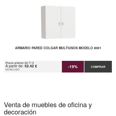
ARMARIO PARED COLGAR MULTIUSOS MODELO 8001
Precio anterior 64.71 €
A partir de:
52.42 €
-19%
COMPRAR
IVA INCLUIDO
Venta de muebles de oficina y
decoración