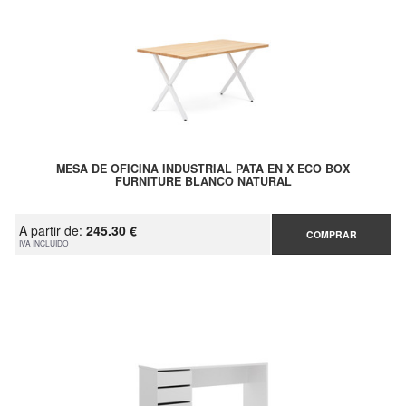
MESA DE OFICINA INDUSTRIAL PATA EN X ECO BOX
FURNITURE BLANCO NATURAL
A partir de:
245.30 €
COMPRAR
IVA INCLUIDO