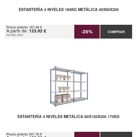
ESTANTERÍA 4 NIVELES 185KG METÁLICA 40X90X200
Precio anterior 167.46 €
A partir de:
123.92 €
-26%
COMPRAR
IVA INCLUIDO
ESTANTERÍA 4 NIVELES METÁLICA 60X120X200 175KG
Precio anterior 247.76 €