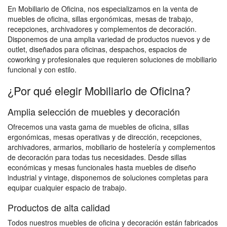
En Mobiliario de Oficina, nos especializamos en la venta de
muebles de oficina, sillas ergonómicas, mesas de trabajo,
recepciones, archivadores y complementos de decoración.
Disponemos de una amplia variedad de productos nuevos y de
outlet, diseñados para oficinas, despachos, espacios de
coworking y profesionales que requieren soluciones de mobiliario
funcional y con estilo.
¿Por qué elegir Mobiliario de Oficina?
Amplia selección de muebles y decoración
Ofrecemos una vasta gama de muebles de oficina, sillas
ergonómicas, mesas operativas y de dirección, recepciones,
archivadores, armarios, mobiliario de hostelería y complementos
de decoración para todas tus necesidades. Desde sillas
económicas y mesas funcionales hasta muebles de diseño
industrial y vintage, disponemos de soluciones completas para
equipar cualquier espacio de trabajo.
Productos de alta calidad
Todos nuestros muebles de oficina y decoración están fabricados