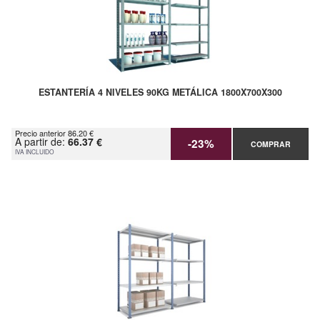
ESTANTERÍA 4 NIVELES 90KG METÁLICA 1800X700X300
Precio anterior 86.20 €
A partir de:
66.37 €
-23%
COMPRAR
IVA INCLUIDO