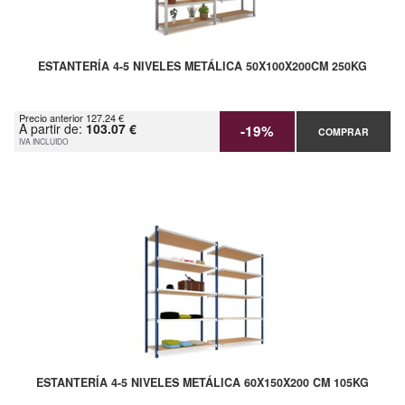
ESTANTERÍA 4-5 NIVELES METÁLICA 50X100X200CM 250KG
Precio anterior 127.24 €
A partir de:
103.07 €
-19%
COMPRAR
IVA INCLUIDO
ESTANTERÍA 4-5 NIVELES METÁLICA 60X150X200 CM 105KG