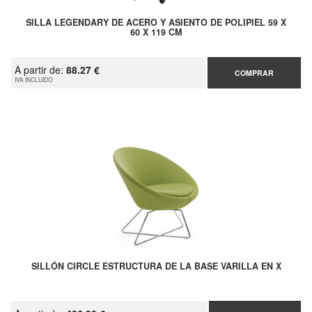
SILLA LEGENDARY DE ACERO Y ASIENTO DE POLIPIEL 59 X
60 X 119 CM
A partir de:
88.27 €
COMPRAR
IVA INCLUIDO
SILLÓN CIRCLE ESTRUCTURA DE LA BASE VARILLA EN X