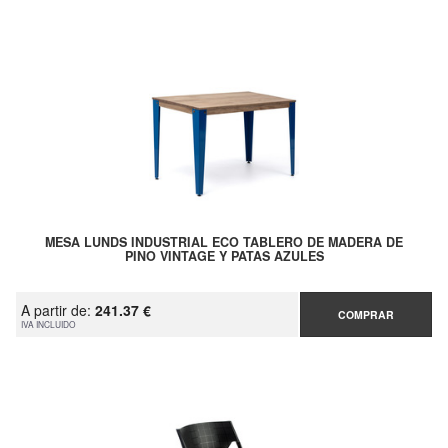
MESA LUNDS INDUSTRIAL ECO TABLERO DE MADERA DE
PINO VINTAGE Y PATAS AZULES
A partir de:
241.37 €
COMPRAR
IVA INCLUIDO