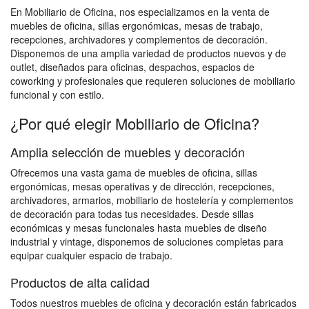
En Mobiliario de Oficina, nos especializamos en la venta de
muebles de oficina, sillas ergonómicas, mesas de trabajo,
recepciones, archivadores y complementos de decoración.
Disponemos de una amplia variedad de productos nuevos y de
outlet, diseñados para oficinas, despachos, espacios de
coworking y profesionales que requieren soluciones de mobiliario
funcional y con estilo.
¿Por qué elegir Mobiliario de Oficina?
Amplia selección de muebles y decoración
Ofrecemos una vasta gama de muebles de oficina, sillas
ergonómicas, mesas operativas y de dirección, recepciones,
archivadores, armarios, mobiliario de hostelería y complementos
de decoración para todas tus necesidades. Desde sillas
económicas y mesas funcionales hasta muebles de diseño
industrial y vintage, disponemos de soluciones completas para
equipar cualquier espacio de trabajo.
Productos de alta calidad
Todos nuestros muebles de oficina y decoración están fabricados