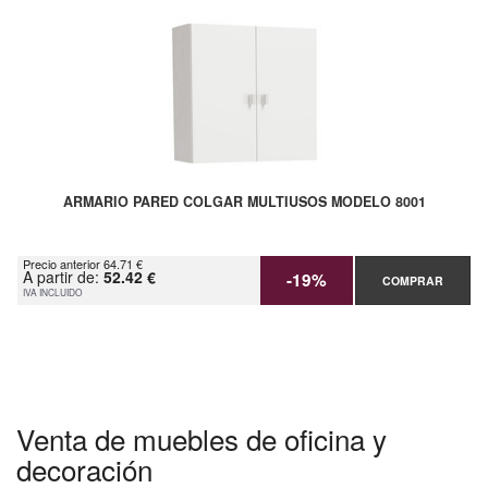
ARMARIO PARED COLGAR MULTIUSOS MODELO 8001
Precio anterior 64.71 €
A partir de:
52.42 €
-19%
COMPRAR
IVA INCLUIDO
Venta de muebles de oficina y
decoración