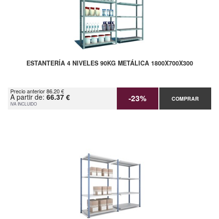
ESTANTERÍA 4 NIVELES 90KG METÁLICA 1800X700X300
Precio anterior 86.20 €
A partir de:
66.37 €
-23%
COMPRAR
IVA INCLUIDO