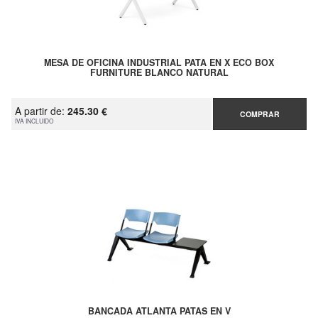
MESA DE OFICINA INDUSTRIAL PATA EN X ECO BOX
FURNITURE BLANCO NATURAL
A partir de:
245.30 €
COMPRAR
IVA INCLUIDO
BANCADA ATLANTA PATAS EN V