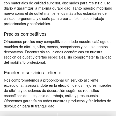
con materiales de calidad superior, diseñados para resistir el uso
diario y garantizar la máxima durabilidad. Tanto nuestro mobiliario
nuevo como el de outlet mantiene los más altos estándares de
calidad, ergonomía y diseño para crear ambientes de trabajo
profesionales y confortables.
Precios competitivos
Ofrecemos precios muy competitivos en todo nuestro catálogo de
muebles de oficina, sillas, mesas, recepciones y complementos
decorativos. Encontrarás soluciones económicas en nuestra
sección de outlet y ofertas especiales, sin comprometer la calidad
del mobiliario profesional.
Excelente servicio al cliente
Nos comprometemos a proporcionar un servicio al cliente
excepcional, asesorándote en la elección de los mejores muebles
de oficina y soluciones de decoración según los requisitos
específicos de tu espacio de trabajo, estilo y presupuesto.
Ofrecemos garantía en todos nuestros productos y facilidades de
devolución para tu tranquilidad.