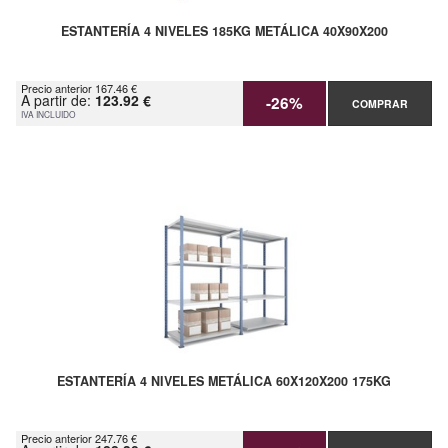
ESTANTERÍA 4 NIVELES 185KG METÁLICA 40X90X200
Precio anterior 167.46 €
A partir de:
123.92 €
-26%
COMPRAR
IVA INCLUIDO
ESTANTERÍA 4 NIVELES METÁLICA 60X120X200 175KG
Precio anterior 247.76 €