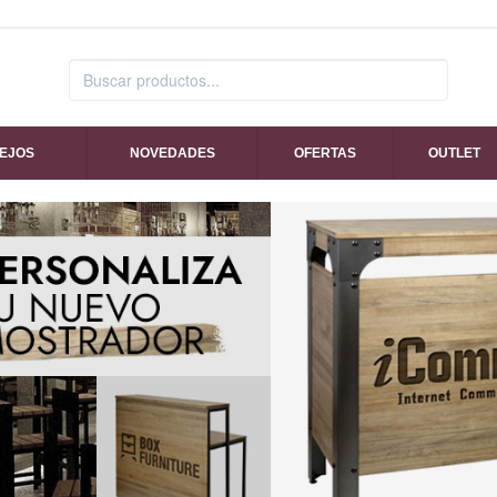
SEJOS
NOVEDADES
OFERTAS
OUTLET