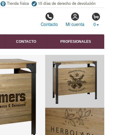
Tienda física
15 días de derecho de devolución
Contacto
Mi cuenta
0
CONTACTO
PROFESIONALES