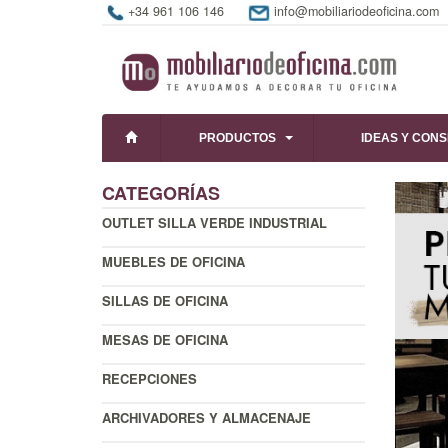
+34 961 106 146
info@mobiliariodeoficina.com
PRODUCTOS
IDEAS Y CON
CATEGORÍAS
OUTLET SILLA VERDE INDUSTRIAL
MUEBLES DE OFICINA
SILLAS DE OFICINA
MESAS DE OFICINA
RECEPCIONES
ARCHIVADORES Y ALMACENAJE