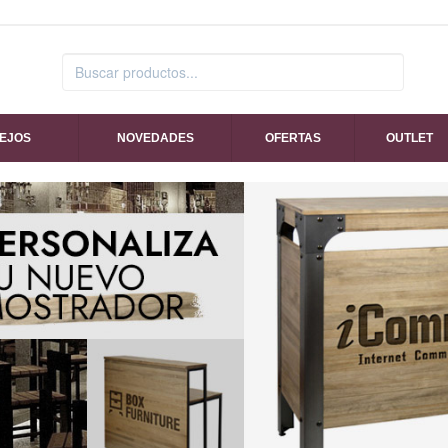
SEJOS
NOVEDADES
OFERTAS
OUTLET