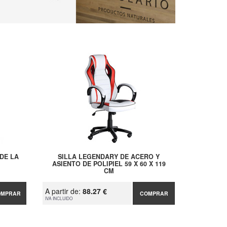
DE LA
SILLA LEGENDARY DE ACERO Y
ASIENTO DE POLIPIEL 59 X 60 X 119
CM
A partir de:
88.27 €
OMPRAR
COMPRAR
IVA INCLUIDO