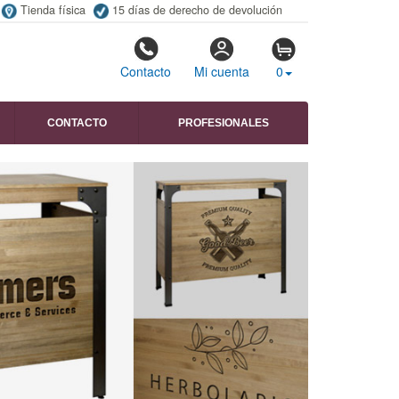
Tienda física
15 días de derecho de devolución
Contacto
Mi cuenta
0
CONTACTO
PROFESIONALES