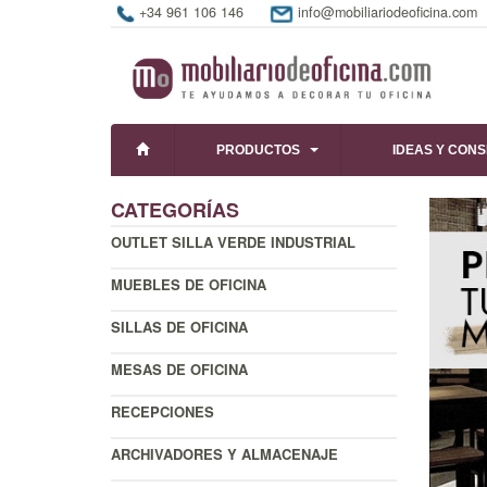
+34 961 106 146
info@mobiliariodeoficina.com
PRODUCTOS
IDEAS Y CON
CATEGORÍAS
OUTLET SILLA VERDE INDUSTRIAL
MUEBLES DE OFICINA
SILLAS DE OFICINA
MESAS DE OFICINA
RECEPCIONES
ARCHIVADORES Y ALMACENAJE