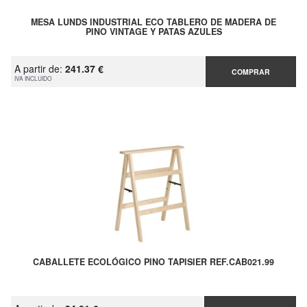
MESA LUNDS INDUSTRIAL ECO TABLERO DE MADERA DE
PINO VINTAGE Y PATAS AZULES
A partir de:
241.37 €
COMPRAR
IVA INCLUIDO
CABALLETE ECOLÓGICO PINO TAPISIER REF.CAB021.99