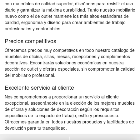
con materiales de calidad superior, diseñados para resistir el uso
diario y garantizar la máxima durabilidad. Tanto nuestro mobiliario
nuevo como el de outlet mantiene los más altos estándares de
calidad, ergonomía y diseño para crear ambientes de trabajo
profesionales y confortables.
Precios competitivos
Ofrecemos precios muy competitivos en todo nuestro catálogo de
muebles de oficina, sillas, mesas, recepciones y complementos
decorativos. Encontrarás soluciones económicas en nuestra
sección de outlet y ofertas especiales, sin comprometer la calidad
del mobiliario profesional.
Excelente servicio al cliente
Nos comprometemos a proporcionar un servicio al cliente
excepcional, asesorándote en la elección de los mejores muebles
de oficina y soluciones de decoración según los requisitos
específicos de tu espacio de trabajo, estilo y presupuesto.
Ofrecemos garantía en todos nuestros productos y facilidades de
devolución para tu tranquilidad.