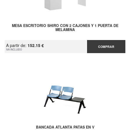
MESA ESCRITORIO SHIRO CON 2 CAJONES Y 1 PUERTA DE
MELAMINA
A partir de:
152.15 €
COMPRAR
IVA INCLUIDO
BANCADA ATLANTA PATAS EN V