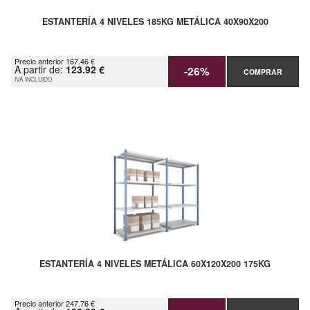
ESTANTERÍA 4 NIVELES 185KG METÁLICA 40X90X200
Precio anterior 167.46 €
A partir de:
123.92 €
-26%
COMPRAR
IVA INCLUIDO
ESTANTERÍA 4 NIVELES METÁLICA 60X120X200 175KG
Precio anterior 247.76 €