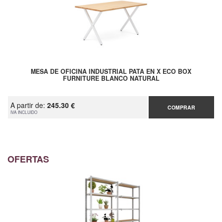
MESA DE OFICINA INDUSTRIAL PATA EN X ECO BOX
FURNITURE BLANCO NATURAL
A partir de:
245.30 €
COMPRAR
IVA INCLUIDO
OFERTAS