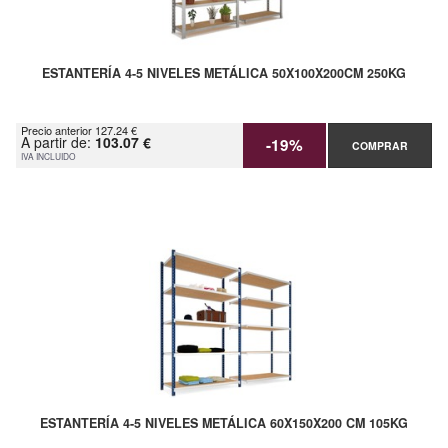
ESTANTERÍA 4-5 NIVELES METÁLICA 50X100X200CM 250KG
Precio anterior 127.24 €
A partir de:
103.07 €
-19%
COMPRAR
IVA INCLUIDO
ESTANTERÍA 4-5 NIVELES METÁLICA 60X150X200 CM 105KG