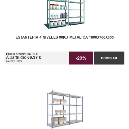
ESTANTERÍA 4 NIVELES 90KG METÁLICA 1800X700X300
Precio anterior 86.20 €
A partir de:
66.37 €
-23%
COMPRAR
IVA INCLUIDO