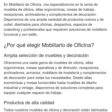
En Mobiliario de Oficina, nos especializamos en la venta de
muebles de oficina, sillas ergonómicas, mesas de trabajo,
recepciones, archivadores y complementos de decoración.
Disponemos de una amplia variedad de productos nuevos y de
outlet, diseñados para oficinas, despachos, espacios de
coworking y profesionales que requieren soluciones de mobiliario
funcional y con estilo.
¿Por qué elegir Mobiliario de Oficina?
Amplia selección de muebles y decoración
Ofrecemos una vasta gama de muebles de oficina, sillas
ergonómicas, mesas operativas y de dirección, recepciones,
archivadores, armarios, mobiliario de hostelería y complementos
de decoración para todas tus necesidades. Desde sillas
económicas y mesas funcionales hasta muebles de diseño
industrial y vintage, disponemos de soluciones completas para
equipar cualquier espacio de trabajo.
Productos de alta calidad
Todos nuestros muebles de oficina y decoración están fabricados