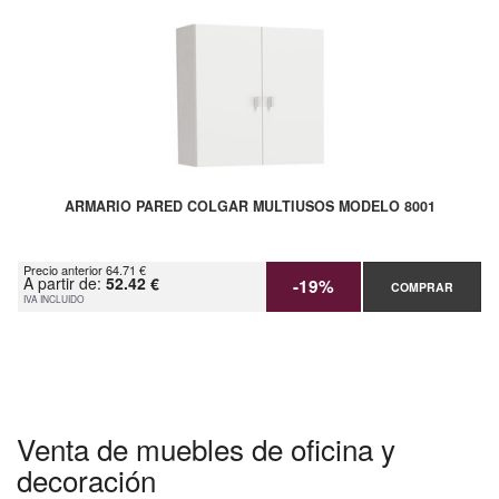
ARMARIO PARED COLGAR MULTIUSOS MODELO 8001
Precio anterior 64.71 €
A partir de:
52.42 €
-19%
COMPRAR
IVA INCLUIDO
Venta de muebles de oficina y
decoración