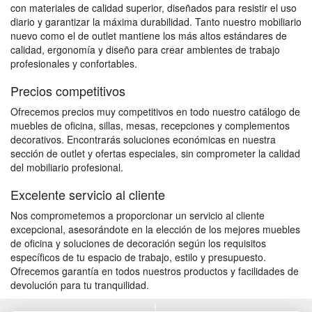
con materiales de calidad superior, diseñados para resistir el uso
diario y garantizar la máxima durabilidad. Tanto nuestro mobiliario
nuevo como el de outlet mantiene los más altos estándares de
calidad, ergonomía y diseño para crear ambientes de trabajo
profesionales y confortables.
Precios competitivos
Ofrecemos precios muy competitivos en todo nuestro catálogo de
muebles de oficina, sillas, mesas, recepciones y complementos
decorativos. Encontrarás soluciones económicas en nuestra
sección de outlet y ofertas especiales, sin comprometer la calidad
del mobiliario profesional.
Excelente servicio al cliente
Nos comprometemos a proporcionar un servicio al cliente
excepcional, asesorándote en la elección de los mejores muebles
de oficina y soluciones de decoración según los requisitos
específicos de tu espacio de trabajo, estilo y presupuesto.
Ofrecemos garantía en todos nuestros productos y facilidades de
devolución para tu tranquilidad.