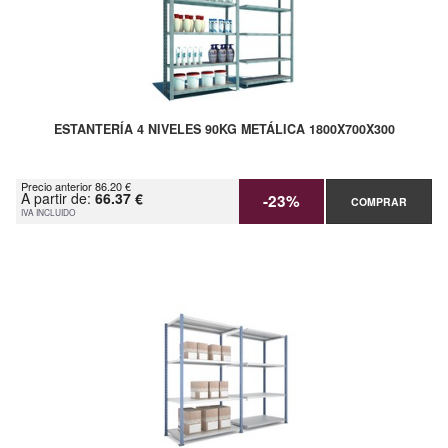
ESTANTERÍA 4 NIVELES 90KG METÁLICA 1800X700X300
Precio anterior 86.20 €
A partir de:
66.37 €
-23%
COMPRAR
IVA INCLUIDO