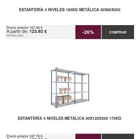
ESTANTERÍA 4 NIVELES 185KG METÁLICA 40X90X200
Precio anterior 167.46 €
A partir de:
123.92 €
-26%
COMPRAR
IVA INCLUIDO
ESTANTERÍA 4 NIVELES METÁLICA 60X120X200 175KG
Precio anterior 247.76 €