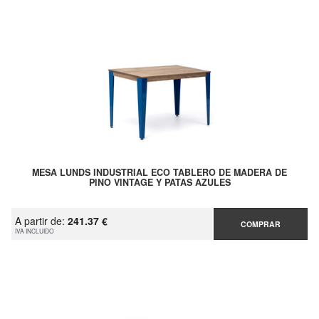
MESA LUNDS INDUSTRIAL ECO TABLERO DE MADERA DE
PINO VINTAGE Y PATAS AZULES
A partir de:
241.37 €
COMPRAR
IVA INCLUIDO