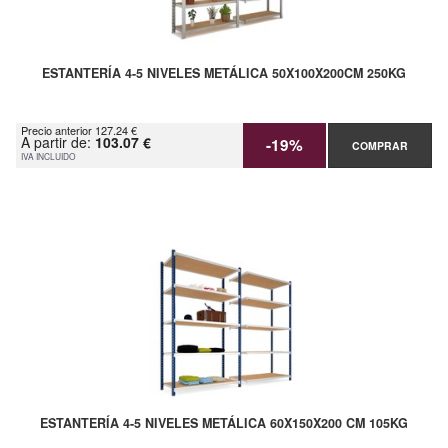
ESTANTERÍA 4-5 NIVELES METÁLICA 50X100X200CM 250KG
Precio anterior 127.24 €
A partir de:
103.07 €
-19%
COMPRAR
IVA INCLUIDO
ESTANTERÍA 4-5 NIVELES METÁLICA 60X150X200 CM 105KG