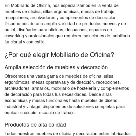
En Mobiliario de Oficina, nos especializamos en la venta de
muebles de oficina, sillas ergonómicas, mesas de trabajo,
recepciones, archivadores y complementos de decoración.
Disponemos de una amplia variedad de productos nuevos y de
outlet, diseñados para oficinas, despachos, espacios de
coworking y profesionales que requieren soluciones de mobiliario
funcional y con estilo.
¿Por qué elegir Mobiliario de Oficina?
Amplia selección de muebles y decoración
Ofrecemos una vasta gama de muebles de oficina, sillas
ergonómicas, mesas operativas y de dirección, recepciones,
archivadores, armarios, mobiliario de hostelería y complementos
de decoración para todas tus necesidades. Desde sillas
económicas y mesas funcionales hasta muebles de diseño
industrial y vintage, disponemos de soluciones completas para
equipar cualquier espacio de trabajo.
Productos de alta calidad
Todos nuestros muebles de oficina y decoración están fabricados