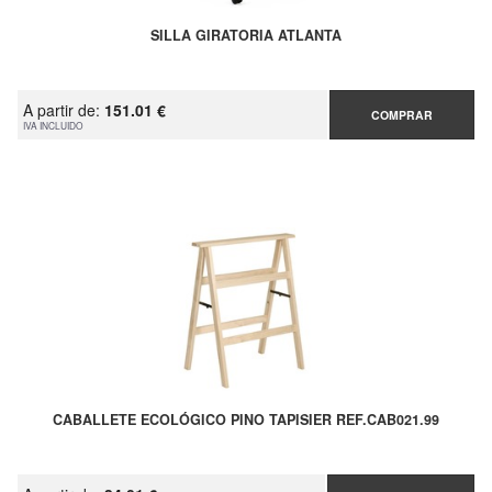
SILLA GIRATORIA ATLANTA
A partir de:
151.01 €
COMPRAR
IVA INCLUIDO
CABALLETE ECOLÓGICO PINO TAPISIER REF.CAB021.99