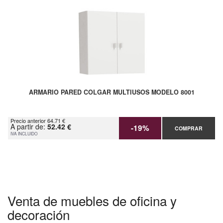
ARMARIO PARED COLGAR MULTIUSOS MODELO 8001
Precio anterior 64.71 €
A partir de:
52.42 €
-19%
COMPRAR
IVA INCLUIDO
Venta de muebles de oficina y
decoración