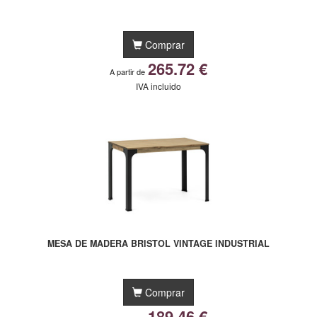
Comprar
265.72 €
A partir de
IVA incluido
MESA DE MADERA BRISTOL VINTAGE INDUSTRIAL
Comprar
189.46 €