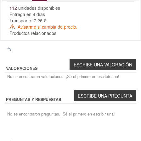
112
unidades disponibles
Entrega en 4 días
Transporte: 7.26 €
Avisarme si cambia de precio.
Productos relacionados
VALORACIONES
No se encontraron valoraciones. ¡Sé el primero en escribir una!
PREGUNTAS Y RESPUESTAS
No se encontraron preguntas. ¡Sé el primero en escribir una!