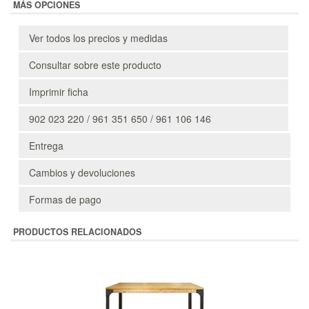
MÁS OPCIONES
Ver todos los precios y medidas
Consultar sobre este producto
Imprimir ficha
902 023 220 / 961 351 650 / 961 106 146
Entrega
Cambios y devoluciones
Formas de pago
PRODUCTOS RELACIONADOS