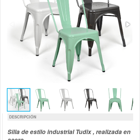
DESCRIPCIÓN
Silla de estilo industrial Tudix , realizada en
acero