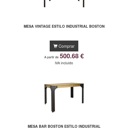
MESA VINTAGE ESTILO INDUSTRIAL BOSTON
Comprar
500.68 €
A partir de
IVA incluido
MESA BAR BOSTON ESTILO INDUSTRIAL