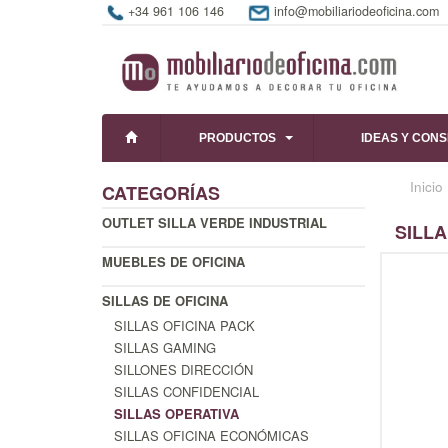
+34 961 106 146
info@mobiliariodeoficina.com
PRODUCTOS
IDEAS Y CON
Inicio
CATEGORÍAS
OUTLET SILLA VERDE INDUSTRIAL
SILLA
MUEBLES DE OFICINA
SILLAS DE OFICINA
SILLAS OFICINA PACK
SILLAS GAMING
SILLONES DIRECCIÓN
SILLAS CONFIDENCIAL
SILLAS OPERATIVA
SILLAS OFICINA ECONÓMICAS