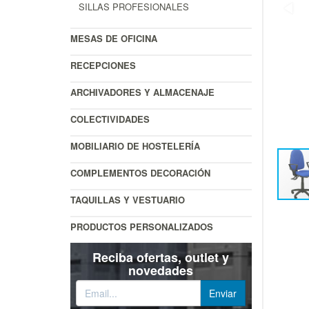
SILLAS PROFESIONALES
MESAS DE OFICINA
RECEPCIONES
ARCHIVADORES Y ALMACENAJE
COLECTIVIDADES
MOBILIARIO DE HOSTELERÍA
COMPLEMENTOS DECORACIÓN
TAQUILLAS Y VESTUARIO
PRODUCTOS PERSONALIZADOS
Reciba ofertas, outlet y
novedades