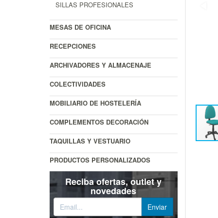
SILLAS PROFESIONALES
MESAS DE OFICINA
RECEPCIONES
ARCHIVADORES Y ALMACENAJE
COLECTIVIDADES
MOBILIARIO DE HOSTELERÍA
COMPLEMENTOS DECORACIÓN
TAQUILLAS Y VESTUARIO
PRODUCTOS PERSONALIZADOS
Reciba ofertas, outlet y
novedades