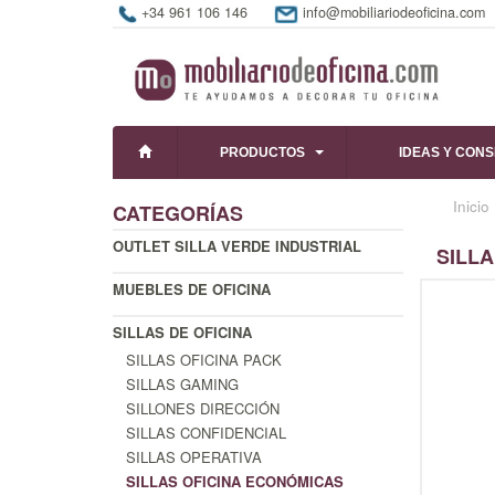
+34 961 106 146
info@mobiliariodeoficina.com
PRODUCTOS
IDEAS Y CON
Inicio
CATEGORÍAS
OUTLET SILLA VERDE INDUSTRIAL
SILLA
MUEBLES DE OFICINA
SILLAS DE OFICINA
SILLAS OFICINA PACK
SILLAS GAMING
SILLONES DIRECCIÓN
SILLAS CONFIDENCIAL
SILLAS OPERATIVA
SILLAS OFICINA ECONÓMICAS