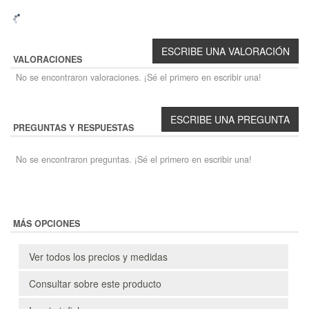
VALORACIONES
No se encontraron valoraciones. ¡Sé el primero en escribir una!
PREGUNTAS Y RESPUESTAS
No se encontraron preguntas. ¡Sé el primero en escribir una!
MÁS OPCIONES
Ver todos los precios y medidas
Consultar sobre este producto