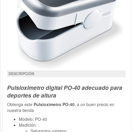
DESCRIPCIÓN
Pulsioximetro digital PO-40 adecuado para
deportes de altura
Obtenga este
Pulsioximetro PO-40
, a un buen precio en
nuestra tienda
Modelo: PO-40
Medición:
Saturacion oxigeno