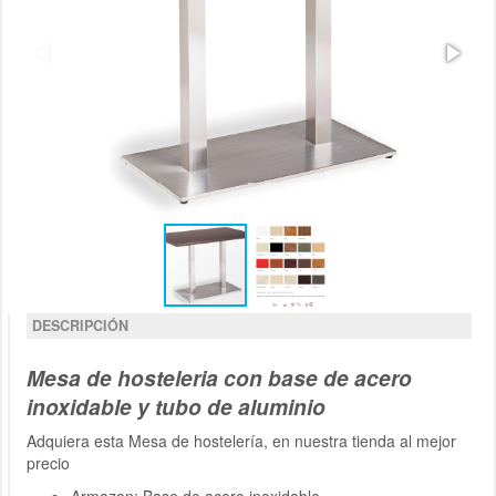
DESCRIPCIÓN
Mesa de hosteleria con base de acero
inoxidable y tubo de aluminio
Adquiera esta Mesa de hostelería, en nuestra tienda al mejor
precio