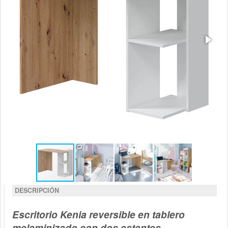
DESCRIPCIÓN
Escritorio Kenia reversible en tablero
melaminizado con dos estantes