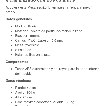
Adquiera esta Mesa escritorio, en nuestra tienda al mejor
precio
Datos generales:
Modelo: Kenia
Material: Tablero de particulas melaminizado.
Espesor: 15mm.
Cantos: P.V.C. Espesor: 0,6mm.
Mesa reversible.
2 Estantes
Estantes fijos en altura.
Componentes:
Tacos ABS quitarruidos y antirayas para la parte inferior
del mueble.
Datos técnicos:
Fondo: 52 cm
Ancho: 100 cm
Alto: 78 cm
Peso máximo soportado Mueble: 25 Kg.