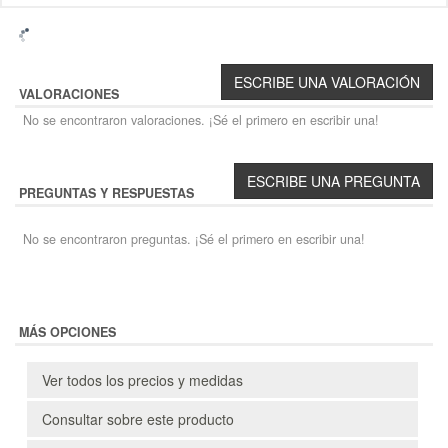
VALORACIONES
No se encontraron valoraciones. ¡Sé el primero en escribir una!
PREGUNTAS Y RESPUESTAS
No se encontraron preguntas. ¡Sé el primero en escribir una!
MÁS OPCIONES
Ver todos los precios y medidas
Consultar sobre este producto