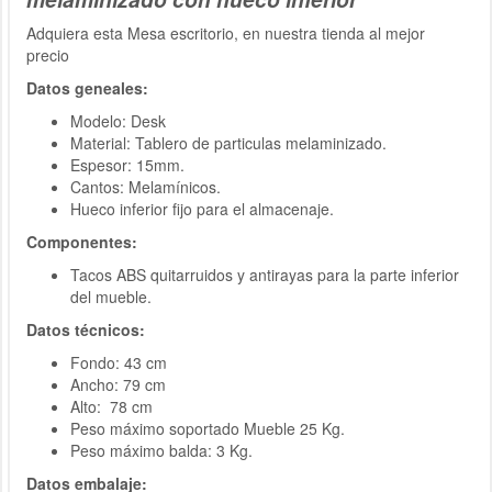
Adquiera esta Mesa escritorio, en nuestra tienda al mejor
precio
Datos geneales:
Modelo: Desk
Material: Tablero de particulas melaminizado.
Espesor: 15mm.
Cantos: Melamínicos.
Hueco inferior fijo para el almacenaje.
Componentes:
Tacos ABS quitarruidos y antirayas para la parte inferior
del mueble.
Datos técnicos:
Fondo: 43 cm
Ancho: 79 cm
Alto: 78 cm
Peso máximo soportado Mueble 25 Kg.
Peso máximo balda: 3 Kg.
Datos embalaje: