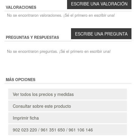
VALORACIONES
No se encontraron valoraciones. ¡Sé el primero en escribir una!
PREGUNTAS Y RESPUESTAS
No se encontraron preguntas. ¡Sé el primero en escribir una!
MÁS OPCIONES
Ver todos los precios y medidas
Consultar sobre este producto
Imprimir ficha
902 023 220 / 961 351 650 / 961 106 146