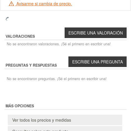
Avisarme si cambia de precio.
VALORACIONES
No se encontraron valoraciones. ¡Sé el primero en escribir una!
PREGUNTAS Y RESPUESTAS
No se encontraron preguntas. ¡Sé el primero en escribir una!
MÁS OPCIONES
Ver todos los precios y medidas