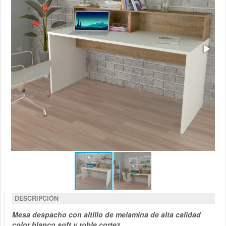
DESCRIPCIÓN
Mesa despacho con altillo de melamina de alta calidad
color blanco soft y roble cortez