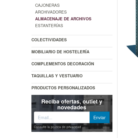
CAJONERAS
ARCHIVADORES
ALMACENAJE DE ARCHIVOS
ESTANTERÍAS
COLECTIVIDADES
MOBILIARIO DE HOSTELERÍA
COMPLEMENTOS DECORACIÓN
TAQUILLAS Y VESTUARIO
PRODUCTOS PERSONALIZADOS
Reciba ofertas, outlet y
novedades
Consulte la política de privacidad