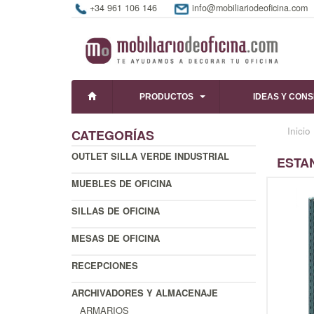
+34 961 106 146
info@mobiliariodeoficina.com
PRODUCTOS
IDEAS Y CON
Inicio
CATEGORÍAS
OUTLET SILLA VERDE INDUSTRIAL
ESTAN
MUEBLES DE OFICINA
SILLAS DE OFICINA
MESAS DE OFICINA
RECEPCIONES
ARCHIVADORES Y ALMACENAJE
ARMARIOS