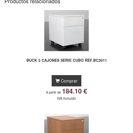
Productos relacionados
BUCK 2 CAJONES SERIE CUBO REF.BC2011
Comprar
184.10 €
A partir de
IVA incluido