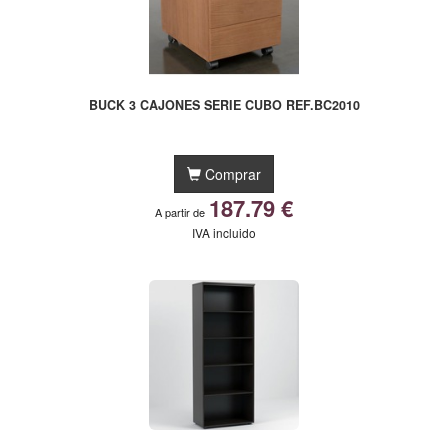
BUCK 3 CAJONES SERIE CUBO REF.BC2010
Comprar
187.79 €
A partir de
IVA incluido