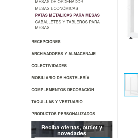
MESAS DE ORDENADOR
MESAS ECONÓMICAS
PATAS METÁLICAS PARA MESAS
CABALLETES Y TABLEROS PARA
MESAS
RECEPCIONES
ARCHIVADORES Y ALMACENAJE
COLECTIVIDADES
MOBILIARIO DE HOSTELERÍA
COMPLEMENTOS DECORACIÓN
TAQUILLAS Y VESTUARIO
PRODUCTOS PERSONALIZADOS
Reciba ofertas, outlet y
novedades