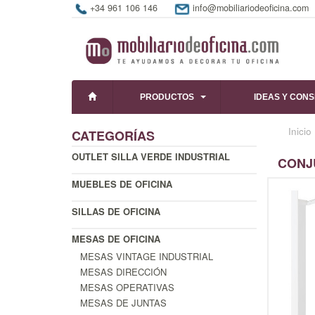
+34 961 106 146
info@mobiliariodeoficina.com
PRODUCTOS
IDEAS Y CON
Inicio
CATEGORÍAS
OUTLET SILLA VERDE INDUSTRIAL
CONJ
MUEBLES DE OFICINA
SILLAS DE OFICINA
MESAS DE OFICINA
MESAS VINTAGE INDUSTRIAL
MESAS DIRECCIÓN
MESAS OPERATIVAS
MESAS DE JUNTAS